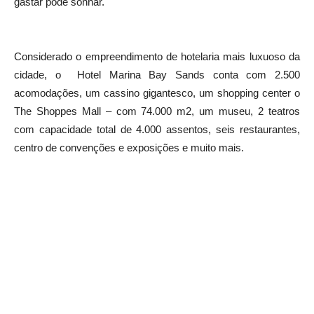
gastar pode sonhar.
Considerado o empreendimento de hotelaria mais luxuoso da
cidade, o Hotel Marina Bay Sands conta com 2.500
acomodações, um cassino gigantesco, um shopping center o
The Shoppes Mall – com 74.000 m2, um museu, 2 teatros
com capacidade total de 4.000 assentos, seis restaurantes,
centro de convenções e exposições e muito mais.