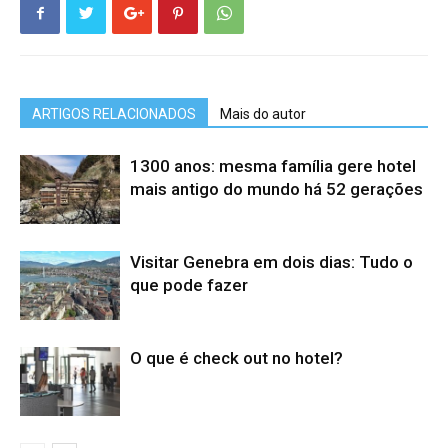
ARTIGOS RELACIONADOS
Mais do autor
1300 anos: mesma família gere hotel
mais antigo do mundo há 52 gerações
Visitar Genebra em dois dias: Tudo o
que pode fazer
O que é check out no hotel?