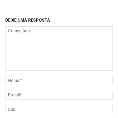
DEIXE UMA RESPOSTA