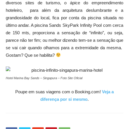
diversos sites de turismo, o ápice do empreendimento
hoteleiro, para além da arquitetura deslumbrante e a
grandiosidade do local, fica por conta da piscina situada no
último andar. A piscina Sands SkyPark Infinity Pool com cerca
de 150 mts, proporciona a sensação de “infinito”, ou seja,
parece não ter fim; ou melhor dizendo tem-se a sensação que
se vai cair quando olhamos para a extremidade da mesma.
Gostam? Que se habilita?
Hotel Marina Bay Sands – Singapura – Foto Site Oficial
Poupe em suas viagens com o Booking.com!
Veja a
diferença por si mesmo
.