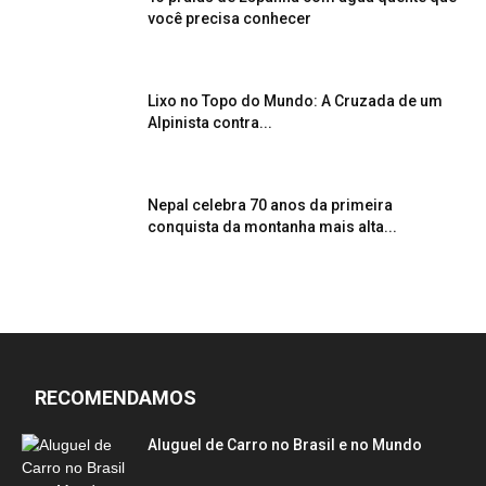
você precisa conhecer
Lixo no Topo do Mundo: A Cruzada de um
Alpinista contra...
Nepal celebra 70 anos da primeira
conquista da montanha mais alta...
RECOMENDAMOS
Aluguel de Carro no Brasil e no Mundo