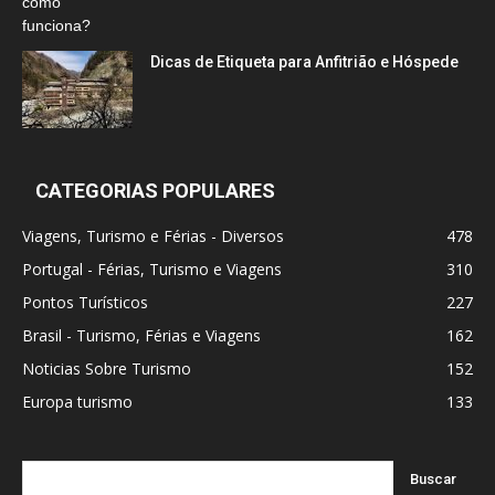
Dicas de Etiqueta para Anfitrião e Hóspede
CATEGORIAS POPULARES
Viagens, Turismo e Férias - Diversos
478
Portugal - Férias, Turismo e Viagens
310
Pontos Turísticos
227
Brasil - Turismo, Férias e Viagens
162
Noticias Sobre Turismo
152
Europa turismo
133