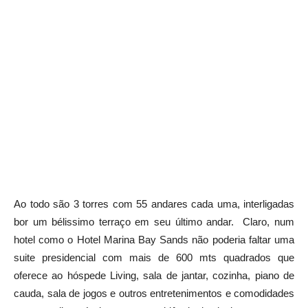
Ao todo são 3 torres com 55 andares cada uma, interligadas
bor um bélissimo terraço em seu último andar. Claro, num
hotel como o Hotel Marina Bay Sands não poderia faltar uma
suite presidencial com mais de 600 mts quadrados que
oferece ao hóspede Living, sala de jantar, cozinha, piano de
cauda, sala de jogos e outros entretenimentos e comodidades