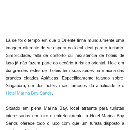
Lá se foi o tempo em que o Oriente tinha mundialmente uma
imagem diferente do se espera do local ideal para o turismo.
Simplicidade, falta de conforto ou inexistência de hotéis de
luxo já não fazem parte do cenário turístico oriental. Hoje em
dia grandes redes de hotéis têm suas sedes na maioria das
grandes cidades Asiáticas. Especificamente falando sobre
Singapura, um dos hotéis mais famosos da atualidade é o
Hotel Marina Bay Sands
.
Situado em plena Marina Bay, local atraente para turistas
interessados em luxo e entretenimento, o Hotel Marina Bay
Sands oferece todo o luxo com que um turista disposto a