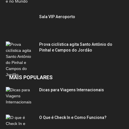
Sala VIP Aeroporto
Prova ciclística agita Santo Antônio do
Pinhal e Campos do Jordão
MAIS POPULARES
Dicas para Viagens Internacionais
O Que é Check In e Como Funciona?