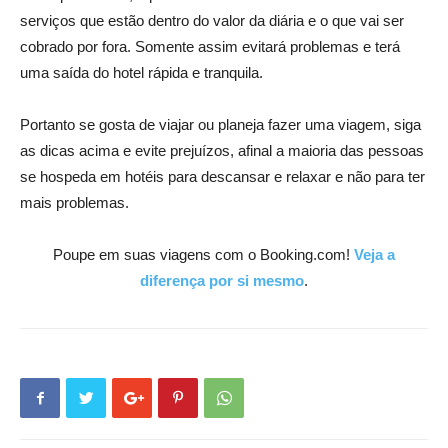
serviços que estão dentro do valor da diária e o que vai ser
cobrado por fora. Somente assim evitará problemas e terá
uma saída do hotel rápida e tranquila.
Portanto se gosta de viajar ou planeja fazer uma viagem, siga
as dicas acima e evite prejuízos, afinal a maioria das pessoas
se hospeda em hotéis para descansar e relaxar e não para ter
mais problemas.
Poupe em suas viagens com o Booking.com!
Veja a
diferença por si mesmo
.