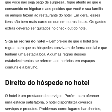
que você não seja pego de surpresa , fique atento ao que é
consumido no frigobar e aos pedidos que você e sua família
ou amigos fazem ao restaurante do hotel. Em geral, esses
itens são bem mais caros do que em outros locais. Os gastos
extras deverão ser quitados no check out do hotel.
Siga as regras do hotel
– Lembre-se de que o hotel tem
regras para que os hóspedes convivam de forma cordial e que
tenham uma estadia boa. Algumas regras desses
estabelecimentos se referem aos horários em espaços
comuns e a barulho.
Direito do hóspede no hotel
O hotel é um prestador de serviços. Porém, para oferecer
uma estadia satisfatória, o hotel disponibiliza diversos
serviços e produtos. Problemas como lugares barulhentos,