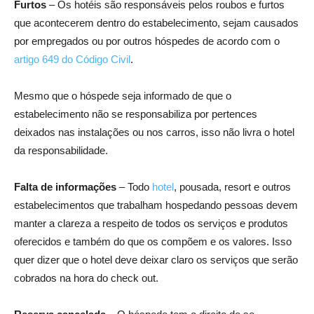
Furtos
– Os hotéis são responsáveis pelos roubos e furtos
que acontecerem dentro do estabelecimento, sejam causados
por empregados ou por outros hóspedes de acordo com o
artigo 649 do Código Civil
.
Mesmo que o hóspede seja informado de que o
estabelecimento não se responsabiliza por pertences
deixados nas instalações ou nos carros, isso não livra o hotel
da responsabilidade.
Falta de informações
– Todo
hotel
, pousada, resort e outros
estabelecimentos que trabalham hospedando pessoas devem
manter a clareza a respeito de todos os serviços e produtos
oferecidos e também do que os compõem e os valores. Isso
quer dizer que o hotel deve deixar claro os serviços que serão
cobrados na hora do check out.