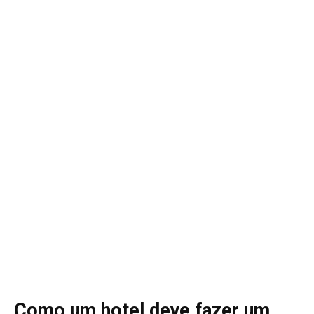
Como um hotel deve fazer um