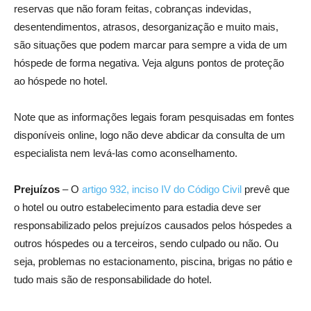
reservas que não foram feitas, cobranças indevidas,
desentendimentos, atrasos, desorganização e muito mais,
são situações que podem marcar para sempre a vida de um
hóspede de forma negativa. Veja alguns pontos de proteção
ao hóspede no hotel.
Note que as informações legais foram pesquisadas em fontes
disponíveis online, logo não deve abdicar da consulta de um
especialista nem levá-las como aconselhamento.
Prejuízos
– O
artigo 932, inciso IV do Código Civil
prevê que
o hotel ou outro estabelecimento para estadia deve ser
responsabilizado pelos prejuízos causados pelos hóspedes a
outros hóspedes ou a terceiros, sendo culpado ou não. Ou
seja, problemas no estacionamento, piscina, brigas no pátio e
tudo mais são de responsabilidade do hotel.