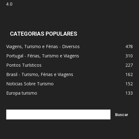
CATEGORIAS POPULARES
Viagens, Turismo e Férias - Diversos
478
Portugal - Férias, Turismo e Viagens
310
Pontos Turísticos
227
Brasil - Turismo, Férias e Viagens
162
Noticias Sobre Turismo
152
Europa turismo
133