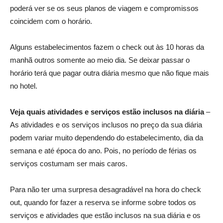
poderá ver se os seus planos de viagem e compromissos
coincidem com o horário.
Alguns estabelecimentos fazem o check out às 10 horas da
manhã outros somente ao meio dia. Se deixar passar o
horário terá que pagar outra diária mesmo que não fique mais
no hotel.
Veja quais atividades e serviços estão inclusos na diária
–
As atividades e os serviços inclusos no preço da sua diária
podem variar muito dependendo do estabelecimento, dia da
semana e até época do ano. Pois, no período de férias os
serviços costumam ser mais caros.
Para não ter uma surpresa desagradável na hora do check
out, quando for fazer a reserva se informe sobre todos os
serviços e atividades que estão inclusos na sua diária e os