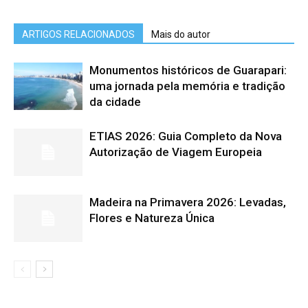
ARTIGOS RELACIONADOS
Mais do autor
Monumentos históricos de Guarapari:
uma jornada pela memória e tradição
da cidade
ETIAS 2026: Guia Completo da Nova
Autorização de Viagem Europeia
Madeira na Primavera 2026: Levadas,
Flores e Natureza Única