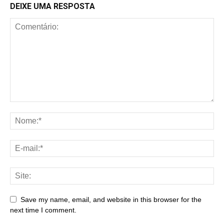
DEIXE UMA RESPOSTA
Save my name, email, and website in this browser for the
next time I comment.