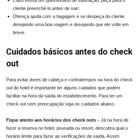
Caso exista um questionário de satisfação, peça para o
cliente preenchê-lo antes de sair;
Ofereça ajuda com a bagagem e se despeça do cliente
desejando uma boa viagem e desejando que ele volte em
breve.
Cuidados básicos antes do check
out
Para evitar dores de cabeça e contratempos na hora do check
out do hotel é importante ter alguns cuidados que podem
facilitar na hora da saída do estabelecimento. Para ter um
check out sem preocupação siga os cuidados abaixo.
Fique atento aos horários dos check outs
– Já na hora de
fazer a reserva no hotel, pousada ou resort, descubra qual o
horário limite para fazer as verificações de saída. Assim