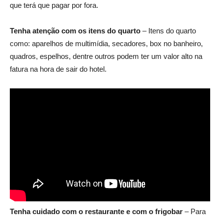
que terá que pagar por fora.
Tenha atenção com os itens do quarto
– Itens do quarto
como: aparelhos de multimídia, secadores, box no banheiro,
quadros, espelhos, dentre outros podem ter um valor alto na
fatura na hora de sair do hotel.
Tenha cuidado com o restaurante e com o frigobar
– Para