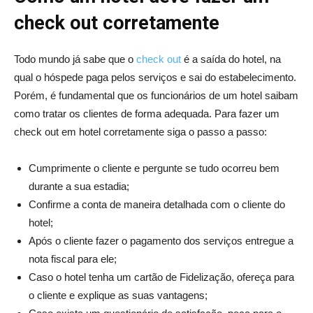
check out corretamente
Todo mundo já sabe que o
check out
é a saída do hotel, na
qual o hóspede paga pelos serviços e sai do estabelecimento.
Porém, é fundamental que os funcionários de um hotel saibam
como tratar os clientes de forma adequada. Para fazer um
check out em hotel corretamente siga o passo a passo:
Cumprimente o cliente e pergunte se tudo ocorreu bem
durante a sua estadia;
Confirme a conta de maneira detalhada com o cliente do
hotel;
Após o cliente fazer o pagamento dos serviços entregue a
nota fiscal para ele;
Caso o hotel tenha um cartão de Fidelização, ofereça para
o cliente e explique as suas vantagens;