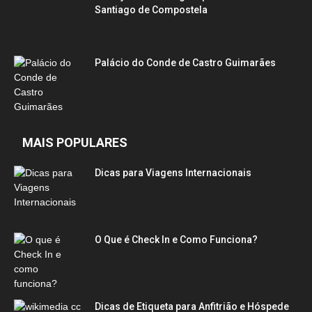
Santiago de Compostela
Palácio do Conde de Castro Guimarães
MAIS POPULARES
Dicas para Viagens Internacionais
O Que é Check In e Como Funciona?
Dicas de Etiqueta para Anfitrião e Hóspede