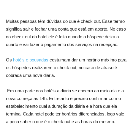
Muitas pessoas têm dúvidas do que é check out. Esse termo
significa sair e fechar uma conta que está em aberto. No caso
do check out do hotel ele é feito quando o hóspede deixa o
quarto e vai fazer o pagamento dos serviços na recepção.
Os
hotéis e pousadas
costumam dar um horário máximo para
os hóspedes realizarem o check out, no caso de atraso é
cobrada uma nova diária.
Em uma parte dos hotéis a diária se encerra ao meio-dia e a
nova começa às 14h. Entretanto é preciso confirmar com o
estabelecimento qual a duração da diária e a hora que ela
termina. Cada hotel pode ter horários diferenciados, logo vale
a pena saber o que é o check out e as horas do mesmo.