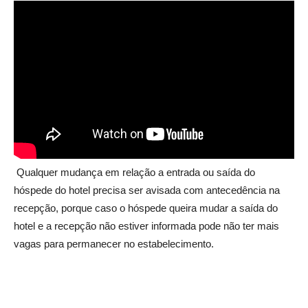
Qualquer mudança em relação a entrada ou saída do
hóspede do hotel precisa ser avisada com antecedência na
recepção, porque caso o hóspede queira mudar a saída do
hotel e a recepção não estiver informada pode não ter mais
vagas para permanecer no estabelecimento.