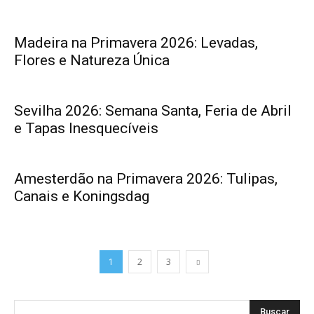
Madeira na Primavera 2026: Levadas,
Flores e Natureza Única
Sevilha 2026: Semana Santa, Feria de Abril
e Tapas Inesquecíveis
Amesterdão na Primavera 2026: Tulipas,
Canais e Koningsdag
1
2
3