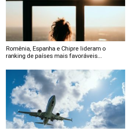
Romênia, Espanha e Chipre lideram o
ranking de países mais favoráveis...