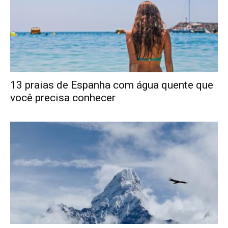
13 praias de Espanha com água quente que
você precisa conhecer