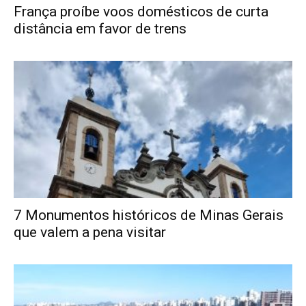
França proíbe voos domésticos de curta
distância em favor de trens
7 Monumentos históricos de Minas Gerais
que valem a pena visitar