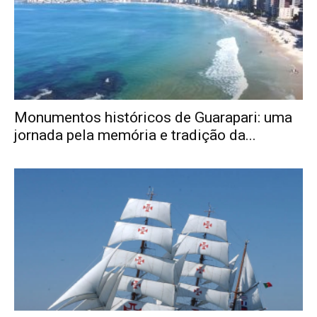
Monumentos históricos de Guarapari: uma
jornada pela memória e tradição da...