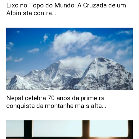
Lixo no Topo do Mundo: A Cruzada de um
Alpinista contra...
Nepal celebra 70 anos da primeira
conquista da montanha mais alta...