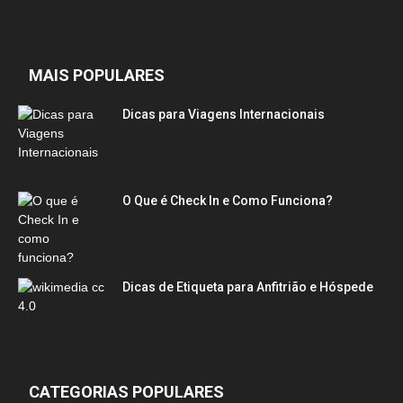
MAIS POPULARES
Dicas para Viagens Internacionais
O Que é Check In e Como Funciona?
Dicas de Etiqueta para Anfitrião e Hóspede
CATEGORIAS POPULARES