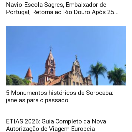
Navio-Escola Sagres, Embaixador de
Portugal, Retorna ao Rio Douro Após 25...
5 Monumentos históricos de Sorocaba:
janelas para o passado
ETIAS 2026: Guia Completo da Nova
Autorização de Viagem Europeia