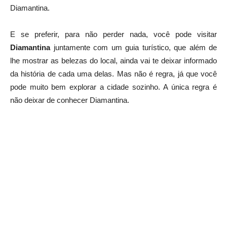
Diamantina.
E se preferir, para não perder nada, você pode visitar
Diamantina
juntamente com um guia turístico, que além de
lhe mostrar as belezas do local, ainda vai te deixar informado
da história de cada uma delas. Mas não é regra, já que você
pode muito bem explorar a cidade sozinho. A única regra é
não deixar de conhecer Diamantina.