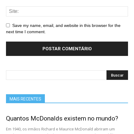
Save my name, email, and website in this browser for the
next time I comment.
MAIS RECENTES
Quantos McDonalds existem no mundo?
Em 1940, os irmãos Richard e Maurice McDonald abriram um