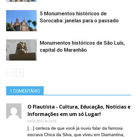
5 Monumentos históricos de
Sorocaba: janelas para o passado
Monumentos históricos de São Luís,
capital do Maranhão
1 COMENTÁRIO
O Flautísta - Cultura, Educação, Notícias e
Informações em um só Lugar!
04/11/2012 at 15:26
[…] certeza de que você já ouviu falar da famosa
escrava Chica da Silva, que viveu em Diamantina,