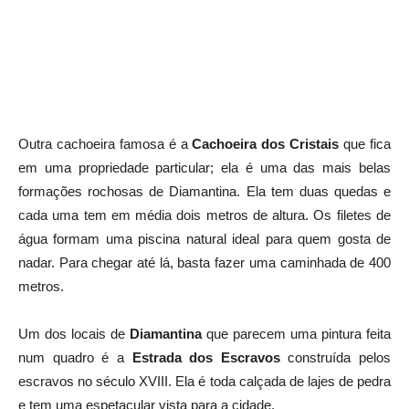
Outra cachoeira famosa é a
Cachoeira dos Cristais
que fica
em uma propriedade particular; ela é uma das mais belas
formações rochosas de Diamantina. Ela tem duas quedas e
cada uma tem em média dois metros de altura. Os filetes de
água formam uma piscina natural ideal para quem gosta de
nadar. Para chegar até lá, basta fazer uma caminhada de 400
metros.
Um dos locais de
Diamantina
que parecem uma pintura feita
num quadro é a
Estrada dos Escravos
construída pelos
escravos no século XVIII. Ela é toda calçada de lajes de pedra
e tem uma espetacular vista para a cidade.