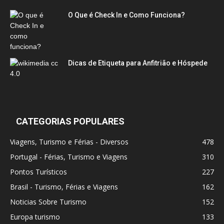
O Que é Check In e Como Funciona?
Dicas de Etiqueta para Anfitrião e Hóspede
CATEGORIAS POPULARES
Viagens, Turismo e Férias - Diversos
478
Portugal - Férias, Turismo e Viagens
310
Pontos Turísticos
227
Brasil - Turismo, Férias e Viagens
162
Noticias Sobre Turismo
152
Europa turismo
133