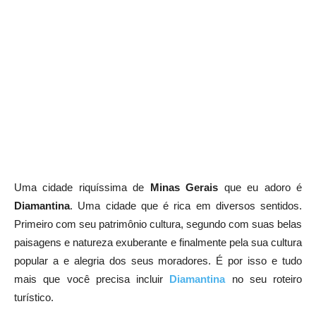
Uma cidade riquíssima de
Minas Gerais
que eu adoro é
Diamantina
. Uma cidade que é rica em diversos sentidos.
Primeiro com seu patrimônio cultura, segundo com suas belas
paisagens e natureza exuberante e finalmente pela sua cultura
popular a e alegria dos seus moradores. É por isso e tudo
mais que você precisa incluir
Diamantina
no seu roteiro
turístico.