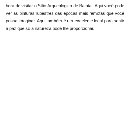
hora de visitar o Sítio Arqueológico de Batatal. Aqui você pode
ver as pinturas rupestres das épocas mais remotas que você
possa imaginar. Aqui também é um excelente local para sentir
a paz que só a natureza pode lhe proporcionar.