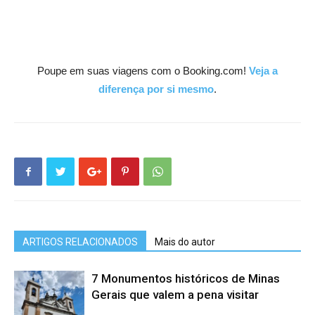
Poupe em suas viagens com o Booking.com!
Veja a
diferença por si mesmo
.
ARTIGOS RELACIONADOS
Mais do autor
7 Monumentos históricos de Minas
Gerais que valem a pena visitar