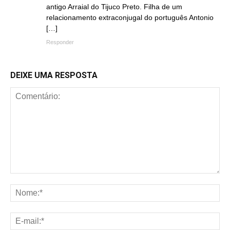
antigo Arraial do Tijuco Preto. Filha de um
relacionamento extraconjugal do português Antonio
[…]
Responder
DEIXE UMA RESPOSTA