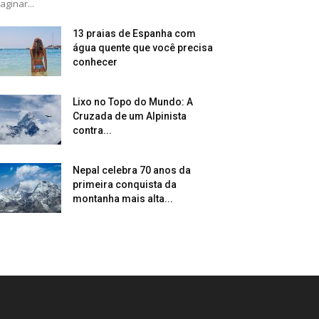
aginar...
13 praias de Espanha com
água quente que você precisa
conhecer
Lixo no Topo do Mundo: A
Cruzada de um Alpinista
contra...
Nepal celebra 70 anos da
primeira conquista da
montanha mais alta...