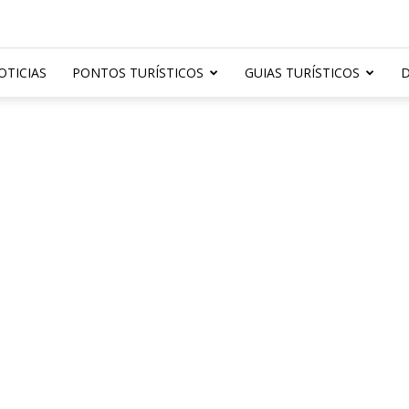
OTICIAS
PONTOS TURÍSTICOS
GUIAS TURÍSTICOS
D