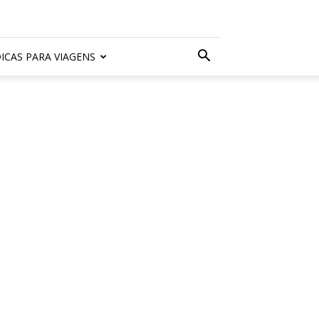
ICAS PARA VIAGENS