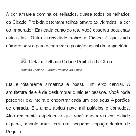
A cor amarela domina os telhados, quase todos os telhados
da Cidade Proibida ostentam telhas amarelas vidradas, a cor
do Imperador. Em cada canto do teto você observa pequenas
estatuetas. Outra curiosidade sobre a Cidade é que cada
número servia para descrever a posição social do proprietário.
Detalhe Telhado Cidade Proibida da China
Ela é totalmente simétrica e possui um eixo central. A
arquitetura dele é de deslumbrar qualquer pessoa. Você pode
percorrer ela inteira e encontrar cada um dos seus 4 portões
de entrada. Ela ainda abriga nove mil palácios e cômodos.
Algo realmente espetacular que você nunca viu em cidade
alguma, quanto mais em um pequeno espaço dentro de
Pequim.