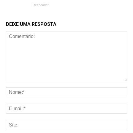
Responder
DEIXE UMA RESPOSTA