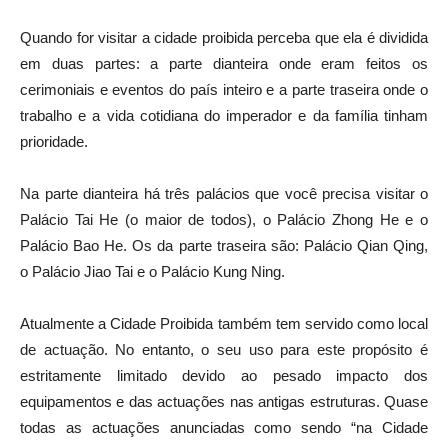
Quando for visitar a cidade proibida perceba que ela é dividida
em duas partes: a parte dianteira onde eram feitos os
cerimoniais e eventos do país inteiro e a parte traseira onde o
trabalho e a vida cotidiana do imperador e da família tinham
prioridade.
Na parte dianteira há três palácios que você precisa visitar o
Palácio Tai He (o maior de todos), o Palácio Zhong He e o
Palácio Bao He. Os da parte traseira são: Palácio Qian Qing,
o Palácio Jiao Tai e o Palácio Kung Ning.
Atualmente a Cidade Proibida também tem servido como local
de actuação. No entanto, o seu uso para este propósito é
estritamente limitado devido ao pesado impacto dos
equipamentos e das actuações nas antigas estruturas. Quase
todas as actuações anunciadas como sendo “na Cidade