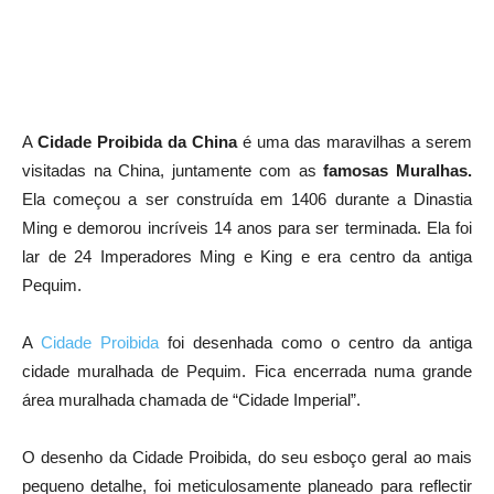
A
Cidade Proibida da China
é uma das maravilhas a serem
visitadas na China, juntamente com as
famosas Muralhas.
Ela começou a ser construída em 1406 durante a Dinastia
Ming e demorou incríveis 14 anos para ser terminada. Ela foi
lar de 24 Imperadores Ming e King e era centro da antiga
Pequim.
A
Cidade Proibida
foi desenhada como o centro da antiga
cidade muralhada de Pequim. Fica encerrada numa grande
área muralhada chamada de “Cidade Imperial”.
O desenho da Cidade Proibida, do seu esboço geral ao mais
pequeno detalhe, foi meticulosamente planeado para reflectir