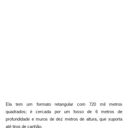
Ela tem um formato retangular com 720 mil metros
quadrados; é cercada por um fosso de 6 metros de
profundidade e muros de dez metros de altura, que suporta
até tiros de canhão.