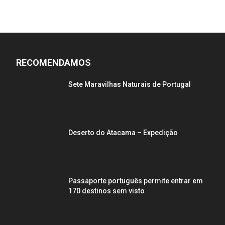
RECOMENDAMOS
Sete Maravilhas Naturais de Portugal
Deserto do Atacama – Expedição
Passaporte português permite entrar em
170 destinos sem visto