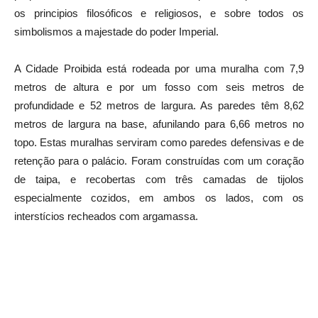
os principios filosóficos e religiosos, e sobre todos os
simbolismos a majestade do poder Imperial.
A Cidade Proibida está rodeada por uma muralha com 7,9
metros de altura e por um fosso com seis metros de
profundidade e 52 metros de largura. As paredes têm 8,62
metros de largura na base, afunilando para 6,66 metros no
topo. Estas muralhas serviram como paredes defensivas e de
retenção para o palácio. Foram construídas com um coração
de taipa, e recobertas com três camadas de tijolos
especialmente cozidos, em ambos os lados, com os
interstícios recheados com argamassa.