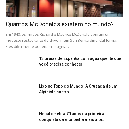
Quantos McDonalds existem no mundo?
Em 1940, os irmãos Richard e Maurice McDonald abriram um
modesto restaurante de drive-in em San Bernardino, Califórnia.
Eles dificilmente poderiam imaginar...
13 praias de Espanha com água quente que
você precisa conhecer
Lixo no Topo do Mundo: A Cruzada de um
Alpinista contra...
Nepal celebra 70 anos da primeira
conquista da montanha mais alta...