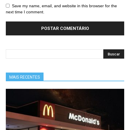
Save my name, email, and website in this browser for the
next time I comment.
MAIS RECENTES