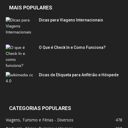
MAIS POPULARES
Dicas para Viagens Internacionais
O Que é Check In e Como Funciona?
Dicas de Etiqueta para Anfitrião e Hóspede
CATEGORIAS POPULARES
Viagens, Turismo e Férias - Diversos
478