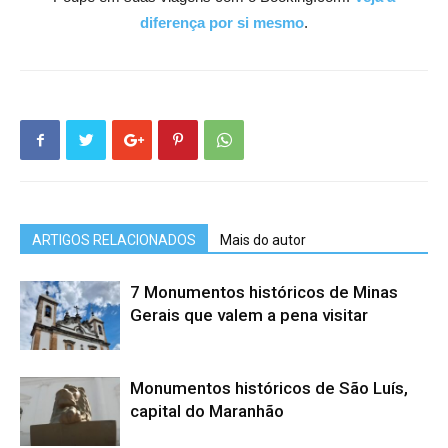
diferença por si mesmo
.
ARTIGOS RELACIONADOS
Mais do autor
7 Monumentos históricos de Minas
Gerais que valem a pena visitar
Monumentos históricos de São Luís,
capital do Maranhão