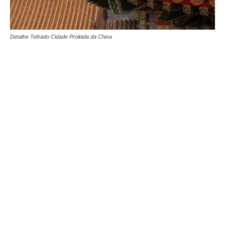
Detalhe Telhado Cidade Proibida da China