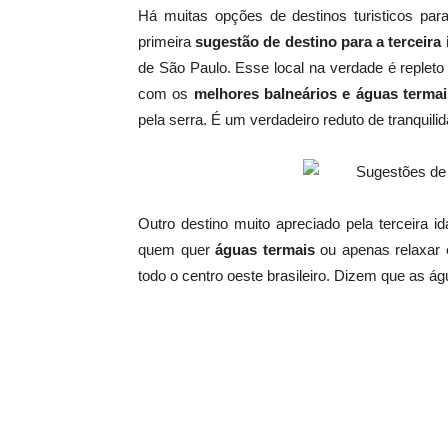
Há muitas opções de destinos turisticos para
primeira
sugestão de destino para a terceira
de São Paulo. Esse local na verdade é repleto 
com os
melhores balneários e águas termai
pela serra. É um verdadeiro reduto de tranquili
Outro destino muito apreciado pela terceira i
quem quer
águas termais
ou apenas relaxar 
todo o centro oeste brasileiro. Dizem que as