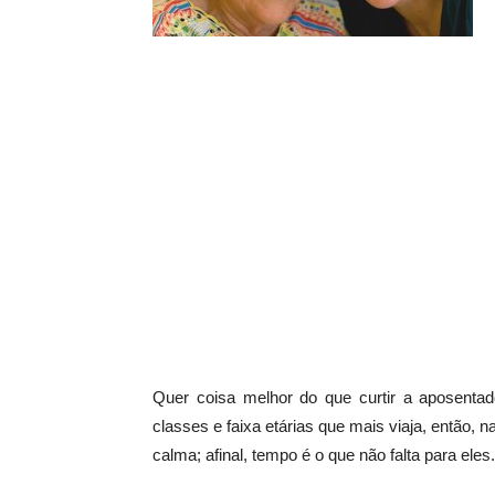
Quer coisa melhor do que curtir a aposent
classes e faixa etárias que mais viaja, então
calma; afinal, tempo é o que não falta para eles.