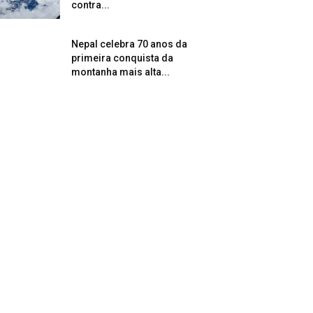
contra...
Nepal celebra 70 anos da
primeira conquista da
montanha mais alta...