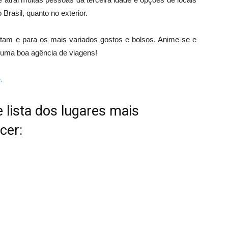
 Brasil, quanto no exterior.
am e para os mais variados gostos e bolsos. Anime-se e
a uma boa agência de viagens!
.
 lista dos lugares mais
cer: