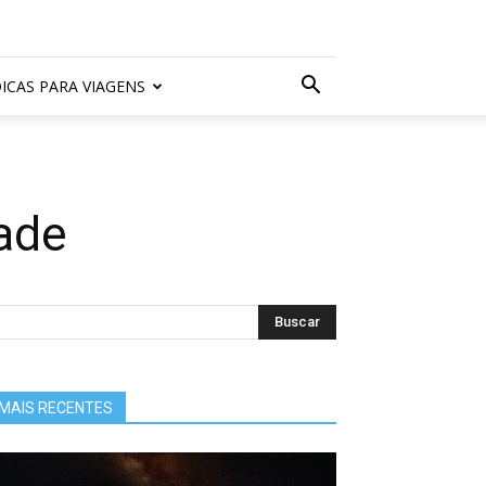
ICAS PARA VIAGENS
dade
MAIS RECENTES