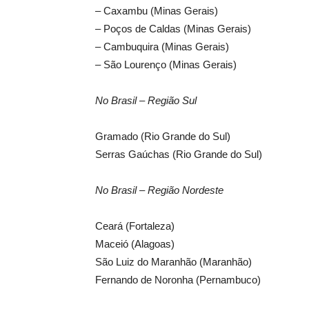
– Caxambu (Minas Gerais)
– Poços de Caldas (Minas Gerais)
– Cambuquira (Minas Gerais)
– São Lourenço (Minas Gerais)
No Brasil – Região Sul
Gramado (Rio Grande do Sul)
Serras Gaúchas (Rio Grande do Sul)
No Brasil – Região Nordeste
Ceará (Fortaleza)
Maceió (Alagoas)
São Luiz do Maranhão (Maranhão)
Fernando de Noronha (Pernambuco)