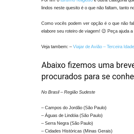
lindos neste quesito é o que não faltam, tanto no
Como vocês podem ver opção é o que não falt
elabore seu roteiro de viagem! 😉 Peça ajuda 
Veja tambem: –
Viajar de Avião – Terceira Idade
Abaixo fizemos uma breve
procurados para se conhe
No Brasil – Região Sudeste
– Campos do Jordão (São Paulo)
– Águas de Lindóia (São Paulo)
– Serra Negra (São Paulo)
– Cidades Históricas (Minas Gerais)