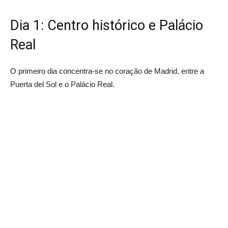
Dia 1: Centro histórico e Palácio
Real
O primeiro dia concentra-se no coração de Madrid, entre a
Puerta del Sol e o Palácio Real.