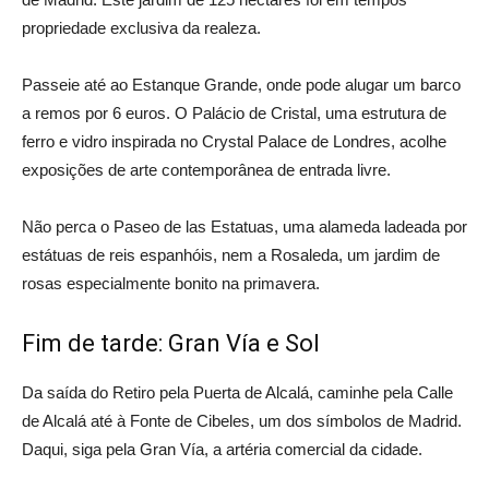
propriedade exclusiva da realeza.
Passeie até ao Estanque Grande, onde pode alugar um barco
a remos por 6 euros. O Palácio de Cristal, uma estrutura de
ferro e vidro inspirada no Crystal Palace de Londres, acolhe
exposições de arte contemporânea de entrada livre.
Não perca o Paseo de las Estatuas, uma alameda ladeada por
estátuas de reis espanhóis, nem a Rosaleda, um jardim de
rosas especialmente bonito na primavera.
Fim de tarde: Gran Vía e Sol
Da saída do Retiro pela Puerta de Alcalá, caminhe pela Calle
de Alcalá até à Fonte de Cibeles, um dos símbolos de Madrid.
Daqui, siga pela Gran Vía, a artéria comercial da cidade.