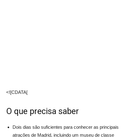
<![CDATA[
O que precisa saber
Dois dias são suficientes para conhecer as principais
atrações de Madrid, incluindo um museu de classe