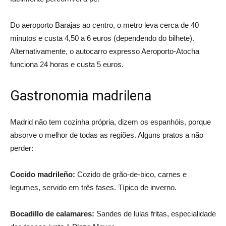
Do aeroporto Barajas ao centro, o metro leva cerca de 40
minutos e custa 4,50 a 6 euros (dependendo do bilhete).
Alternativamente, o autocarro expresso Aeroporto-Atocha
funciona 24 horas e custa 5 euros.
Gastronomia madrilena
Madrid não tem cozinha própria, dizem os espanhóis, porque
absorve o melhor de todas as regiões. Alguns pratos a não
perder:
Cocido madrileño:
Cozido de grão-de-bico, carnes e
legumes, servido em três fases. Típico de inverno.
Bocadillo de calamares:
Sandes de lulas fritas, especialidade