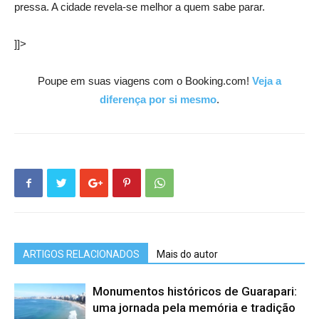
pressa. A cidade revela-se melhor a quem sabe parar.
]]>
Poupe em suas viagens com o Booking.com!
Veja a
diferença por si mesmo
.
ARTIGOS RELACIONADOS
Mais do autor
Monumentos históricos de Guarapari:
uma jornada pela memória e tradição