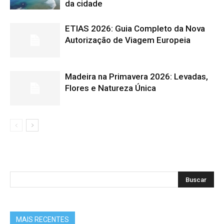
da cidade
ETIAS 2026: Guia Completo da Nova
Autorização de Viagem Europeia
Madeira na Primavera 2026: Levadas,
Flores e Natureza Única
MAIS RECENTES