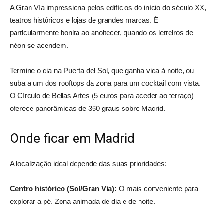
A Gran Vía impressiona pelos edifícios do início do século XX,
teatros históricos e lojas de grandes marcas. É
particularmente bonita ao anoitecer, quando os letreiros de
néon se acendem.
Termine o dia na Puerta del Sol, que ganha vida à noite, ou
suba a um dos rooftops da zona para um cocktail com vista.
O Círculo de Bellas Artes (5 euros para aceder ao terraço)
oferece panorâmicas de 360 graus sobre Madrid.
Onde ficar em Madrid
A localização ideal depende das suas prioridades:
Centro histórico (Sol/Gran Vía):
O mais conveniente para
explorar a pé. Zona animada de dia e de noite.