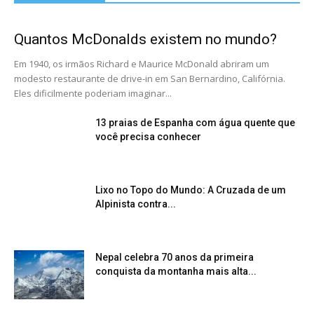
Quantos McDonalds existem no mundo?
Em 1940, os irmãos Richard e Maurice McDonald abriram um
modesto restaurante de drive-in em San Bernardino, Califórnia.
Eles dificilmente poderiam imaginar...
13 praias de Espanha com água quente que
você precisa conhecer
Lixo no Topo do Mundo: A Cruzada de um
Alpinista contra...
Nepal celebra 70 anos da primeira
conquista da montanha mais alta...