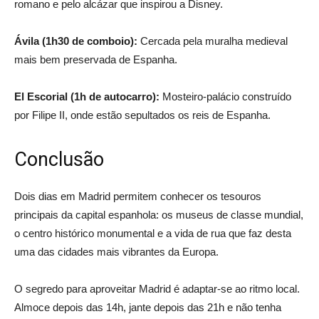
romano e pelo alcázar que inspirou a Disney.
Ávila (1h30 de comboio):
Cercada pela muralha medieval
mais bem preservada de Espanha.
El Escorial (1h de autocarro):
Mosteiro-palácio construído
por Filipe II, onde estão sepultados os reis de Espanha.
Conclusão
Dois dias em Madrid permitem conhecer os tesouros
principais da capital espanhola: os museus de classe mundial,
o centro histórico monumental e a vida de rua que faz desta
uma das cidades mais vibrantes da Europa.
O segredo para aproveitar Madrid é adaptar-se ao ritmo local.
Almoce depois das 14h, jante depois das 21h e não tenha