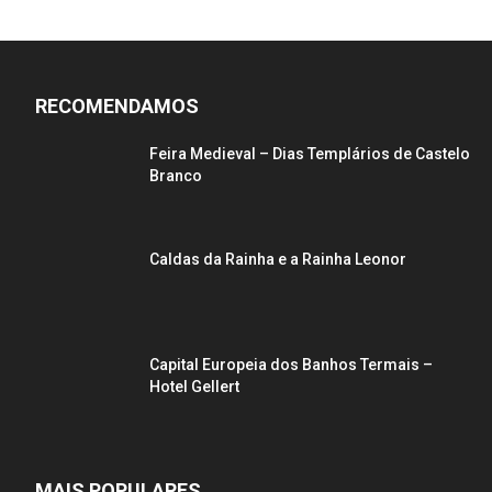
RECOMENDAMOS
Feira Medieval – Dias Templários de Castelo
Branco
Caldas da Rainha e a Rainha Leonor
Capital Europeia dos Banhos Termais –
Hotel Gellert
MAIS POPULARES