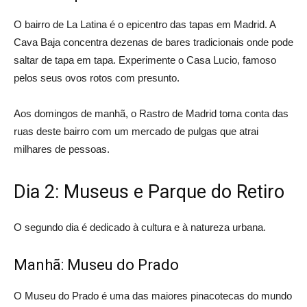
O bairro de La Latina é o epicentro das tapas em Madrid. A
Cava Baja concentra dezenas de bares tradicionais onde pode
saltar de tapa em tapa. Experimente o Casa Lucio, famoso
pelos seus ovos rotos com presunto.
Aos domingos de manhã, o Rastro de Madrid toma conta das
ruas deste bairro com um mercado de pulgas que atrai
milhares de pessoas.
Dia 2: Museus e Parque do Retiro
O segundo dia é dedicado à cultura e à natureza urbana.
Manhã: Museu do Prado
O Museu do Prado é uma das maiores pinacotecas do mundo