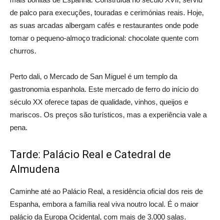
de palco para execuções, touradas e cerimónias reais. Hoje,
as suas arcadas albergam cafés e restaurantes onde pode
tomar o pequeno-almoço tradicional: chocolate quente com
churros.
Perto dali, o Mercado de San Miguel é um templo da
gastronomia espanhola. Este mercado de ferro do início do
século XX oferece tapas de qualidade, vinhos, queijos e
mariscos. Os preços são turísticos, mas a experiência vale a
pena.
Tarde: Palácio Real e Catedral de
Almudena
Caminhe até ao Palácio Real, a residência oficial dos reis de
Espanha, embora a família real viva noutro local. É o maior
palácio da Europa Ocidental, com mais de 3.000 salas.