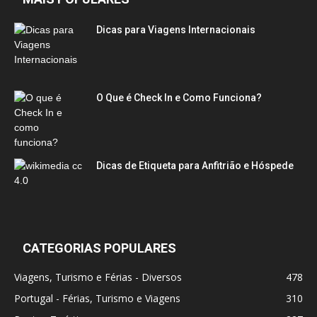
Dicas para Viagens Internacionais
O Que é Check In e Como Funciona?
Dicas de Etiqueta para Anfitrião e Hóspede
CATEGORIAS POPULARES
Viagens, Turismo e Férias - Diversos
478
Portugal - Férias, Turismo e Viagens
310