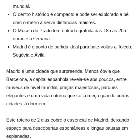
mundial.
O centro histórico é compacto e pode ser explorado a pé,
com o metro a servir distâncias maiores.
O Museu do Prado tem entrada gratuita das 18h às 20h
durante a semana.
Madrid é o ponto de partida ideal para bate-voltas a Toledo,
Segóvia e Ávila.
Madrid é uma cidade que surpreende. Menos óbvia que
Barcelona, a capital espanhola revela-se aos poucos, entre
museus de nível mundial, praças majestosas, parques
elegantes e uma vida noturna que só começa quando outras
cidades já dormem.
Este roteiro de 2 dias cobre o essencial de Madrid, deixando
espaço para descobertas espontâneas e longas pausas em
esplanadas.