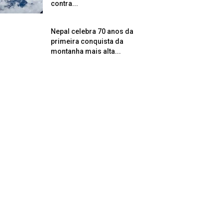
contra...
Nepal celebra 70 anos da
primeira conquista da
montanha mais alta...