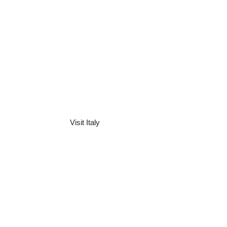
Visit Italy