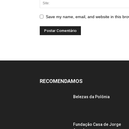
Save my name, email, and website in this bro
RECOMENDAMOS
Belezas da Polônia
Fundação Casa de Jorge