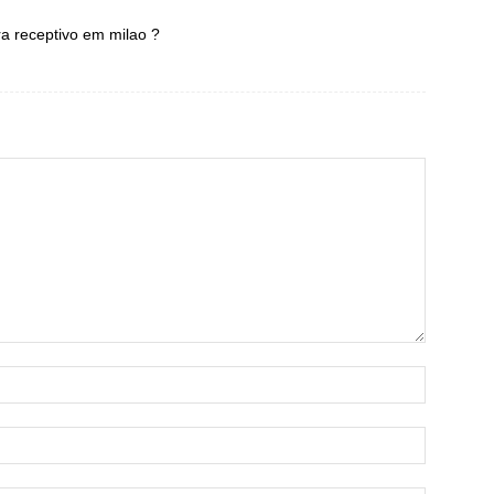
ra receptivo em milao ?