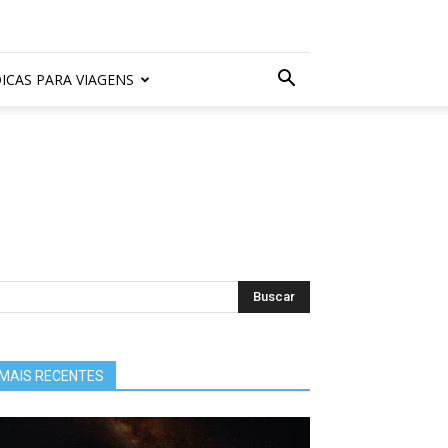
ICAS PARA VIAGENS
MAIS RECENTES