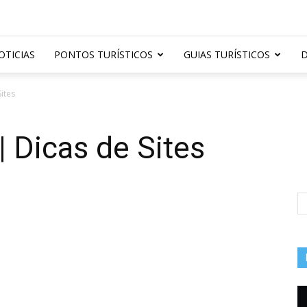
OTICIAS
PONTOS TURÍSTICOS
GUIAS TURÍSTICOS
D
Sites
 | Dicas de Sites