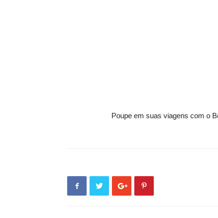
Poupe em suas viagens com o B