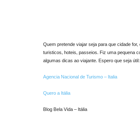
Quem pretende viajar seja para que cidade for
turisticos, hoteis, passeios. Fiz uma pequena c
algumas dicas ao viajante. Espero que seja útil:
Agencia Nacional de Turismo – Italia
Quero a Itália
Blog Bela Vida – Itália