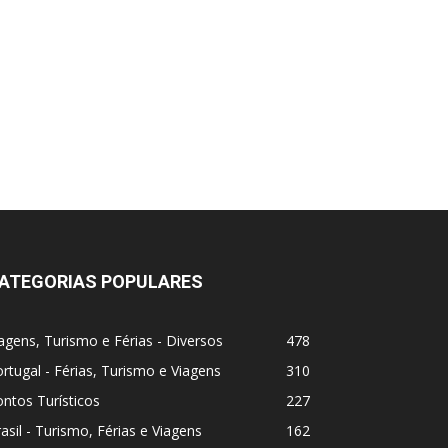
ATEGORIAS POPULARES
agens, Turismo e Férias - Diversos
478
rtugal - Férias, Turismo e Viagens
310
ntos Turísticos
227
asil - Turismo, Férias e Viagens
162