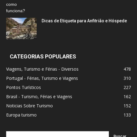
Dicas de Etiqueta para Anfitrião e Hóspede
CATEGORIAS POPULARES
Viagens, Turismo e Férias - Diversos
478
Portugal - Férias, Turismo e Viagens
310
Pontos Turísticos
227
Brasil - Turismo, Férias e Viagens
162
Noticias Sobre Turismo
152
Europa turismo
133