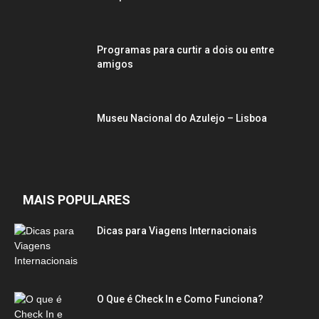
Programas para curtir a dois ou entre
amigos
Museu Nacional do Azulejo – Lisboa
MAIS POPULARES
Dicas para Viagens Internacionais
O Que é Check In e Como Funciona?