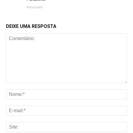
Responder
DEIXE UMA RESPOSTA