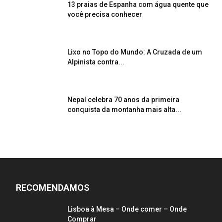
13 praias de Espanha com água quente que
você precisa conhecer
Lixo no Topo do Mundo: A Cruzada de um
Alpinista contra...
Nepal celebra 70 anos da primeira
conquista da montanha mais alta...
RECOMENDAMOS
Lisboa à Mesa – Onde comer – Onde
Comprar