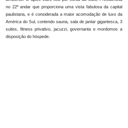
no 22º andar que proporciona uma vista fabulosa da capital
paulistana, e é considerada a maior acomodação de luxo da
América do Sul, contendo sauna, sala de jantar gigantesca, 3
suites, fitness privativo, jacuzzi, governanta e mordomos a
disposição do hóspede.