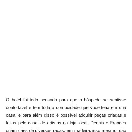
O hotel foi todo pensado para que o hóspede se sentisse
confortavel e tem toda a comodidade que você teria em sua
casa, e para além disso é possível adquirir peças criadas e
feitas pelo casal de artistas na loja local. Dennis e Frances
criam cães de diversas raças, em madeira, isso mesmo, são