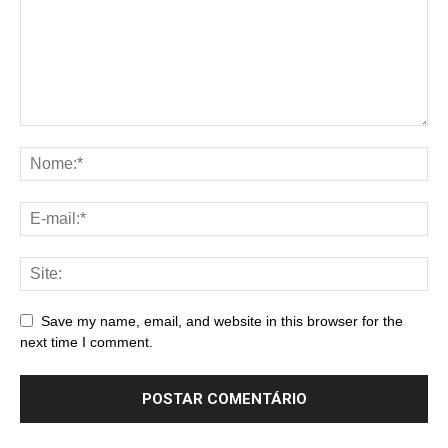
Save my name, email, and website in this browser for the
next time I comment.