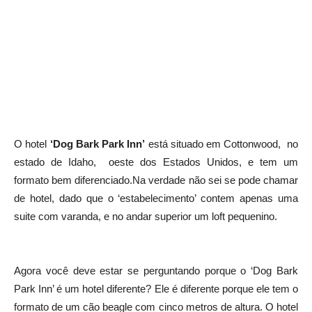
O hotel
‘Dog Bark Park Inn’
está situado em Cottonwood, no
estado de Idaho, oeste dos Estados Unidos, e tem um
formato bem diferenciado.Na verdade não sei se pode chamar
de hotel, dado que o ‘estabelecimento’ contem apenas uma
suite com varanda, e no andar superior um loft pequenino.
Agora você deve estar se perguntando porque o ‘Dog Bark
Park Inn’ é um hotel diferente? Ele é diferente porque ele tem o
formato de um cão beagle com cinco metros de altura. O hotel