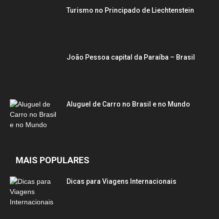
Turismo no Principado de Liechtenstein
João Pessoa capital da Paraíba – Brasil
Aluguel de Carro no Brasil e no Mundo
MAIS POPULARES
Dicas para Viagens Internacionais