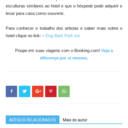
esculturas similares ao hotel e que o hóspede pode adquirir e
levar para casa como souvenir.
Para conhecer o trabalho dos artistas e saber mais sobre o
hotel clique no link: –
Dog Bark Park Inn
Poupe em suas viagens com o Booking.com!
Veja a
diferença por si mesmo
.
ARTIGOS RELACIONADOS
Mais do autor