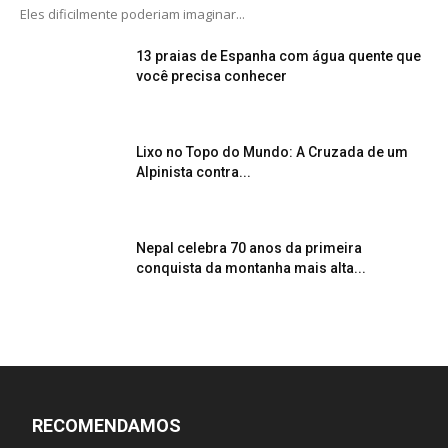
Eles dificilmente poderiam imaginar...
13 praias de Espanha com água quente que
você precisa conhecer
Lixo no Topo do Mundo: A Cruzada de um
Alpinista contra...
Nepal celebra 70 anos da primeira
conquista da montanha mais alta...
RECOMENDAMOS