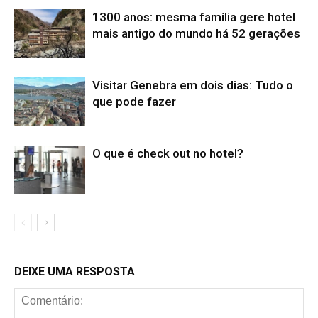
1300 anos: mesma família gere hotel
mais antigo do mundo há 52 gerações
Visitar Genebra em dois dias: Tudo o
que pode fazer
O que é check out no hotel?
DEIXE UMA RESPOSTA