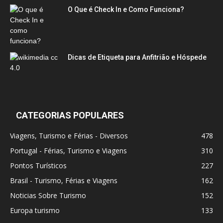
O Que é Check In e Como Funciona?
Dicas de Etiqueta para Anfitrião e Hóspede
CATEGORIAS POPULARES
Viagens, Turismo e Férias - Diversos
478
Portugal - Férias, Turismo e Viagens
310
Pontos Turísticos
227
Brasil - Turismo, Férias e Viagens
162
Noticias Sobre Turismo
152
Europa turismo
133