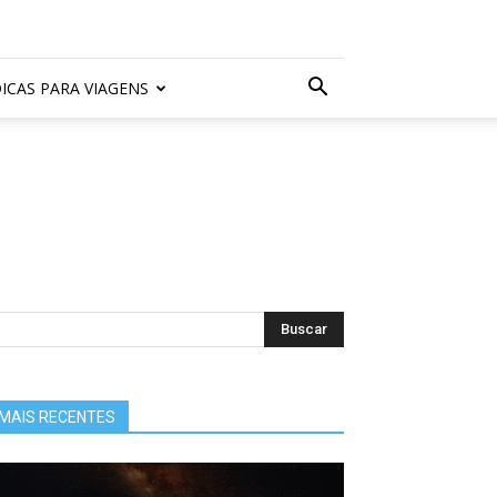
ICAS PARA VIAGENS
MAIS RECENTES