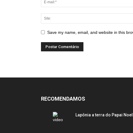
Save my name, email, and website in this bro
RECOMENDAMOS
Lapônia a terra do Papai Noel