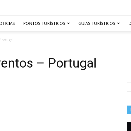
OTICIAS
PONTOS TURÍSTICOS
GUIAS TURÍSTICOS
D
Portugal
entos – Portugal