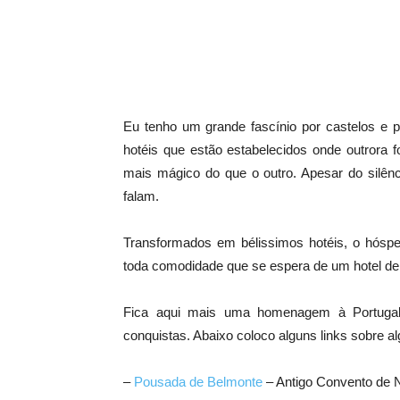
Eu tenho um grande fascínio por castelos e p
hotéis que estão estabelecidos onde outrora 
mais mágico do que o outro. Apesar do silênc
falam.
Transformados em bélissimos hotéis, o hóspe
toda comodidade que se espera de um hotel de 
Fica aqui mais uma homenagem à Portugal,
conquistas. Abaixo coloco alguns links sobre al
–
Pousada de Belmonte
– Antigo Convento de 