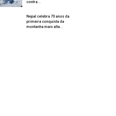
contra...
Nepal celebra 70 anos da
primeira conquista da
montanha mais alta...