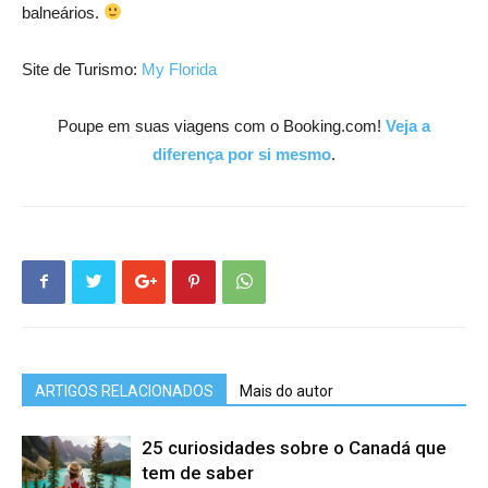
balneários.
Site de Turismo:
My Florida
Poupe em suas viagens com o Booking.com!
Veja a
diferença por si mesmo
.
ARTIGOS RELACIONADOS
Mais do autor
25 curiosidades sobre o Canadá que
tem de saber