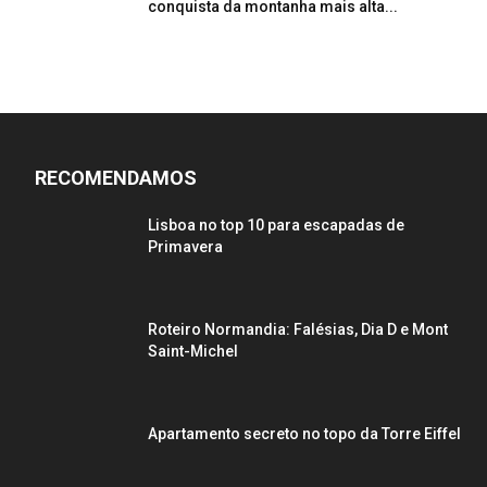
conquista da montanha mais alta...
RECOMENDAMOS
Lisboa no top 10 para escapadas de
Primavera
Roteiro Normandia: Falésias, Dia D e Mont
Saint-Michel
Apartamento secreto no topo da Torre Eiffel