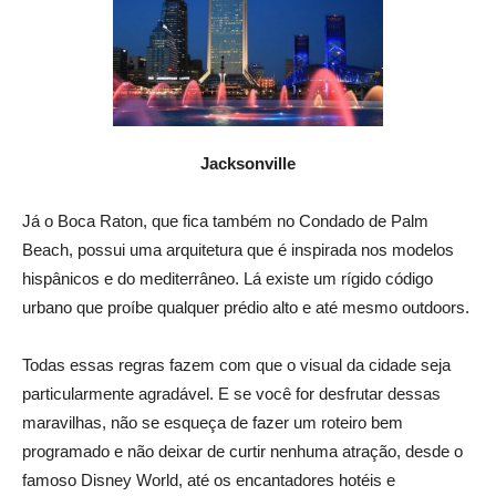
Jacksonville
Já o Boca Raton, que fica também no Condado de Palm
Beach, possui uma arquitetura que é inspirada nos modelos
hispânicos e do mediterrâneo. Lá existe um rígido código
urbano que proíbe qualquer prédio alto e até mesmo outdoors.
Todas essas regras fazem com que o visual da cidade seja
particularmente agradável. E se você for desfrutar dessas
maravilhas, não se esqueça de fazer um roteiro bem
programado e não deixar de curtir nenhuma atração, desde o
famoso Disney World, até os encantadores hotéis e