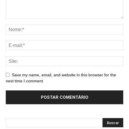
Save my name, email, and website in this browser for the
next time I comment.