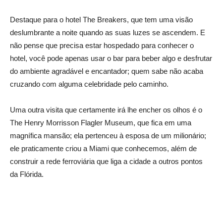
Destaque para o hotel The Breakers, que tem uma visão
deslumbrante a noite quando as suas luzes se ascendem. E
não pense que precisa estar hospedado para conhecer o
hotel, você pode apenas usar o bar para beber algo e desfrutar
do ambiente agradável e encantador; quem sabe não acaba
cruzando com alguma celebridade pelo caminho.
Uma outra visita que certamente irá lhe encher os olhos é o
The Henry Morrisson Flagler Museum, que fica em uma
magnífica mansão; ela pertenceu à esposa de um milionário;
ele praticamente criou a Miami que conhecemos, além de
construir a rede ferroviária que liga a cidade a outros pontos
da Flórida.