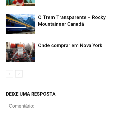
O Trem Transparente – Rocky
Mountaineer Canadá
Onde comprar em Nova York
DEIXE UMA RESPOSTA