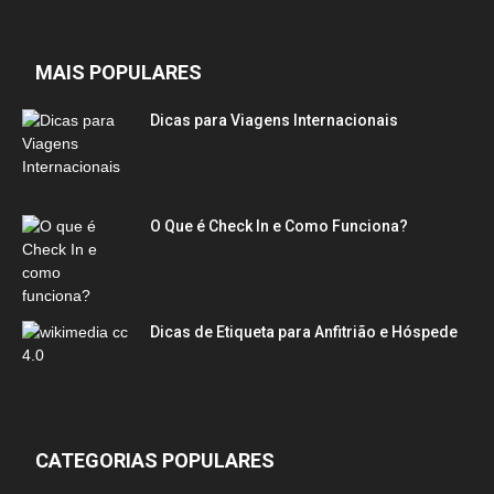
MAIS POPULARES
Dicas para Viagens Internacionais
O Que é Check In e Como Funciona?
Dicas de Etiqueta para Anfitrião e Hóspede
CATEGORIAS POPULARES