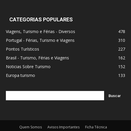
CATEGORIAS POPULARES
Viagens, Turismo e Férias - Diversos
478
Portugal - Férias, Turismo e Viagens
310
Pontos Turísticos
227
Brasil - Turismo, Férias e Viagens
162
Noticias Sobre Turismo
152
Europa turismo
133
Quem Somos
Avisos Importantes
Ficha Técnica