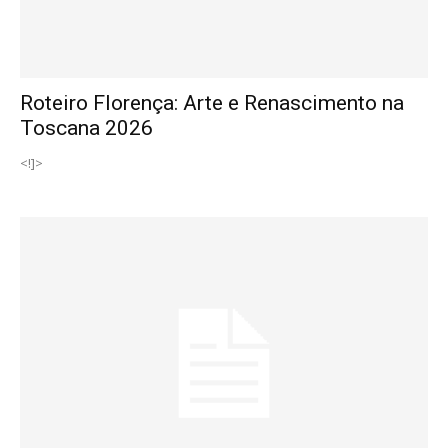
Roteiro Florença: Arte e Renascimento na
Toscana 2026
<!]>