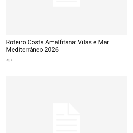
Roteiro Costa Amalfitana: Vilas e Mar
Mediterrâneo 2026
<!]>