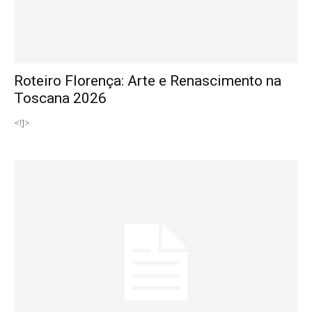
Roteiro Florença: Arte e Renascimento na
Toscana 2026
<!]>