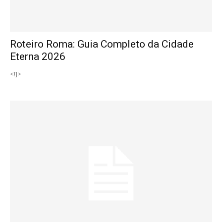
Roteiro Roma: Guia Completo da Cidade
Eterna 2026
<!]>