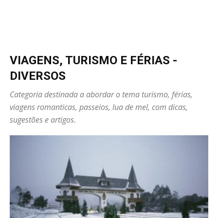
VIAGENS, TURISMO E FÉRIAS -
DIVERSOS
Categoria destinada a abordar o tema turismo, férias,
viagens romanticas, passeios, lua de mel, com dicas,
sugestões e artigos.