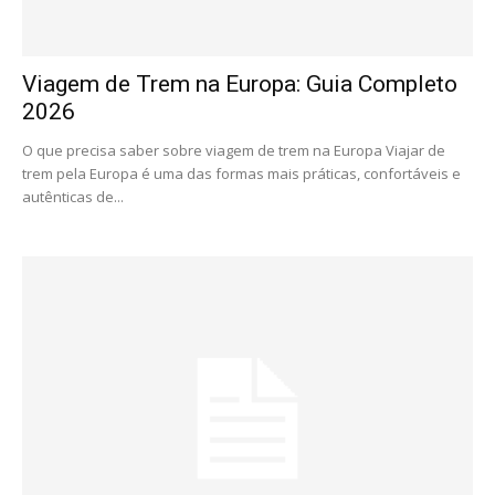
Viagem de Trem na Europa: Guia Completo
2026
O que precisa saber sobre viagem de trem na Europa Viajar de
trem pela Europa é uma das formas mais práticas, confortáveis e
autênticas de...