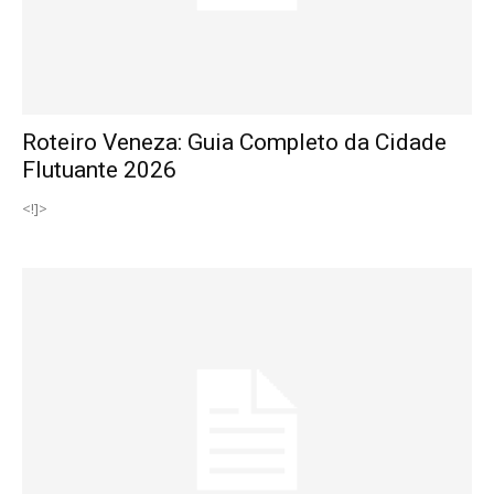
Roteiro Veneza: Guia Completo da Cidade
Flutuante 2026
<!]>