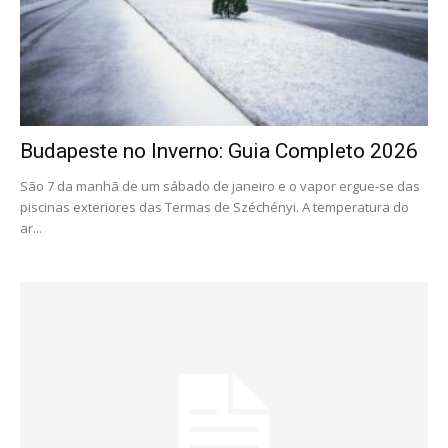
Budapeste no Inverno: Guia Completo 2026
São 7 da manhã de um sábado de janeiro e o vapor ergue-se das
piscinas exteriores das Termas de Széchényi. A temperatura do
ar...