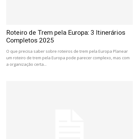
Roteiro de Trem pela Europa: 3 Itinerários
Completos 2025
O que precisa saber sobre roteiros de trem pela Europa Planear
um roteiro de trem pela Europa pode parecer complexo, mas com
a organização certa...