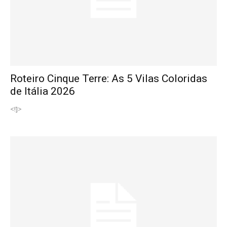
Roteiro Cinque Terre: As 5 Vilas Coloridas
de Itália 2026
<!]>