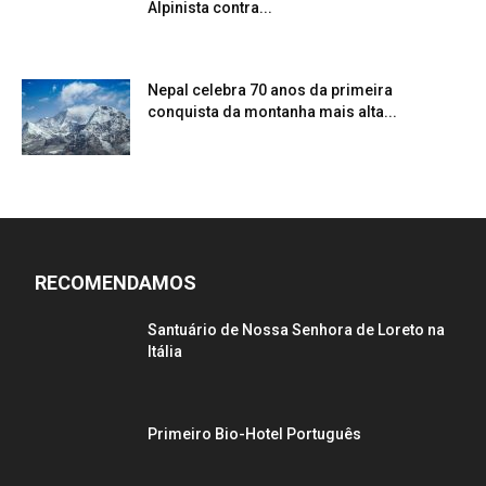
Alpinista contra...
Nepal celebra 70 anos da primeira
conquista da montanha mais alta...
RECOMENDAMOS
Santuário de Nossa Senhora de Loreto na
Itália
Primeiro Bio-Hotel Português