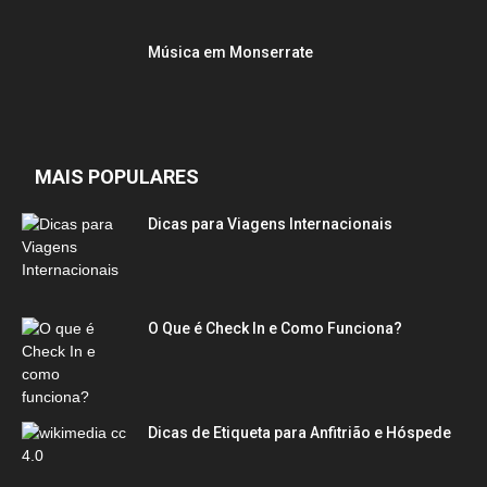
Música em Monserrate
MAIS POPULARES
Dicas para Viagens Internacionais
O Que é Check In e Como Funciona?
Dicas de Etiqueta para Anfitrião e Hóspede