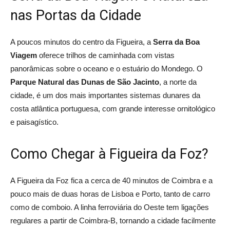
nas Portas da Cidade
A poucos minutos do centro da Figueira, a
Serra da Boa
Viagem
oferece trilhos de caminhada com vistas
panorâmicas sobre o oceano e o estuário do Mondego. O
Parque Natural das Dunas de São Jacinto
, a norte da
cidade, é um dos mais importantes sistemas dunares da
costa atlântica portuguesa, com grande interesse ornitológico
e paisagístico.
Como Chegar à Figueira da Foz?
A Figueira da Foz fica a cerca de 40 minutos de Coimbra e a
pouco mais de duas horas de Lisboa e Porto, tanto de carro
como de comboio. A linha ferroviária do Oeste tem ligações
regulares a partir de Coimbra-B, tornando a cidade facilmente