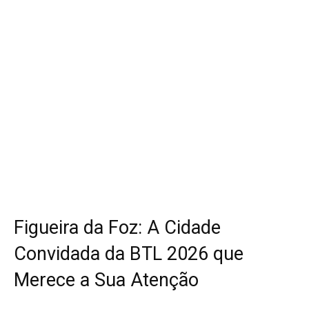
Figueira da Foz: A Cidade
Convidada da BTL 2026 que
Merece a Sua Atenção