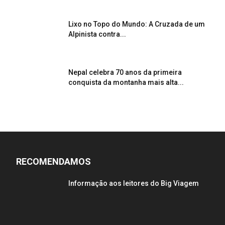
Lixo no Topo do Mundo: A Cruzada de um
Alpinista contra...
Nepal celebra 70 anos da primeira
conquista da montanha mais alta...
RECOMENDAMOS
Informação aos leitores do Big Viagem