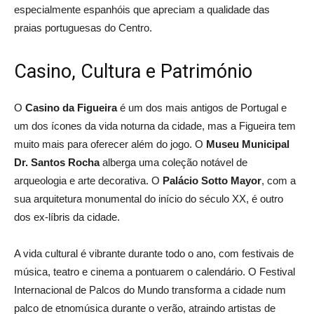
especialmente espanhóis que apreciam a qualidade das
praias portuguesas do Centro.
Casino, Cultura e Património
O
Casino da Figueira
é um dos mais antigos de Portugal e
um dos ícones da vida noturna da cidade, mas a Figueira tem
muito mais para oferecer além do jogo. O
Museu Municipal
Dr. Santos Rocha
alberga uma coleção notável de
arqueologia e arte decorativa. O
Palácio Sotto Mayor
, com a
sua arquitetura monumental do início do século XX, é outro
dos ex-líbris da cidade.
A vida cultural é vibrante durante todo o ano, com festivais de
música, teatro e cinema a pontuarem o calendário. O Festival
Internacional de Palcos do Mundo transforma a cidade num
palco de etnomúsica durante o verão, atraindo artistas de