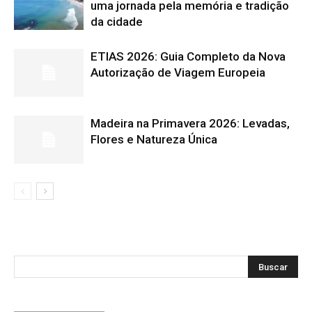
uma jornada pela memória e tradição
da cidade
ETIAS 2026: Guia Completo da Nova
Autorização de Viagem Europeia
Madeira na Primavera 2026: Levadas,
Flores e Natureza Única