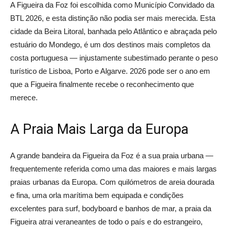
A Figueira da Foz foi escolhida como Município Convidado da
BTL 2026, e esta distinção não podia ser mais merecida. Esta
cidade da Beira Litoral, banhada pelo Atlântico e abraçada pelo
estuário do Mondego, é um dos destinos mais completos da
costa portuguesa — injustamente subestimado perante o peso
turístico de Lisboa, Porto e Algarve. 2026 pode ser o ano em
que a Figueira finalmente recebe o reconhecimento que
merece.
A Praia Mais Larga da Europa
A grande bandeira da Figueira da Foz é a sua praia urbana —
frequentemente referida como uma das maiores e mais largas
praias urbanas da Europa. Com quilómetros de areia dourada
e fina, uma orla marítima bem equipada e condições
excelentes para surf, bodyboard e banhos de mar, a praia da
Figueira atrai veraneantes de todo o país e do estrangeiro,