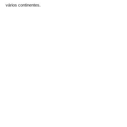
vários continentes.