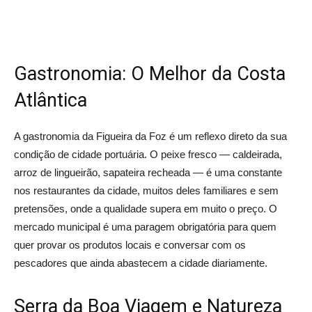
Gastronomia: O Melhor da Costa
Atlântica
A gastronomia da Figueira da Foz é um reflexo direto da sua
condição de cidade portuária. O peixe fresco — caldeirada,
arroz de lingueirão, sapateira recheada — é uma constante
nos restaurantes da cidade, muitos deles familiares e sem
pretensões, onde a qualidade supera em muito o preço. O
mercado municipal é uma paragem obrigatória para quem
quer provar os produtos locais e conversar com os
pescadores que ainda abastecem a cidade diariamente.
Serra da Boa Viagem e Natureza