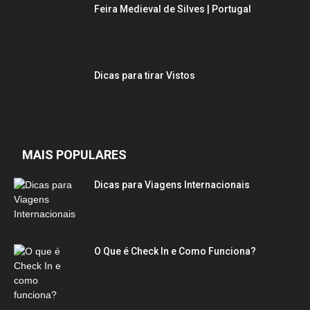
Feira Medieval de Silves | Portugal
Dicas para tirar Vistos
MAIS POPULARES
Dicas para Viagens Internacionais
O Que é Check In e Como Funciona?