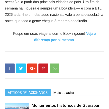
acessível a partir das principais cidades do país. Um fim de
semana na Figueira é sempre uma boa ideia — e com a BTL
2026 a dar-lhe um destaque nacional, vale a pena descobrá-la
antes que toda a gente chegue à mesma conclusão.
Poupe em suas viagens com o Booking.com!
Veja a
diferença por si mesmo
.
ARTIGOS RELACIONADOS
Mais do autor
Monumentos históricos de Guarapari: