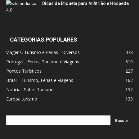
Dicas de Etiqueta para Anfitrião e Hóspede
CATEGORIAS POPULARES
Viagens, Turismo e Férias - Diversos
478
Portugal - Férias, Turismo e Viagens
310
Pontos Turísticos
227
Brasil - Turismo, Férias e Viagens
162
Noticias Sobre Turismo
152
Europa turismo
133