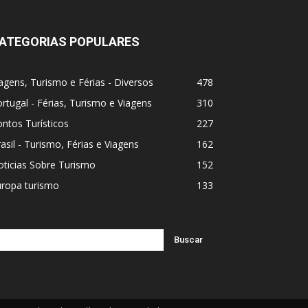
ATEGORIAS POPULARES
agens, Turismo e Férias - Diversos
478
rtugal - Férias, Turismo e Viagens
310
ntos Turísticos
227
asil - Turismo, Férias e Viagens
162
ticias Sobre Turismo
152
uropa turismo
133