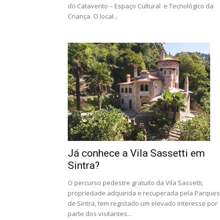
do Catavento – Espaço Cultural e Tecnológico da
Criança. O local...
Já conhece a Vila Sassetti em
Sintra?
O percurso pedestre gratuito da Vila Sassetti,
propriedade adquirida e recuperada pela Parques
de Sintra, tem registado um elevado interesse por
parte dos visitantes...