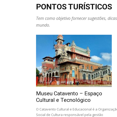
PONTOS TURÍSTICOS
Tem como objetivo fornecer sugestões, dicas
mundo.
Museu Catavento – Espaço
Cultural e Tecnológico
O Catavento Cultural e Educacional é a Organizaçã
Social de Cultura responsável pela gestão