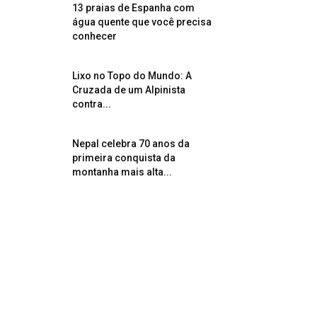
13 praias de Espanha com
água quente que você precisa
conhecer
Lixo no Topo do Mundo: A
Cruzada de um Alpinista
contra...
Nepal celebra 70 anos da
primeira conquista da
montanha mais alta...