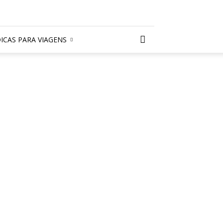
ICAS PARA VIAGENS