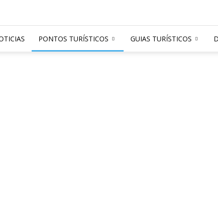
OTICIAS
PONTOS TURÍSTICOS
GUIAS TURÍSTICOS
D