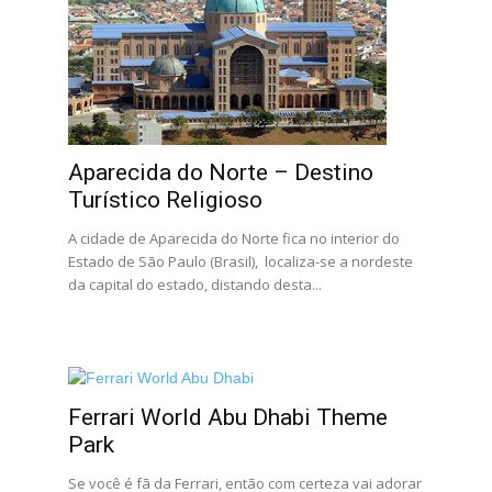
Aparecida do Norte – Destino
Turístico Religioso
A cidade de Aparecida do Norte fica no interior do
Estado de São Paulo (Brasil), localiza-se a nordeste
da capital do estado, distando desta...
Ferrari World Abu Dhabi Theme
Park
Se você é fã da Ferrari, então com certeza vai adorar