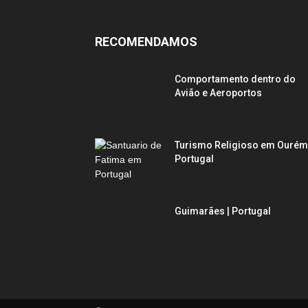
RECOMENDAMOS
Comportamento dentro do
Avião e Aeroportos
Turismo Religioso em Ourém
Portugal
Guimarães | Portugal