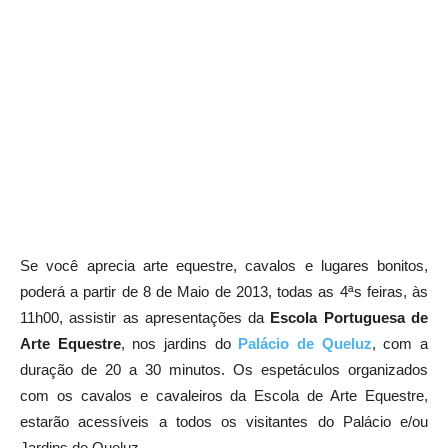
Se você aprecia arte equestre, cavalos e lugares bonitos,
poderá a partir de 8 de Maio de 2013, todas as 4ªs feiras, às
11h00, assistir as apresentações da
Escola Portuguesa de
Arte Equestre
, nos jardins do
Palácio de Queluz
, com a
duração de 20 a 30 minutos. Os espetáculos organizados
com os cavalos e cavaleiros da Escola de Arte Equestre,
estarão acessíveis a todos os visitantes do Palácio e/ou
Jardins de Queluz.