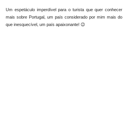
Um espetáculo imperdível para o turista que quer conhecer
mais sobre Portugal, um país considerado por mim mais do
que inesquecível, um país apaixonante! 😉