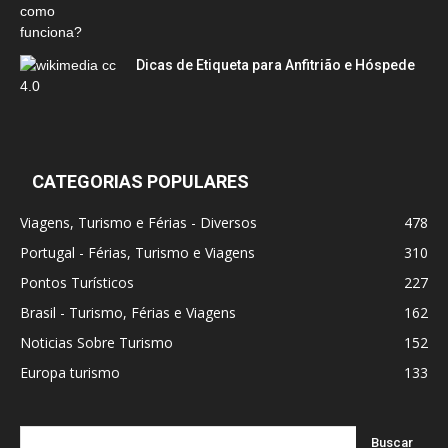
Dicas de Etiqueta para Anfitrião e Hóspede
CATEGORIAS POPULARES
Viagens, Turismo e Férias - Diversos
478
Portugal - Férias, Turismo e Viagens
310
Pontos Turísticos
227
Brasil - Turismo, Férias e Viagens
162
Noticias Sobre Turismo
152
Europa turismo
133