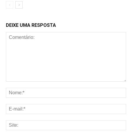
DEIXE UMA RESPOSTA