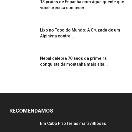
13 praias de Espanha com água quente que
você precisa conhecer
Lixo no Topo do Mundo: A Cruzada de um
Alpinista contra...
Nepal celebra 70 anos da primeira
conquista da montanha mais alta...
RECOMENDAMOS
Em Cabo Frio férias maravilhosas