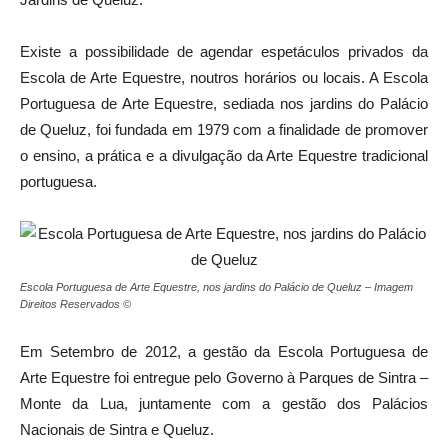
Existe a possibilidade de agendar espetáculos privados da
Escola de Arte Equestre, noutros horários ou locais. A Escola
Portuguesa de Arte Equestre, sediada nos jardins do Palácio
de Queluz, foi fundada em 1979 com a finalidade de promover
o ensino, a prática e a divulgação da Arte Equestre tradicional
portuguesa.
Escola Portuguesa de Arte Equestre, nos jardins do Palácio de Queluz – Imagem
Direitos Reservados ©
Em Setembro de 2012, a gestão da Escola Portuguesa de
Arte Equestre foi entregue pelo Governo à Parques de Sintra –
Monte da Lua, juntamente com a gestão dos Palácios
Nacionais de Sintra e Queluz.