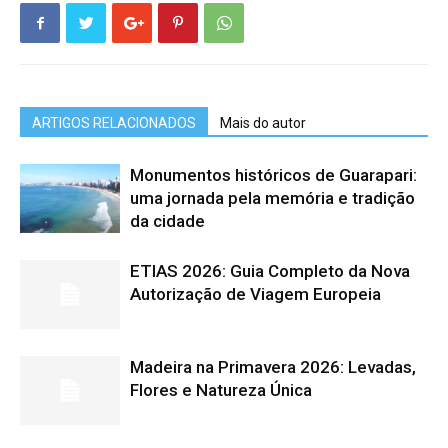
ARTIGOS RELACIONADOS
Mais do autor
Monumentos históricos de Guarapari:
uma jornada pela memória e tradição
da cidade
ETIAS 2026: Guia Completo da Nova
Autorização de Viagem Europeia
Madeira na Primavera 2026: Levadas,
Flores e Natureza Única