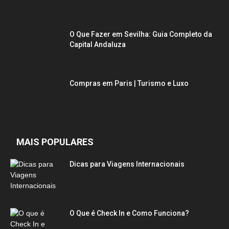
O Que Fazer em Sevilha: Guia Completo da
Capital Andaluza
Compras em Paris | Turismo e Luxo
MAIS POPULARES
Dicas para Viagens Internacionais
O Que é Check In e Como Funciona?