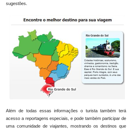
sugestões.
Além de todas essas informações o turista também terá
acesso a reportagens especiais, e pode também participar de
uma comunidade de viajantes, mostrando os destinos que