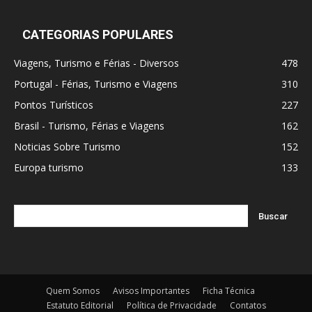
CATEGORIAS POPULARES
Viagens, Turismo e Férias - Diversos
478
Portugal - Férias, Turismo e Viagens
310
Pontos Turísticos
227
Brasil - Turismo, Férias e Viagens
162
Noticias Sobre Turismo
152
Europa turismo
133
Quem Somos
Avisos Importantes
Ficha Técnica
Estatuto Editorial
Política de Privacidade
Contatos