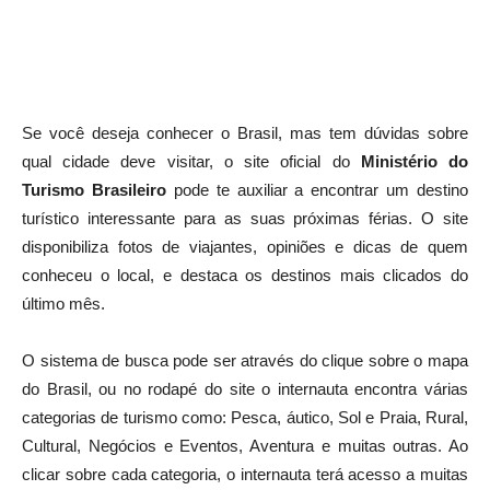
Se você deseja conhecer o Brasil, mas tem dúvidas sobre
qual cidade deve visitar, o site oficial do
Ministério do
Turismo Brasileiro
pode te auxiliar a encontrar um destino
turístico interessante para as suas próximas férias. O site
disponibiliza fotos de viajantes, opiniões e dicas de quem
conheceu o local, e destaca os destinos mais clicados do
último mês.
O sistema de busca pode ser através do clique sobre o mapa
do Brasil, ou no rodapé do site o internauta encontra várias
categorias de turismo como: Pesca, áutico, Sol e Praia, Rural,
Cultural, Negócios e Eventos, Aventura e muitas outras. Ao
clicar sobre cada categoria, o internauta terá acesso a muitas