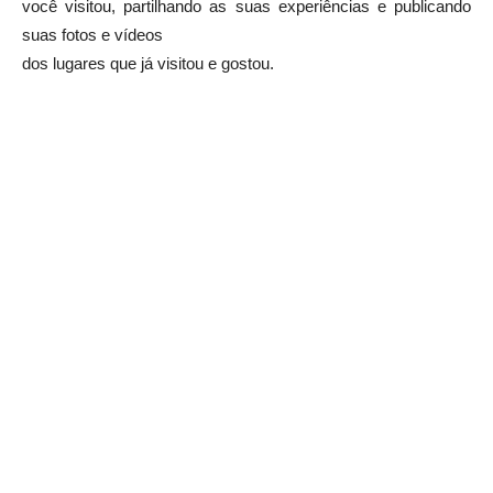
você visitou, partilhando as suas experiências e publicando
suas fotos e vídeos
dos lugares que já visitou e gostou.