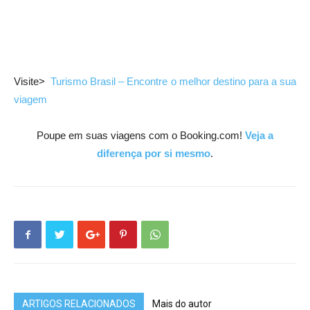
Visite>
Turismo Brasil – Encontre o melhor destino para a sua
viagem
Poupe em suas viagens com o Booking.com!
Veja a
diferença por si mesmo
.
ARTIGOS RELACIONADOS
Mais do autor