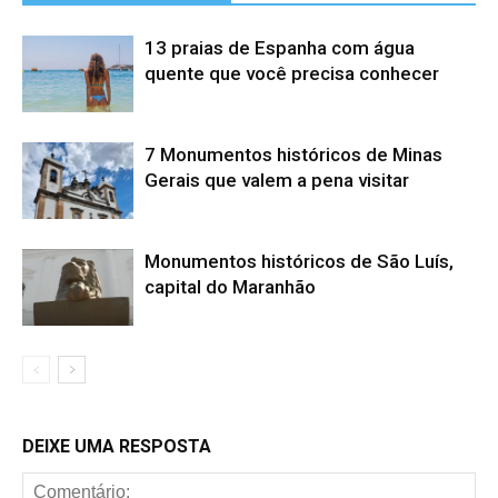
13 praias de Espanha com água
quente que você precisa conhecer
7 Monumentos históricos de Minas
Gerais que valem a pena visitar
Monumentos históricos de São Luís,
capital do Maranhão
DEIXE UMA RESPOSTA