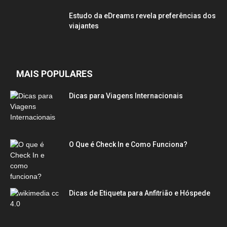
Estudo da eDreams revela preferências dos
viajantes
MAIS POPULARES
Dicas para Viagens Internacionais
O Que é Check In e Como Funciona?
Dicas de Etiqueta para Anfitrião e Hóspede