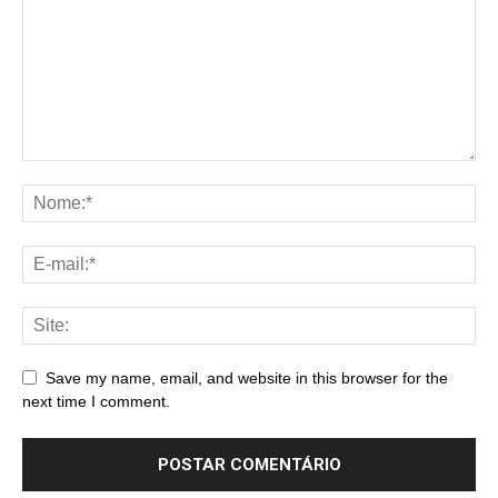
Save my name, email, and website in this browser for the
next time I comment.