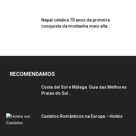
Nepal celebra 70 anos da primeira
conquista da montanha mais alta...
RECOMENDAMOS
Costa del Sol e Málaga: Guia das Melhores
Praias do Sul...
Castelos Românticos na Europa – Hotéis