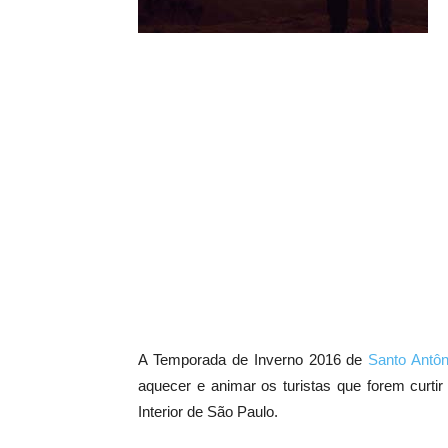
A Temporada de Inverno 2016 de
Santo Antôn
aquecer e animar os turistas que forem curtir 
Interior de São Paulo.