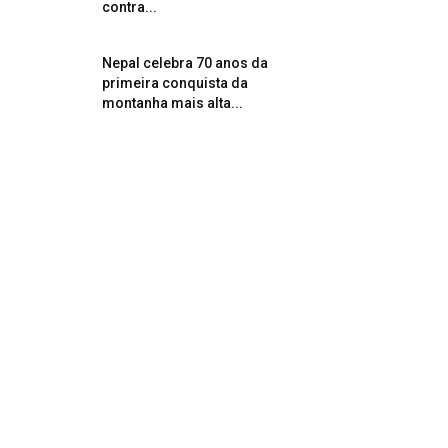
contra...
Nepal celebra 70 anos da
primeira conquista da
montanha mais alta...