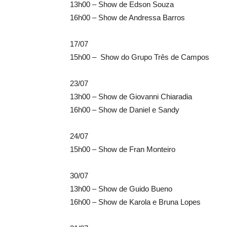
13h00 – Show de Edson Souza
16h00 – Show de Andressa Barros
17/07
15h00 – Show do Grupo Três de Campos
23/07
13h00 – Show de Giovanni Chiaradia
16h00 – Show de Daniel e Sandy
24/07
15h00 – Show de Fran Monteiro
30/07
13h00 – Show de Guido Bueno
16h00 – Show de Karola e Bruna Lopes