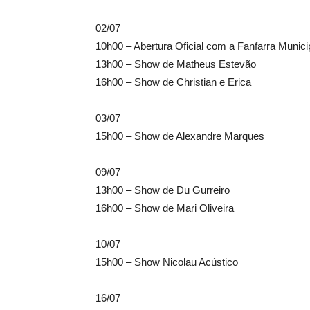
02/07
10h00 – Abertura Oficial com a Fanfarra Munici
13h00 – Show de Matheus Estevão
16h00 – Show de Christian e Erica
03/07
15h00 – Show de Alexandre Marques
09/07
13h00 – Show de Du Gurreiro
16h00 – Show de Mari Oliveira
10/07
15h00 – Show Nicolau Acústico
16/07