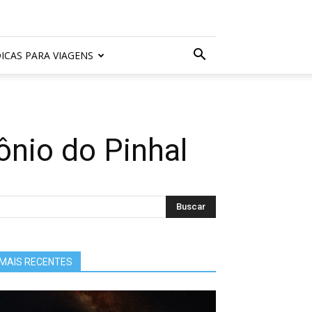
ICAS PARA VIAGENS
ônio do Pinhal
MAIS RECENTES