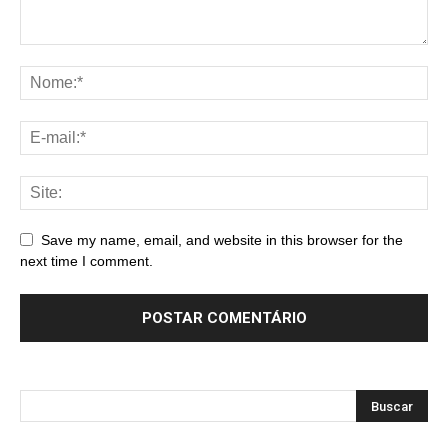
Save my name, email, and website in this browser for the
next time I comment.