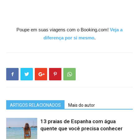
Poupe em suas viagens com o Booking.com!
Veja a
diferença por si mesmo
.
ARTIGOS RELACIONADOS
Mais do autor
13 praias de Espanha com água
quente que você precisa conhecer