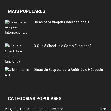
MAIS POPULARES
Dicas para Viagens Internacionais
O Que é Check In e Como Funciona?
Dicas de Etiqueta para Anfitrião e Hóspede
CATEGORIAS POPULARES
Viagens, Turismo e Férias - Diversos
478