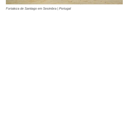
Fortaleza de Santiago em Sesimbra | Portugal