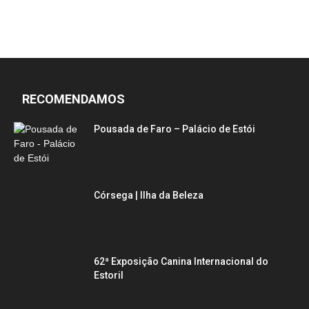
RECOMENDAMOS
Pousada de Faro – Palácio de Estói
Córsega | Ilha da Beleza
62ª Exposição Canina Internacional do
Estoril