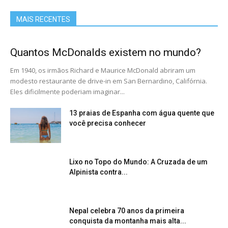
MAIS RECENTES
Quantos McDonalds existem no mundo?
Em 1940, os irmãos Richard e Maurice McDonald abriram um
modesto restaurante de drive-in em San Bernardino, Califórnia.
Eles dificilmente poderiam imaginar...
13 praias de Espanha com água quente que
você precisa conhecer
Lixo no Topo do Mundo: A Cruzada de um
Alpinista contra...
Nepal celebra 70 anos da primeira
conquista da montanha mais alta...