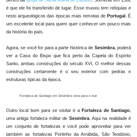
é que ele foi transferido de lugar. Esse museu tem relíquias e
resto arqueológicos das épocas mais remotas de
Portugal
. É
um excelente local para quem quer conhecer um pouco mais
da história do país.
Agora, se você for para a parte histórica de
Sesimbra
, poderá
ver a Casa do Bispo que fica perto da Capela do Espírito
Santo, ambas construções do século XVI. O melhor dessas
construções certamente é o seu exterior com pedras e
estruturas típicas da época.
Fortaleza de Santiago em Sesimbra vista para o mar
Outro local bom para se visitar é a
Fortaleza de Santiago
,
uma antiga fortaleza militar de
Sesimbra
. Aqui na realidade é
um conjunto de fortalezas e você pode aproveitar para ver
também as fortalezas Portinho da Arrábida, São Teodósio,