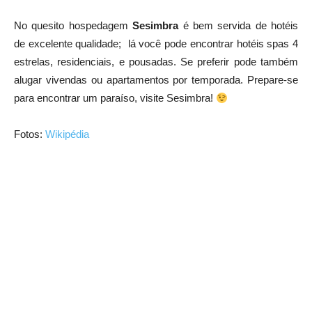
No quesito hospedagem
Sesimbra
é bem servida de hotéis
de excelente qualidade; lá você pode encontrar hotéis spas 4
estrelas, residenciais, e pousadas. Se preferir pode também
alugar vivendas ou apartamentos por temporada. Prepare-se
para encontrar um paraíso, visite Sesimbra!
Fotos:
Wikipédia