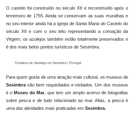
O castelo foi construído no século XII e reconstruído após o
terremoro de 1755. Ainda se conservam as suas muralhas e
no seu interior ainda há a
Igreja de Santa Maria do Castelo
do
século XII e com o seu teto representando a coroação da
Virgem; os azulejos também estão totalmente preservados e
é dos mais belos pontos turísticos de Sesimbra.
Fortaleza de Santiago em Sesimbra | Portugal
Para quem gosta de uma atração mais cultural, os museus de
Sesimbra
são bem requisitados e visitados. Um dos museus
é o
Museu do Mar
, que tem um amplo acervo de fotografias
sobre pesca e de tudo relacionado ao mar. Aliás, a pesca é
uma das atividades mais praticadas em
Sesimbra.