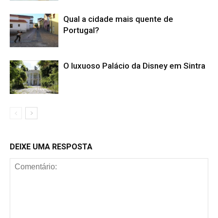
Qual a cidade mais quente de
Portugal?
O luxuoso Palácio da Disney em Sintra
DEIXE UMA RESPOSTA