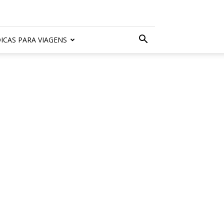
ICAS PARA VIAGENS