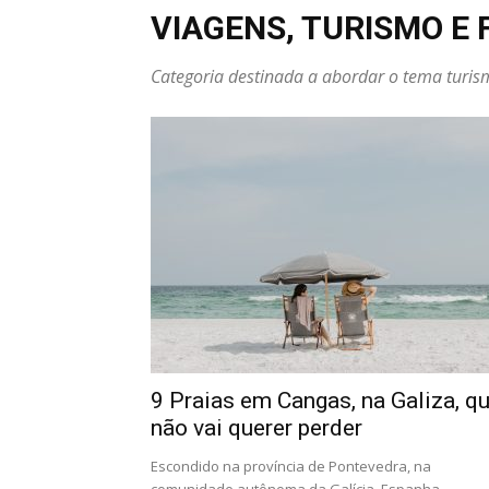
VIAGENS, TURISMO E 
Categoria destinada a abordar o tema turismo
9 Praias em Cangas, na Galiza, q
não vai querer perder
Escondido na província de Pontevedra, na