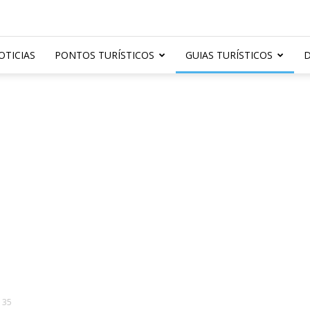
OTICIAS
PONTOS TURÍSTICOS
GUIAS TURÍSTICOS
D
 35