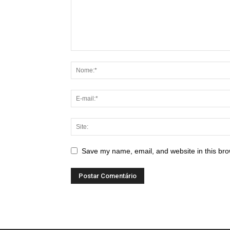
Save my name, email, and website in this bro