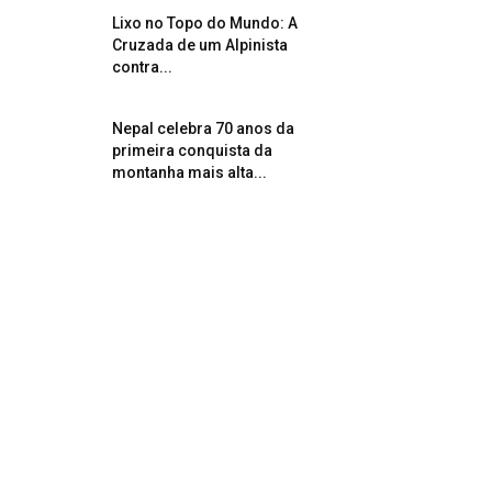
Lixo no Topo do Mundo: A
Cruzada de um Alpinista
contra...
Nepal celebra 70 anos da
primeira conquista da
montanha mais alta...