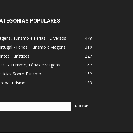
ATEGORIAS POPULARES
agens, Turismo e Férias - Diversos
478
rtugal - Férias, Turismo e Viagens
310
ntos Turísticos
227
asil - Turismo, Férias e Viagens
162
ticias Sobre Turismo
152
uropa turismo
133