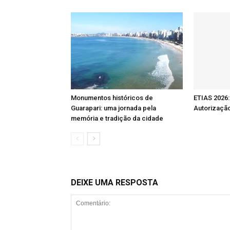
Monumentos históricos de
ETIAS 2026:
Guarapari: uma jornada pela
Autorizaçã
memória e tradição da cidade
DEIXE UMA RESPOSTA