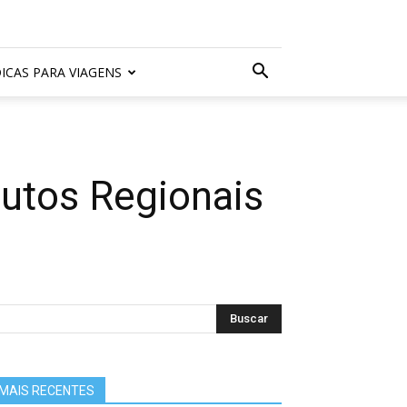
ICAS PARA VIAGENS
dutos Regionais
MAIS RECENTES