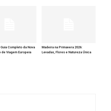
 Guia Completo da Nova
Madeira na Primavera 2026:
o de Viagem Europeia
Levadas, Flores e Natureza Única