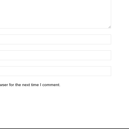
wser for the next time I comment.