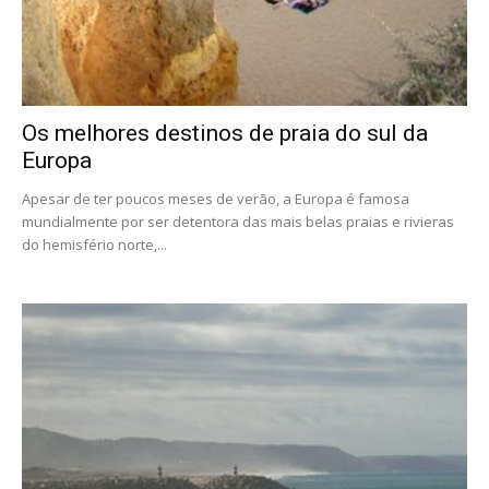
Os melhores destinos de praia do sul da
Europa
Apesar de ter poucos meses de verão, a Europa é famosa
mundialmente por ser detentora das mais belas praias e rivieras
do hemisfério norte,...