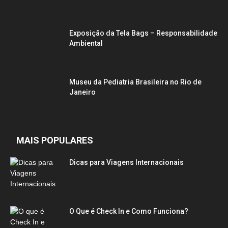
Exposição da Tela Bags – Responsabilidade
Ambiental
Museu da Pediatria Brasileira no Rio de
Janeiro
MAIS POPULARES
Dicas para Viagens Internacionais
O Que é Check In e Como Funciona?