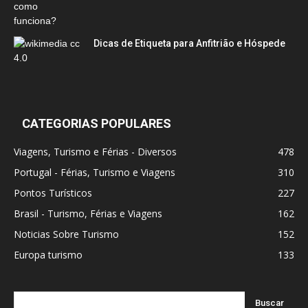
Dicas de Etiqueta para Anfitrião e Hóspede
CATEGORIAS POPULARES
Viagens, Turismo e Férias - Diversos
478
Portugal - Férias, Turismo e Viagens
310
Pontos Turísticos
227
Brasil - Turismo, Férias e Viagens
162
Noticias Sobre Turismo
152
Europa turismo
133