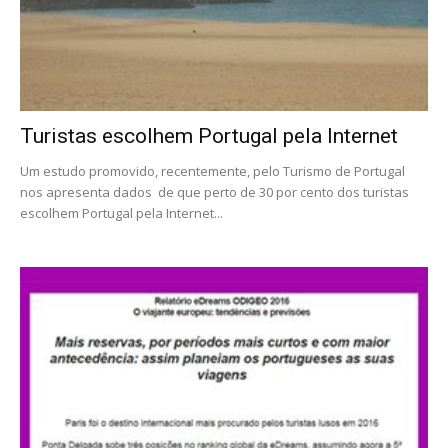
Turistas escolhem Portugal pela Internet
Um estudo promovido, recentemente, pelo Turismo de Portugal
nos apresenta dados de que perto de 30 por cento dos turistas
escolhem Portugal pela Internet...