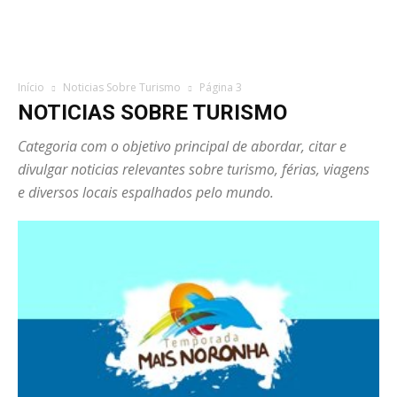
Início
Noticias Sobre Turismo
Página 3
NOTICIAS SOBRE TURISMO
Categoria com o objetivo principal de abordar, citar e
divulgar noticias relevantes sobre turismo, férias, viagens
e diversos locais espalhados pelo mundo.