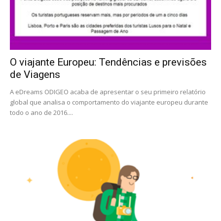
O viajante Europeu: Tendências e previsões
de Viagens
A eDreams ODIGEO acaba de apresentar o seu primeiro relatório
global que analisa o comportamento do viajante europeu durante
todo o ano de 2016....