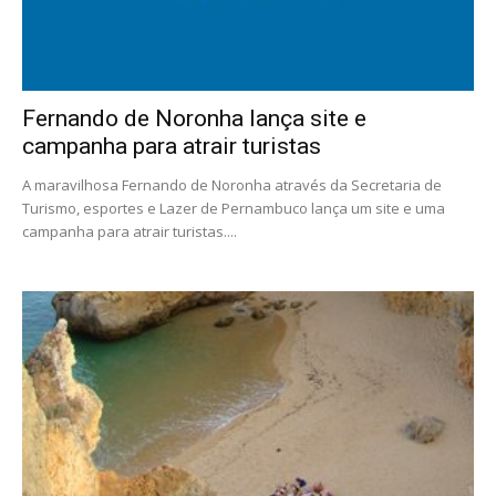
Fernando de Noronha lança site e
campanha para atrair turistas
A maravilhosa Fernando de Noronha através da Secretaria de
Turismo, esportes e Lazer de Pernambuco lança um site e uma
campanha para atrair turistas....