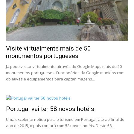
Visite virtualmente mais de 50
monumentos portugueses
Já pode visitar virtualmente através do Google Maps mais de 50
monumentos portugueses. Funcionários da Google munidos com
objetivas e equipamentos para captar imagens...
Portugal vai ter 58 novos hotéis
Uma excelente notícia para o turismo em Portugal, até ao final do
ano de 2015, o país contará com 58 novos hotéis. Deste 58...