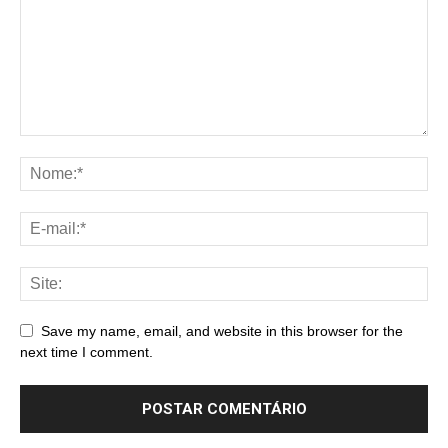
Save my name, email, and website in this browser for the
next time I comment.