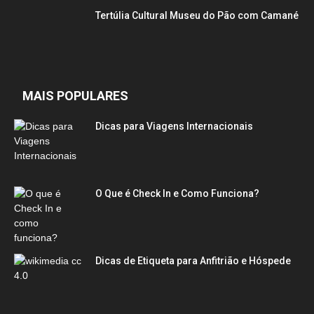
Tertúlia Cultural Museu do Pão com Camané
MAIS POPULARES
Dicas para Viagens Internacionais
O Que é Check In e Como Funciona?
Dicas de Etiqueta para Anfitrião e Hóspede