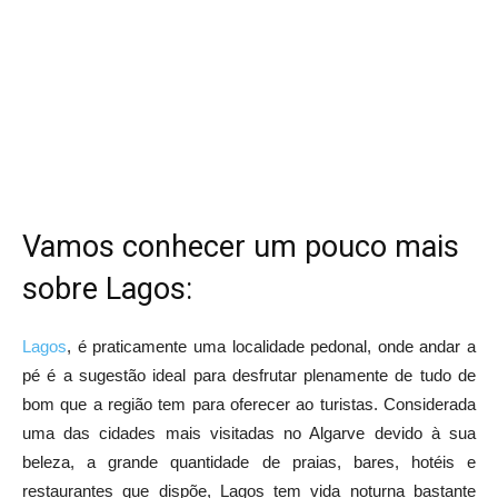
Vamos conhecer um pouco mais
sobre Lagos:
Lagos
, é praticamente uma localidade pedonal, onde andar a
pé é a sugestão ideal para desfrutar plenamente de tudo de
bom que a região tem para oferecer ao turistas. Considerada
uma das cidades mais visitadas no Algarve devido à sua
beleza, a grande quantidade de praias, bares, hotéis e
restaurantes que dispõe, Lagos tem vida noturna bastante