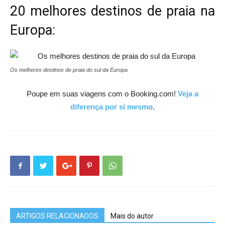
20 melhores destinos de praia na
Europa:
Os melhores destinos de praia do sul da Europa
Poupe em suas viagens com o Booking.com!
Veja a
diferença por si mesmo
.
ARTIGOS RELACIONADOS
Mais do autor