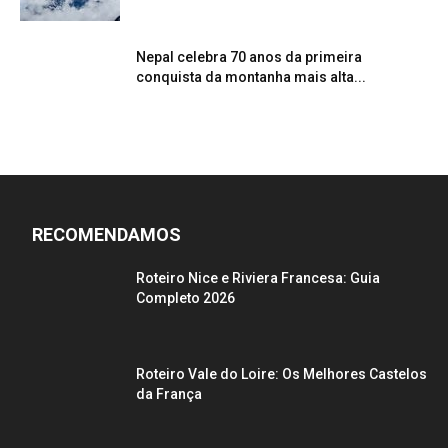
Nepal celebra 70 anos da primeira
conquista da montanha mais alta...
RECOMENDAMOS
Roteiro Nice e Riviera Francesa: Guia
Completo 2026
Roteiro Vale do Loire: Os Melhores Castelos
da França