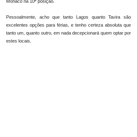
Mónaco na 10ª posição.
Pessoalmente, acho que tanto Lagos quanto Tavira são
excelentes opções para férias, e tenho certeza absoluta que
tanto um, quanto outro, em nada decepcionará quem optar por
estes locais.