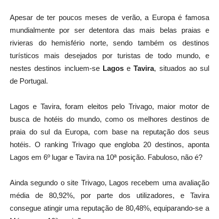
Apesar de ter poucos meses de verão, a Europa é famosa
mundialmente por ser detentora das mais belas praias e
rivieras do hemisfério norte, sendo também os destinos
turísticos mais desejados por turistas de todo mundo, e
nestes destinos incluem-se
Lagos
e
Tavira
, situados ao sul
de Portugal.
Lagos e Tavira, foram eleitos pelo Trivago, maior motor de
busca de hotéis do mundo, como os melhores destinos de
praia do sul da Europa, com base na reputação dos seus
hotéis. O ranking Trivago que engloba 20 destinos, aponta
Lagos em 6º lugar e Tavira na 10ª posição. Fabuloso, não é?
Ainda segundo o site Trivago, Lagos recebem uma avaliação
média de 80,92%, por parte dos utilizadores, e Tavira
consegue atingir uma reputação de 80,48%, equiparando-se a