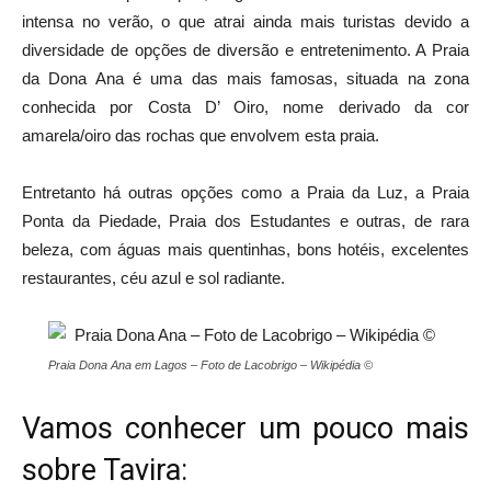
intensa no verão, o que atrai ainda mais turistas devido a
diversidade de opções de diversão e entretenimento. A Praia
da Dona Ana é uma das mais famosas, situada na zona
conhecida por Costa D’ Oiro, nome derivado da cor
amarela/oiro das rochas que envolvem esta praia.
Entretanto há outras opções como a Praia da Luz, a Praia
Ponta da Piedade, Praia dos Estudantes e outras, de rara
beleza, com águas mais quentinhas, bons hotéis, excelentes
restaurantes, céu azul e sol radiante.
Praia Dona Ana em Lagos – Foto de Lacobrigo – Wikipédia ©
Vamos conhecer um pouco mais
sobre Tavira: