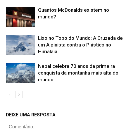
Quantos McDonalds existem no
mundo?
Lixo no Topo do Mundo: A Cruzada de
um Alpinista contra o Plástico no
Himalaia
Nepal celebra 70 anos da primeira
conquista da montanha mais alta do
mundo
DEIXE UMA RESPOSTA