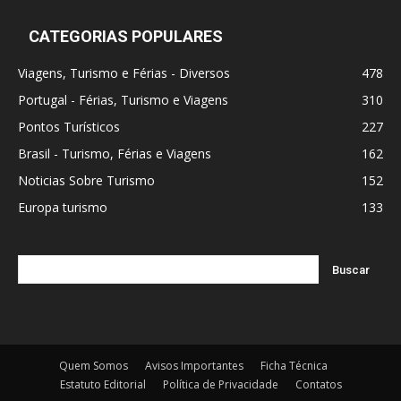
CATEGORIAS POPULARES
Viagens, Turismo e Férias - Diversos
478
Portugal - Férias, Turismo e Viagens
310
Pontos Turísticos
227
Brasil - Turismo, Férias e Viagens
162
Noticias Sobre Turismo
152
Europa turismo
133
Quem Somos
Avisos Importantes
Ficha Técnica
Estatuto Editorial
Política de Privacidade
Contatos