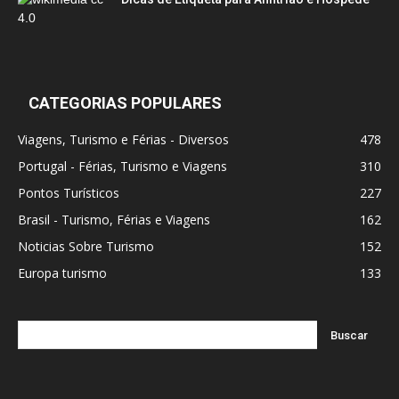
CATEGORIAS POPULARES
Viagens, Turismo e Férias - Diversos
478
Portugal - Férias, Turismo e Viagens
310
Pontos Turísticos
227
Brasil - Turismo, Férias e Viagens
162
Noticias Sobre Turismo
152
Europa turismo
133