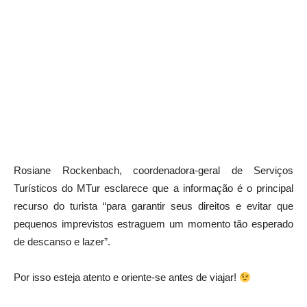
Rosiane Rockenbach, coordenadora-geral de Serviços
Turísticos do MTur esclarece que a informação é o principal
recurso do turista “para garantir seus direitos e evitar que
pequenos imprevistos estraguem um momento tão esperado
de descanso e lazer”.
Por isso esteja atento e oriente-se antes de viajar!