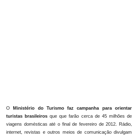
O
Ministério do Turismo faz campanha para orientar
turistas brasileiros
que que farão cerca de 45 milhões de
viagens domésticas até o final de fevereiro de 2012. Rádio,
internet, revistas e outros meios de comunicação divulgam