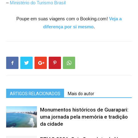
–
Ministério do Turismo Brasil
Poupe em suas viagens com o Booking.com!
Veja a
diferença por si mesmo
.
ARTIGOS RELACIONADOS
Mais do autor
Monumentos históricos de Guarapari:
uma jornada pela memória e tradição
da cidade