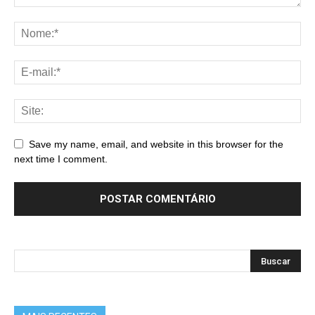
Save my name, email, and website in this browser for the
next time I comment.