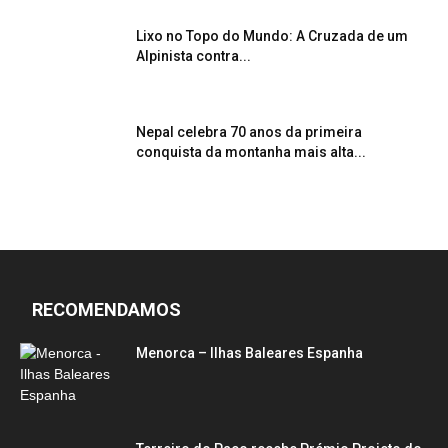
Lixo no Topo do Mundo: A Cruzada de um
Alpinista contra...
Nepal celebra 70 anos da primeira
conquista da montanha mais alta...
RECOMENDAMOS
Menorca – Ilhas Baleares Espanha