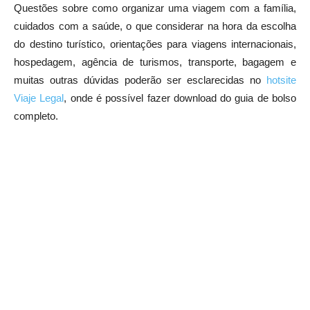
Questões sobre como organizar uma viagem com a família,
cuidados com a saúde, o que considerar na hora da escolha
do destino turístico, orientações para viagens internacionais,
hospedagem, agência de turismos, transporte, bagagem e
muitas outras dúvidas poderão ser esclarecidas no
hotsite
Viaje Legal
, onde é possível fazer download do guia de bolso
completo.