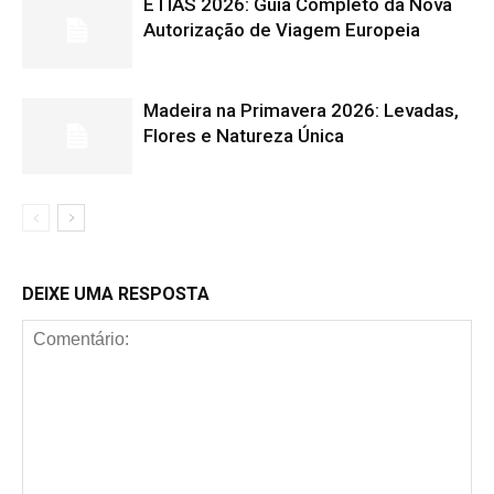
ETIAS 2026: Guia Completo da Nova
Autorização de Viagem Europeia
Madeira na Primavera 2026: Levadas,
Flores e Natureza Única
DEIXE UMA RESPOSTA