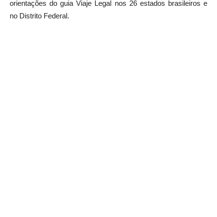
orientações do guia Viaje Legal nos 26 estados brasileiros e
no Distrito Federal.