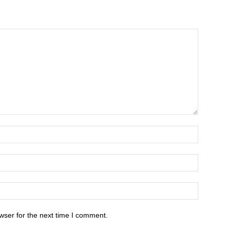
wser for the next time I comment.