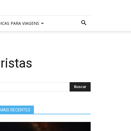
ICAS PARA VIAGENS
ristas
MAIS RECENTES