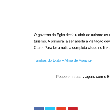
O governo do Egito decidiu abrir ao turismo as
turismo. A primeira a ser aberta a visitação dev
Cairo. Para ler a noticia completa clique no link
Tumbas do Egito – Alma de Viajante
Poupe em suas viagens com o B