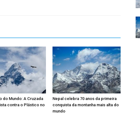
po do Mundo: A Cruzada
Nepal celebra 70 anos da primeira
ista contra o Plástico no
conquista da montanha mais alta do
mundo