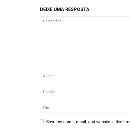
DEIXE UMA RESPOSTA
Save my name, email, and website in this bro