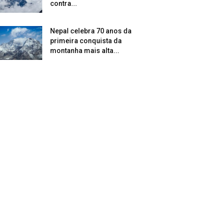
contra...
Nepal celebra 70 anos da
primeira conquista da
montanha mais alta...