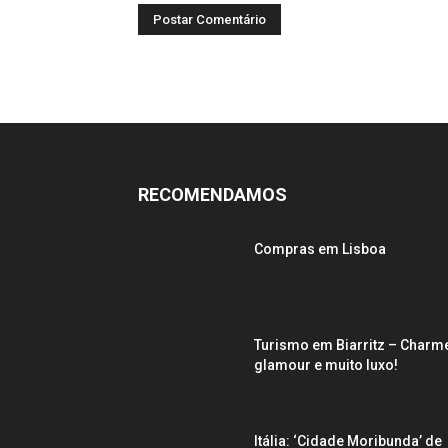
RECOMENDAMOS
Compras em Lisboa
Turismo em Biarritz – Charm
glamour e muito luxo!
Itália: ‘Cidade Moribunda’ de