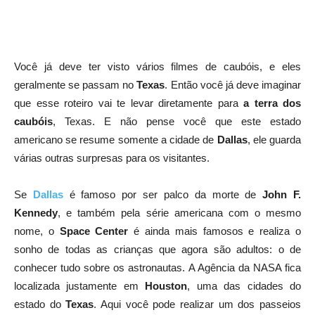
Você já deve ter visto vários filmes de caubóis, e eles
geralmente se passam no
Texas
. Então você já deve imaginar
que esse roteiro vai te levar diretamente para
a terra dos
caubóis
, Texas. E não pense você que este estado
americano se resume somente a cidade de
Dallas
, ele guarda
várias outras surpresas para os visitantes.
Se
Dallas
é famoso por ser palco da morte de
John F.
Kennedy
, e também pela série americana com o mesmo
nome, o
Space Center
é ainda mais famosos e realiza o
sonho de todas as crianças que agora são adultos: o de
conhecer tudo sobre os astronautas. A Agência da NASA fica
localizada justamente em
Houston
, uma das cidades do
estado do
Texas
. Aqui você pode realizar um dos passeios