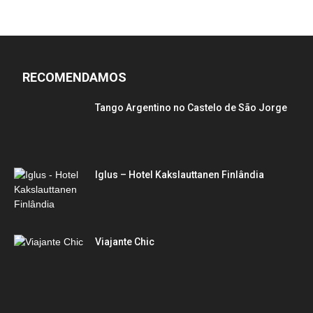
RECOMENDAMOS
Tango Argentino no Castelo de São Jorge
Iglus – Hotel Kakslauttanen Finlândia
Viajante Chic