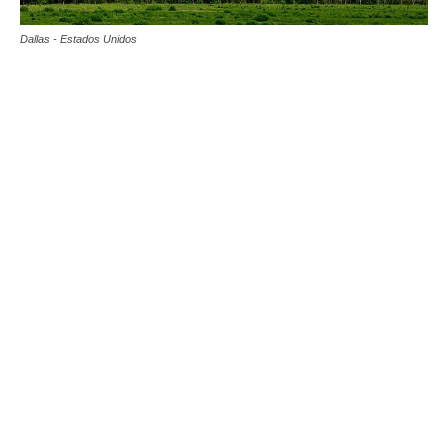
Dallas - Estados Unidos