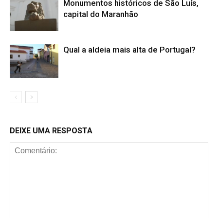
Monumentos históricos de São Luís,
capital do Maranhão
Qual a aldeia mais alta de Portugal?
DEIXE UMA RESPOSTA