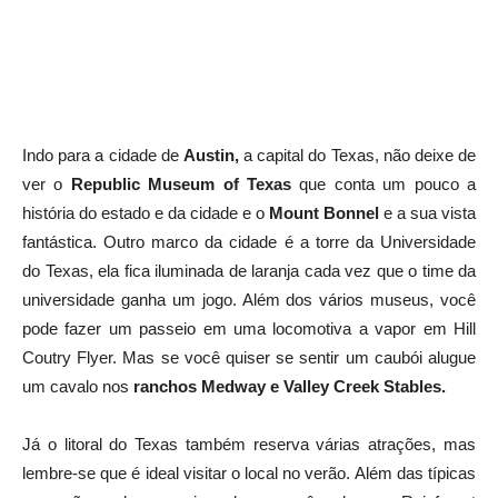
Indo para a cidade de
Austin,
a capital do Texas, não deixe de
ver o
Republic Museum of Texas
que conta um pouco a
história do estado e da cidade e o
Mount Bonnel
e a sua vista
fantástica. Outro marco da cidade é a torre da Universidade
do Texas, ela fica iluminada de laranja cada vez que o time da
universidade ganha um jogo. Além dos vários museus, você
pode fazer um passeio em uma locomotiva a vapor em Hill
Coutry Flyer. Mas se você quiser se sentir um caubói alugue
um cavalo nos
ranchos Medway e Valley Creek Stables.
Já o litoral do Texas também reserva várias atrações, mas
lembre-se que é ideal visitar o local no verão. Além das típicas