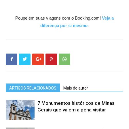
Poupe em suas viagens com o Booking.com!
Veja a
diferença por si mesmo
.
ARTIGOS RELACIONADOS
Mais do autor
7 Monumentos históricos de Minas
Gerais que valem a pena visitar