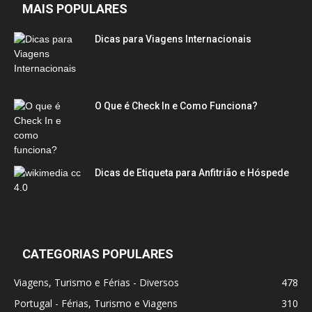
MAIS POPULARES
Dicas para Viagens Internacionais
O Que é Check In e Como Funciona?
Dicas de Etiqueta para Anfitrião e Hóspede
CATEGORIAS POPULARES
Viagens, Turismo e Férias - Diversos
478
Portugal - Férias, Turismo e Viagens
310