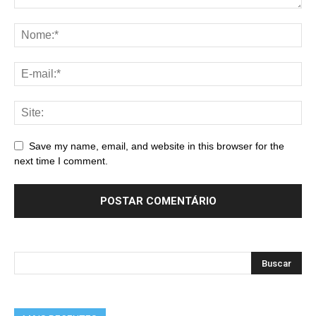
Save my name, email, and website in this browser for the
next time I comment.