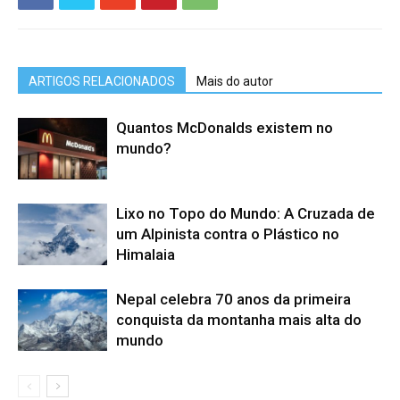
ARTIGOS RELACIONADOS
Mais do autor
Quantos McDonalds existem no
mundo?
Lixo no Topo do Mundo: A Cruzada de
um Alpinista contra o Plástico no
Himalaia
Nepal celebra 70 anos da primeira
conquista da montanha mais alta do
mundo