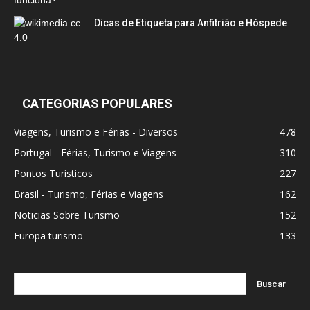
Dicas de Etiqueta para Anfitrião e Hóspede
CATEGORIAS POPULARES
Viagens, Turismo e Férias - Diversos
478
Portugal - Férias, Turismo e Viagens
310
Pontos Turísticos
227
Brasil - Turismo, Férias e Viagens
162
Noticias Sobre Turismo
152
Europa turismo
133