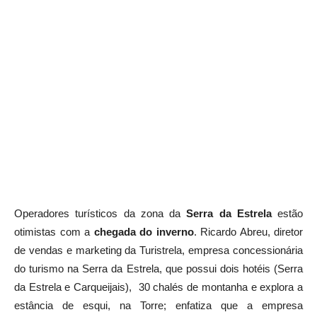
Operadores turísticos da zona da
Serra da Estrela
estão
otimistas com a
chegada do inverno
. Ricardo Abreu, diretor
de vendas e marketing da Turistrela, empresa concessionária
do turismo na Serra da Estrela, que possui dois hotéis (Serra
da Estrela e Carqueijais), 30 chalés de montanha e explora a
estância de esqui, na Torre; enfatiza que a empresa