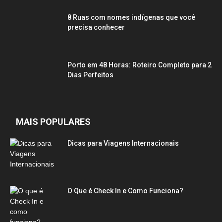
8 Ruas com nomes indígenas que você
precisa conhecer
Porto em 48 Horas: Roteiro Completo para 2
Dias Perfeitos
MAIS POPULARES
Dicas para Viagens Internacionais
O Que é Check In e Como Funciona?