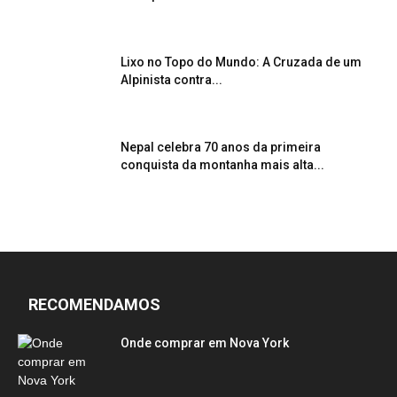
Lixo no Topo do Mundo: A Cruzada de um
Alpinista contra...
Nepal celebra 70 anos da primeira
conquista da montanha mais alta...
RECOMENDAMOS
Onde comprar em Nova York