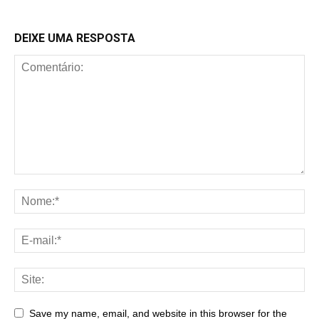
DEIXE UMA RESPOSTA
Save my name, email, and website in this browser for the