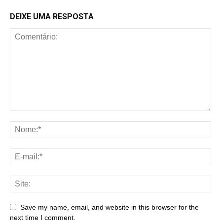
DEIXE UMA RESPOSTA
Save my name, email, and website in this browser for the
next time I comment.