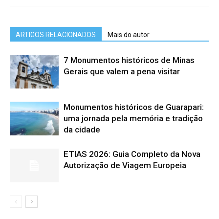
ARTIGOS RELACIONADOS
Mais do autor
7 Monumentos históricos de Minas
Gerais que valem a pena visitar
Monumentos históricos de Guarapari:
uma jornada pela memória e tradição
da cidade
ETIAS 2026: Guia Completo da Nova
Autorização de Viagem Europeia