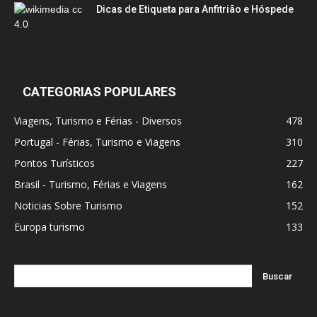
Dicas de Etiqueta para Anfitrião e Hóspede
CATEGORIAS POPULARES
Viagens, Turismo e Férias - Diversos
478
Portugal - Férias, Turismo e Viagens
310
Pontos Turísticos
227
Brasil - Turismo, Férias e Viagens
162
Noticias Sobre Turismo
152
Europa turismo
133