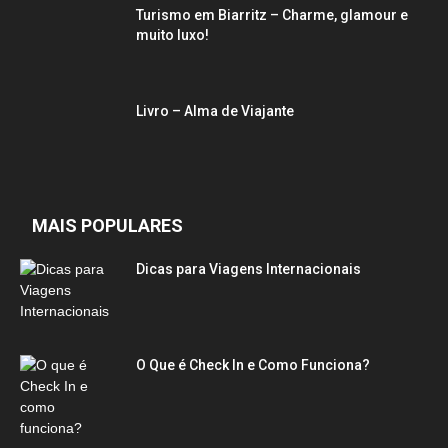
Turismo em Biarritz – Charme, glamour e
muito luxo!
Livro – Alma de Viajante
MAIS POPULARES
Dicas para Viagens Internacionais
O Que é Check In e Como Funciona?