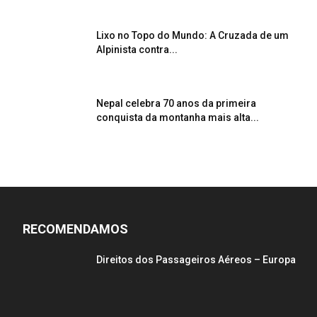
Lixo no Topo do Mundo: A Cruzada de um
Alpinista contra...
Nepal celebra 70 anos da primeira
conquista da montanha mais alta...
RECOMENDAMOS
Direitos dos Passageiros Aéreos – Europa