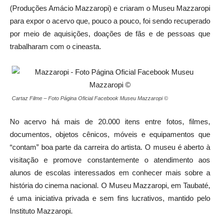
(Produções Amácio Mazzaropi) e criaram o Museu Mazzaropi
para expor o acervo que, pouco a pouco, foi sendo recuperado
por meio de aquisições, doações de fãs e de pessoas que
trabalharam com o cineasta.
Cartaz Filme – Foto Página Oficial Facebook Museu Mazzaropi ©
No acervo há mais de 20.000 itens entre fotos, filmes,
documentos, objetos cênicos, móveis e equipamentos que
“contam” boa parte da carreira do artista. O museu é aberto à
visitação e promove constantemente o atendimento aos
alunos de escolas interessados em conhecer mais sobre a
história do cinema nacional. O Museu Mazzaropi, em Taubaté,
é uma iniciativa privada e sem fins lucrativos, mantido pelo
Instituto Mazzaropi.