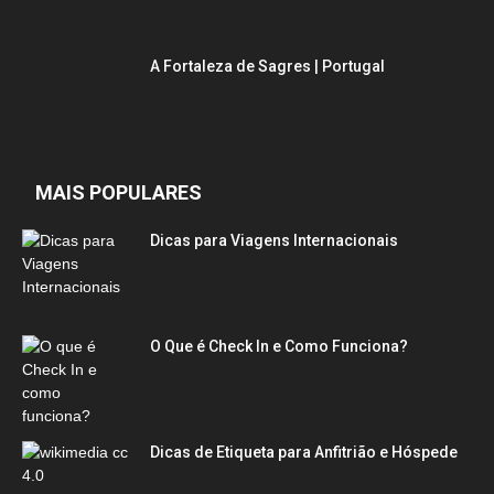
A Fortaleza de Sagres | Portugal
MAIS POPULARES
Dicas para Viagens Internacionais
O Que é Check In e Como Funciona?
Dicas de Etiqueta para Anfitrião e Hóspede