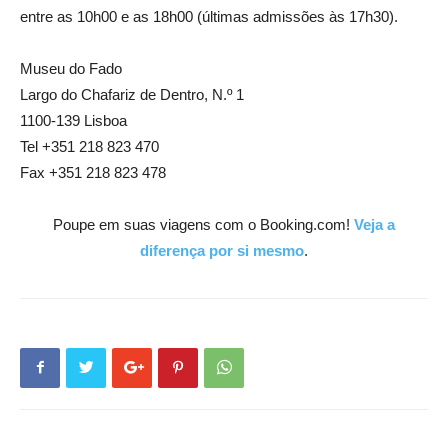
entre as 10h00 e as 18h00 (últimas admissões às 17h30).
Museu do Fado
Largo do Chafariz de Dentro, N.º 1
1100-139 Lisboa
Tel +351 218 823 470
Fax +351 218 823 478
Poupe em suas viagens com o Booking.com!
Veja a
diferença por si mesmo
.