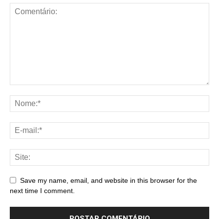
Save my name, email, and website in this browser for the
next time I comment.