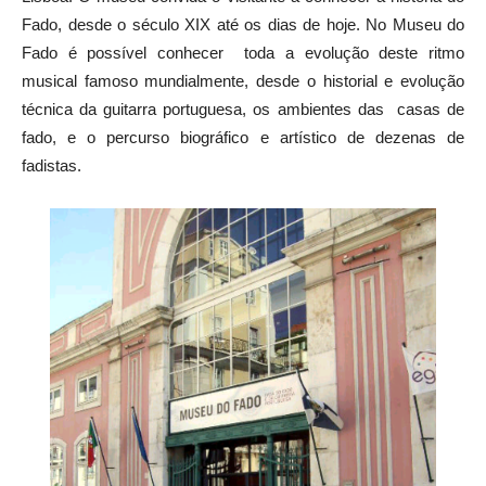
Fado, desde o século XIX até os dias de hoje. No Museu do
Fado é possível conhecer toda a evolução deste ritmo
musical famoso mundialmente, desde o historial e evolução
técnica da guitarra portuguesa, os ambientes das casas de
fado, e o percurso biográfico e artístico de dezenas de
fadistas.