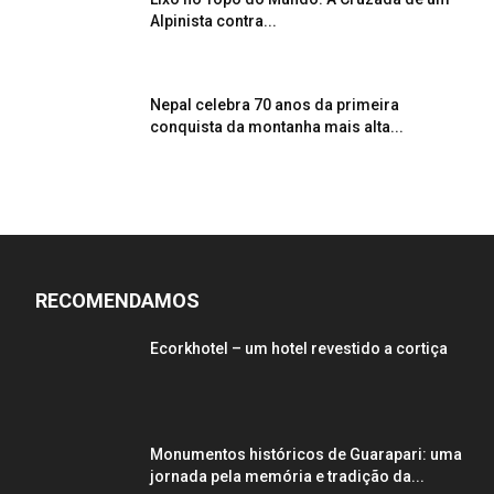
Alpinista contra...
Nepal celebra 70 anos da primeira
conquista da montanha mais alta...
RECOMENDAMOS
Ecorkhotel – um hotel revestido a cortiça
Monumentos históricos de Guarapari: uma
jornada pela memória e tradição da...