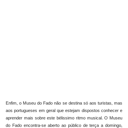
Enfim, o Museu do Fado não se destina só aos turistas, mas
aos portugueses em geral que estejam dispostos conhecer e
aprender mais sobre este bélissimo ritmo musical. O Museu
do Fado encontra-se aberto ao público de terça a domingo,