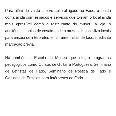
Para além do vasto acervo cultural ligado ao Fado, o turista
conta ainda com espaços e serviços que tornam o local ainda
mais aprazível como o restaurante do museu, a loja, o
auditório, as salas de ensaio onde o museu disponibiliza locais
para ensaio de intérpretes e instrumentistas de fado, mediante
marcação prévia.
Há também a Escola do Museu que integra programas
pedagógicos como Cursos de Guitarra Portuguesa, Seminário
de Letristas de Fado, Seminário de Poética de Fado e
Gabinete de Ensaios para Intérpretes de Fado.