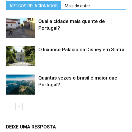
ARTIGOS RELACIONADOS
Mais do autor
Qual a cidade mais quente de
Portugal?
O luxuoso Palácio da Disney em Sintra
Quantas vezes o brasil é maior que
Portugal?
DEIXE UMA RESPOSTA