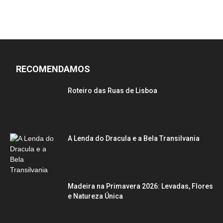
RECOMENDAMOS
Roteiro das Ruas de Lisboa
A Lenda do Dracula e a Bela Transilvania
Madeira na Primavera 2026: Levadas, Flores
e Natureza Única