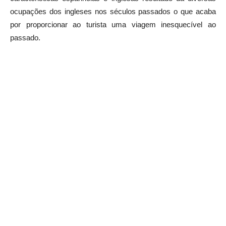
ocupações dos ingleses nos séculos passados o que acaba
por proporcionar ao turista uma viagem inesquecível ao
passado.