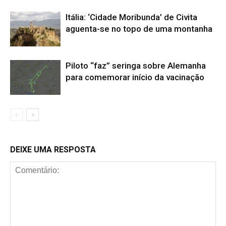
Itália: ‘Cidade Moribunda’ de Civita
aguenta-se no topo de uma montanha
Piloto “faz” seringa sobre Alemanha
para comemorar início da vacinação
DEIXE UMA RESPOSTA