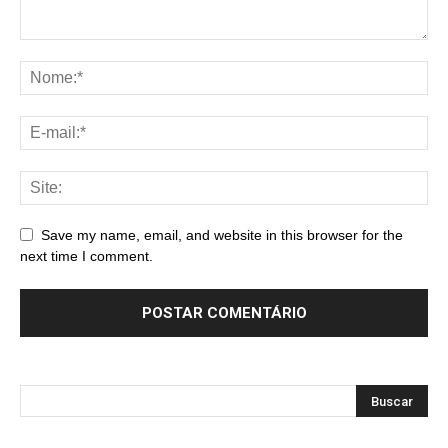
Save my name, email, and website in this browser for the
next time I comment.