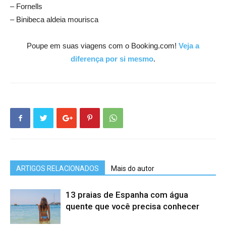
– Fornells
– Binibeca aldeia mourisca
Poupe em suas viagens com o Booking.com!
Veja a
diferença por si mesmo
.
ARTIGOS RELACIONADOS
Mais do autor
13 praias de Espanha com água
quente que você precisa conhecer