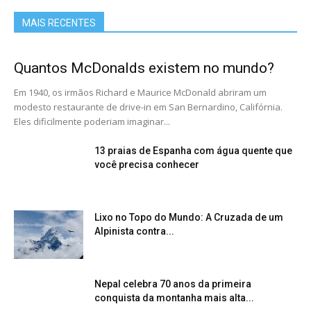
MAIS RECENTES
Quantos McDonalds existem no mundo?
Em 1940, os irmãos Richard e Maurice McDonald abriram um
modesto restaurante de drive-in em San Bernardino, Califórnia.
Eles dificilmente poderiam imaginar...
13 praias de Espanha com água quente que
você precisa conhecer
Lixo no Topo do Mundo: A Cruzada de um
Alpinista contra...
Nepal celebra 70 anos da primeira
conquista da montanha mais alta...