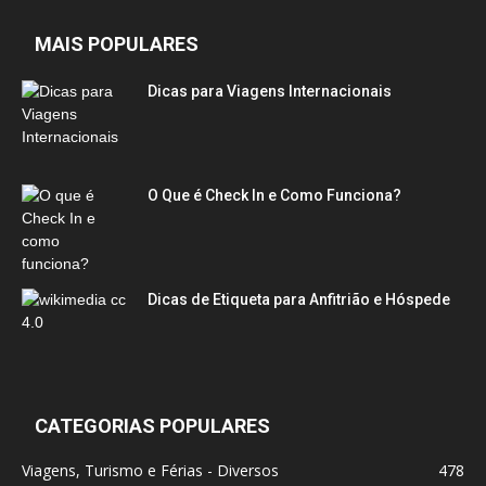
MAIS POPULARES
Dicas para Viagens Internacionais
O Que é Check In e Como Funciona?
Dicas de Etiqueta para Anfitrião e Hóspede
CATEGORIAS POPULARES
Viagens, Turismo e Férias - Diversos
478