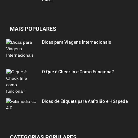
MAIS POPULARES
Dicas para Viagens Internacionais
O Que é Check In e Como Funciona?
Dicas de Etiqueta para Anfitrião e Hóspede
CATEGORIAS POPULARES