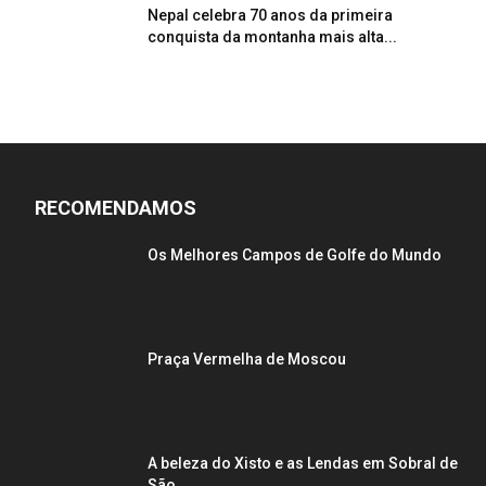
Nepal celebra 70 anos da primeira
conquista da montanha mais alta...
RECOMENDAMOS
Os Melhores Campos de Golfe do Mundo
Praça Vermelha de Moscou
A beleza do Xisto e as Lendas em Sobral de
São...