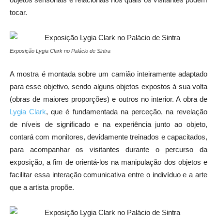
tocar.
Exposição Lygia Clark no Palácio de Sintra
A mostra é montada sobre um camião inteiramente adaptado
para esse objetivo, sendo alguns objetos expostos à sua volta
(obras de maiores proporções) e outros no interior. A obra de
Lygia Clark
, que é fundamentada na perceção, na revelação
de níveis de significado e na experiência junto ao objeto,
contará com monitores, devidamente treinados e capacitados,
para acompanhar os visitantes durante o percurso da
exposição, a fim de orientá-los na manipulação dos objetos e
facilitar essa interação comunicativa entre o indivíduo e a arte
que a artista propõe.