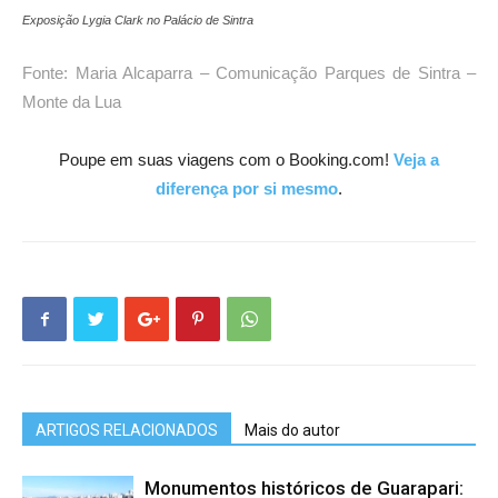
Exposição Lygia Clark no Palácio de Sintra
Fonte: Maria Alcaparra – Comunicação Parques de Sintra –
Monte da Lua
Poupe em suas viagens com o Booking.com!
Veja a
diferença por si mesmo
.
ARTIGOS RELACIONADOS
Mais do autor
Monumentos históricos de Guarapari: