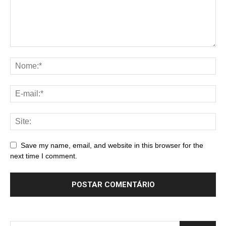
Save my name, email, and website in this browser for the
next time I comment.