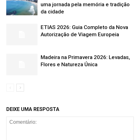
uma jornada pela memória e tradição
da cidade
ETIAS 2026: Guia Completo da Nova
Autorização de Viagem Europeia
Madeira na Primavera 2026: Levadas,
Flores e Natureza Única
DEIXE UMA RESPOSTA