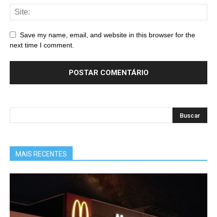
Save my name, email, and website in this browser for the
next time I comment.
MAIS RECENTES