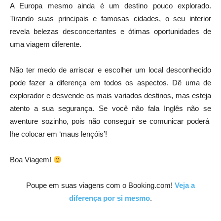
A Europa mesmo ainda é um destino pouco explorado.
Tirando suas principais e famosas cidades, o seu interior
revela belezas desconcertantes e ótimas oportunidades de
uma viagem diferente.
Não ter medo de arriscar e escolher um local desconhecido
pode fazer a diferença em todos os aspectos. Dê uma de
explorador e desvende os mais variados destinos, mas esteja
atento a sua segurança. Se você não fala Inglês não se
aventure sozinho, pois não conseguir se comunicar poderá
lhe colocar em ‘maus lençóis’!
Boa Viagem!
Poupe em suas viagens com o Booking.com!
Veja a
diferença por si mesmo
.