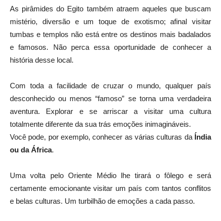
As pirâmides do Egito também atraem aqueles que buscam
mistério, diversão e um toque de exotismo; afinal visitar
tumbas e templos não está entre os destinos mais badalados
e famosos. Não perca essa oportunidade de conhecer a
história desse local.
Com toda a facilidade de cruzar o mundo, qualquer país
desconhecido ou menos “famoso” se torna uma verdadeira
aventura. Explorar e se arriscar a visitar uma cultura
totalmente diferente da sua trás emoções inimagináveis.
Você pode, por exemplo, conhecer as várias culturas da
Índia
ou da África
.
Uma volta pelo Oriente Médio lhe tirará o fôlego e será
certamente emocionante visitar um país com tantos conflitos
e belas culturas. Um turbilhão de emoções a cada passo.