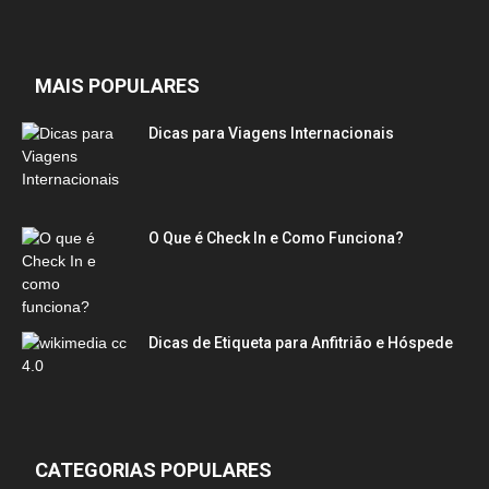
MAIS POPULARES
Dicas para Viagens Internacionais
O Que é Check In e Como Funciona?
Dicas de Etiqueta para Anfitrião e Hóspede
CATEGORIAS POPULARES