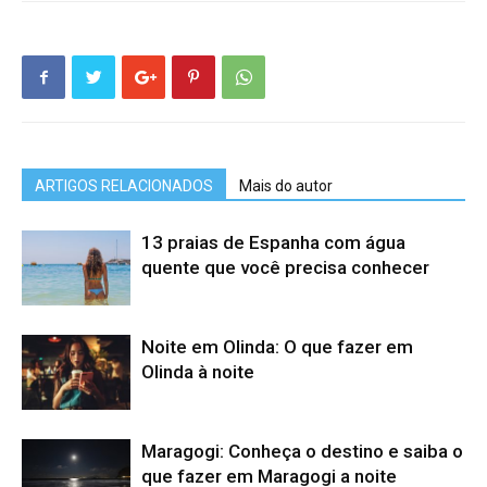
ARTIGOS RELACIONADOS
Mais do autor
13 praias de Espanha com água
quente que você precisa conhecer
Noite em Olinda: O que fazer em
Olinda à noite
Maragogi: Conheça o destino e saiba o
que fazer em Maragogi a noite