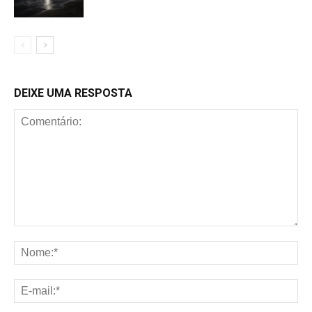
DEIXE UMA RESPOSTA