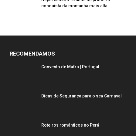
conquista da montanha mais alta...
RECOMENDAMOS
Convento de Mafra | Portugal
Dicas de Segurança para o seu Carnaval
Roteiros românticos no Perú