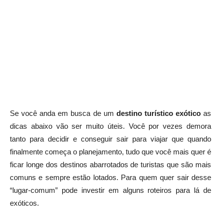
Se você anda em busca de um
destino turístico exótico
as
dicas abaixo vão ser muito úteis. Você por vezes demora
tanto para decidir e conseguir sair para viajar que quando
finalmente começa o planejamento, tudo que você mais quer é
ficar longe dos destinos abarrotados de turistas que são mais
comuns e sempre estão lotados. Para quem quer sair desse
“lugar-comum” pode investir em alguns roteiros para lá de
exóticos.