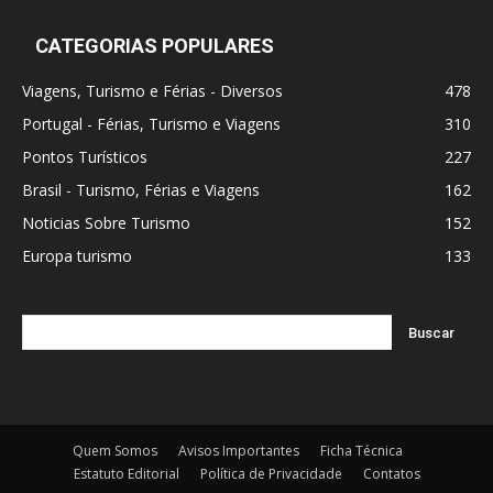
CATEGORIAS POPULARES
Viagens, Turismo e Férias - Diversos
478
Portugal - Férias, Turismo e Viagens
310
Pontos Turísticos
227
Brasil - Turismo, Férias e Viagens
162
Noticias Sobre Turismo
152
Europa turismo
133
Quem Somos
Avisos Importantes
Ficha Técnica
Estatuto Editorial
Política de Privacidade
Contatos