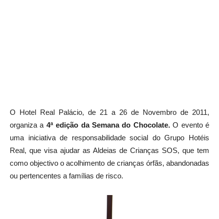
O Hotel Real Palácio, de 21 a 26 de Novembro de 2011,
organiza a
4ª edição da Semana do Chocolate.
O evento é
uma iniciativa de responsabilidade social do Grupo Hotéis
Real, que visa ajudar as Aldeias de Crianças SOS, que tem
como objectivo o acolhimento de crianças órfãs, abandonadas
ou pertencentes a famílias de risco.