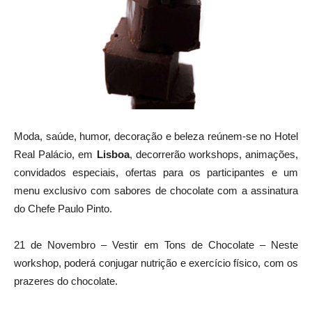
Moda, saúde, humor, decoração e beleza reúnem-se no Hotel
Real Palácio, em
Lisboa
, decorrerão workshops, animações,
convidados especiais, ofertas para os participantes e um
menu exclusivo com sabores de chocolate com a assinatura
do Chefe Paulo Pinto.
21 de Novembro – Vestir em Tons de Chocolate – Neste
workshop, poderá conjugar nutrição e exercício físico, com os
prazeres do chocolate.