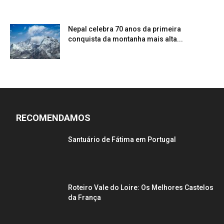
Nepal celebra 70 anos da primeira
conquista da montanha mais alta...
RECOMENDAMOS
Santuário de Fátima em Portugal
Roteiro Vale do Loire: Os Melhores Castelos
da França