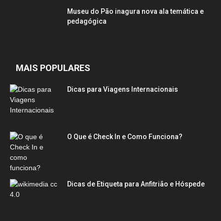
Museu do Pão inagura nova ala temática e
pedagógica
MAIS POPULARES
Dicas para Viagens Internacionais
O Que é Check In e Como Funciona?
Dicas de Etiqueta para Anfitrião e Hóspede