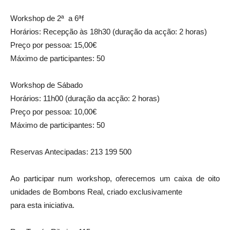
Workshop de 2ª a 6ªf
Horários: Recepção às 18h30 (duração da acção: 2 horas)
Preço por pessoa: 15,00€
Máximo de participantes: 50
Workshop de Sábado
Horários: 11h00 (duração da acção: 2 horas)
Preço por pessoa: 10,00€
Máximo de participantes: 50
Reservas Antecipadas: 213 199 500
Ao participar num workshop, oferecemos um caixa de oito
unidades de Bombons Real, criado exclusivamente
para esta iniciativa.