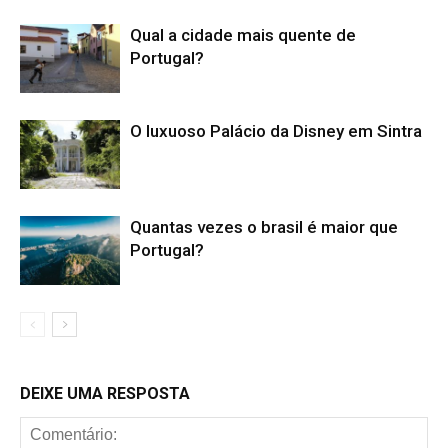
Qual a cidade mais quente de
Portugal?
O luxuoso Palácio da Disney em Sintra
Quantas vezes o brasil é maior que
Portugal?
DEIXE UMA RESPOSTA