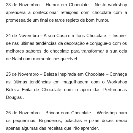
23 de Novembro – Humor em Chocolate – Neste workshop
aprenderá a confeccionar refeições com chocolate com a
promessa de um final de tarde repleto de bom humor.
24 de Novembro – A sua Casa em Tons Chocolate – Inspire-
se nas últimas tendências da decoração e conjugue-o com os
melhores sabores do chocolate para transformar a sua ceia
de Natal num momento inesquecível.
25 de Novembro – Beleza Inspirada em Chocolate – Conheça
as últimas tendências em maquilhagem com o Workshop
Beleza Feita de Chocolate com o apoio das Perfumarias
Douglas .
26 de Novembro – Brincar com Chocolate – Workshop para
os pequeninos. Brigadeiros, bolachas e pizas doces serão
apenas algumas das receitas que irão aprender.