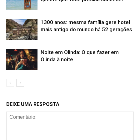
1300 anos: mesma família gere hotel
mais antigo do mundo há 52 gerações
Noite em Olinda: O que fazer em
Olinda à noite
DEIXE UMA RESPOSTA