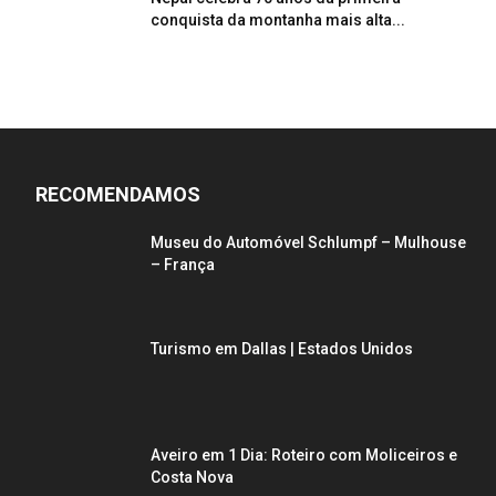
conquista da montanha mais alta...
RECOMENDAMOS
Museu do Automóvel Schlumpf – Mulhouse
– França
Turismo em Dallas | Estados Unidos
Aveiro em 1 Dia: Roteiro com Moliceiros e
Costa Nova