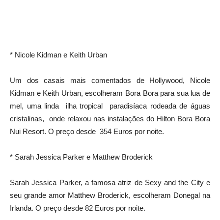
* Nicole Kidman e Keith Urban
Um dos casais mais comentados de Hollywood, Nicole
Kidman e Keith Urban, escolheram Bora Bora para sua lua de
mel, uma linda ilha tropical paradisíaca rodeada de águas
cristalinas, onde relaxou nas instalações do Hilton Bora Bora
Nui Resort. O preço desde 354 Euros por noite.
* Sarah Jessica Parker e Matthew Broderick
Sarah Jessica Parker, a famosa atriz de Sexy and the City e
seu grande amor Matthew Broderick, escolheram Donegal na
Irlanda. O preço desde 82 Euros por noite.