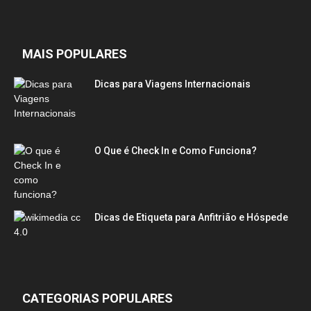
MAIS POPULARES
Dicas para Viagens Internacionais
O Que é Check In e Como Funciona?
Dicas de Etiqueta para Anfitrião e Hóspede
CATEGORIAS POPULARES