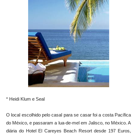
* Heidi Klum e Seal
O local escolhido pelo casal para se casar foi a costa Pacífica
do México, e passaram a lua-de-mel em Jalisco, no México. A
diária do Hotel El Careyes Beach Resort desde 197 Euros,