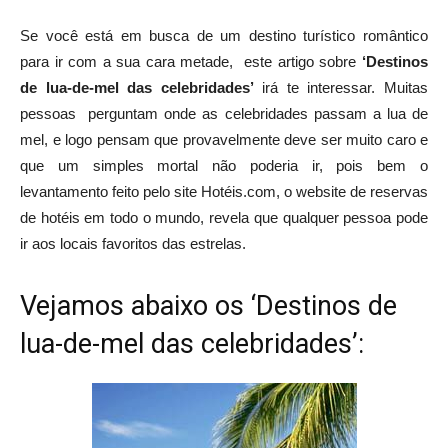
Se você está em busca de um destino turístico romântico
para ir com a sua cara metade, este artigo sobre
‘Destinos
de lua-de-mel das celebridades’
irá te interessar. Muitas
pessoas perguntam onde as celebridades passam a lua de
mel, e logo pensam que provavelmente deve ser muito caro e
que um simples mortal não poderia ir, pois bem o
levantamento feito pelo site Hotéis.com, o website de reservas
de hotéis em todo o mundo, revela que qualquer pessoa pode
ir aos locais favoritos das estrelas.
Vejamos abaixo os ‘Destinos de
lua-de-mel das celebridades’: