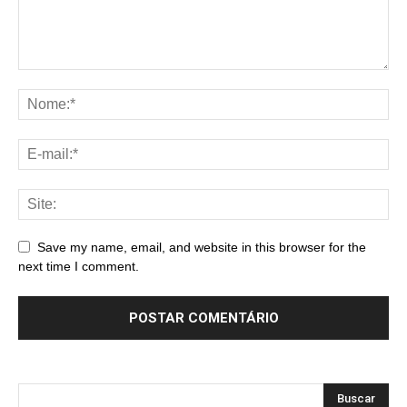
Save my name, email, and website in this browser for the
next time I comment.