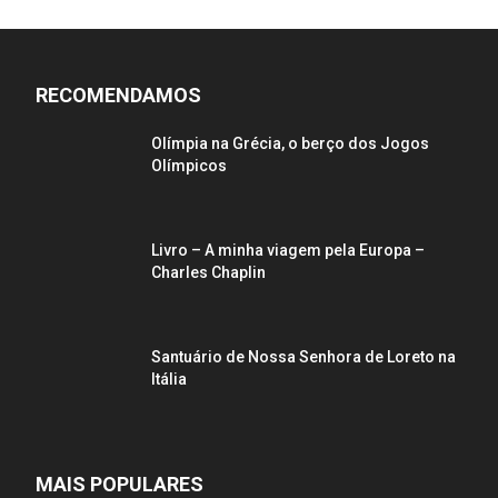
RECOMENDAMOS
Olímpia na Grécia, o berço dos Jogos
Olímpicos
Livro – A minha viagem pela Europa –
Charles Chaplin
Santuário de Nossa Senhora de Loreto na
Itália
MAIS POPULARES