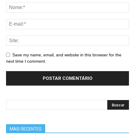
Save my name, email, and website in this browser for the
next time I comment.
MAIS RECENTES