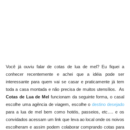
Você já ouviu falar de cotas de lua de mel? Eu fiquei a
conhecer recentemente e achei que a idéia pode ser
interessante para quem vai se casar e praticamente já tem
toda a casa montada e não precisa de muitos utensílios. As
Cotas de Lua de Mel
funcionam da seguinte forma, o casal
escolhe uma agência de viagem, escolhe o
destino desejado
para a lua de mel bem como hotéis, passeios, etc…. e os
convidados acessam um link que leva ao local onde os noivos
escolheram e assim podem colaborar comprando cotas para