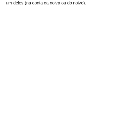
um deles (na conta da noiva ou do noivo).