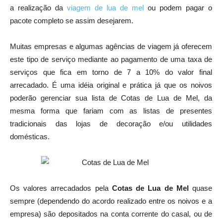
a realização da
viagem de lua de mel
ou podem pagar o
pacote completo se assim desejarem.
Muitas empresas e algumas agências de viagem já oferecem
este tipo de serviço mediante ao pagamento de uma taxa de
serviços que fica em torno de 7 a 10% do valor final
arrecadado. É uma idéia original e prática já que os noivos
poderão gerenciar sua lista de Cotas de Lua de Mel, da
mesma forma que fariam com as listas de presentes
tradicionais das lojas de decoração e/ou utilidades
domésticas.
Os valores arrecadados pela
Cotas de Lua de Mel
quase
sempre (dependendo do acordo realizado entre os noivos e a
empresa) são depositados na conta corrente do casal, ou de