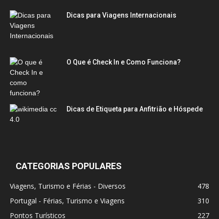
Dicas para Viagens Internacionais
O Que é Check In e Como Funciona?
Dicas de Etiqueta para Anfitrião e Hóspede
CATEGORIAS POPULARES
Viagens, Turismo e Férias - Diversos
478
Portugal - Férias, Turismo e Viagens
310
Pontos Turísticos
227