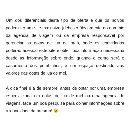
Um dos diferenciais deste tipo de oferta é que os noivos
podem ter um site exclusivo (debaixo óbviamente do domínio
da agência de viagem ou da empresa responsável por
gerenciar as cotas de lua de mel), onde os convidados
poderão acessar este site e obter toda informação necessária
desde as informação sobre onde, quando e como será o
casamento dos pombinhos, e um espaço destinado aos
valores das cotas de lua de mel.
A dica final é a de sempre, antes de optar por uma empresa
especializada em cotas de lua de mel ou uma agência de
viagens, faça um boa pesquisa para colher informações sobre
a idoneidade da mesma!