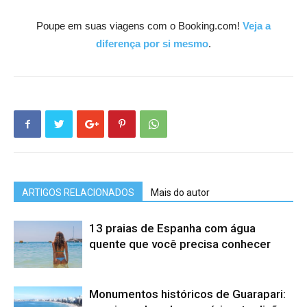
Poupe em suas viagens com o Booking.com!
Veja a
diferença por si mesmo
.
ARTIGOS RELACIONADOS
Mais do autor
13 praias de Espanha com água
quente que você precisa conhecer
Monumentos históricos de Guarapari: