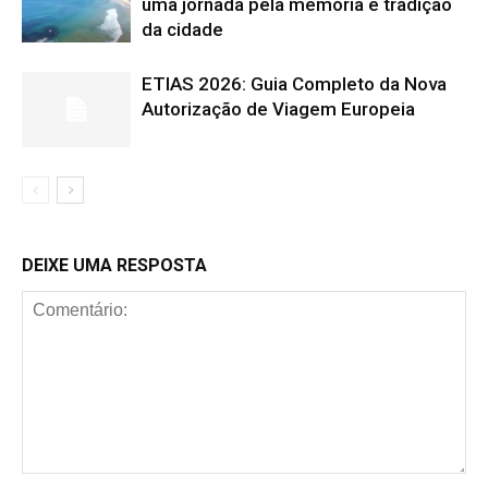
uma jornada pela memória e tradição
da cidade
ETIAS 2026: Guia Completo da Nova
Autorização de Viagem Europeia
DEIXE UMA RESPOSTA