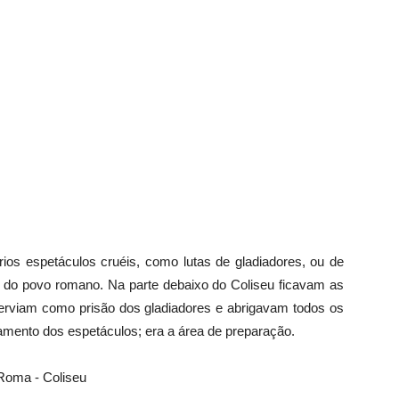
rios espetáculos cruéis, como lutas de gladiadores, ou de
 do povo romano. Na parte debaixo do Coliseu ficavam as
 serviam como prisão dos gladiadores e abrigavam todos os
mento dos espetáculos; era a área de preparação.