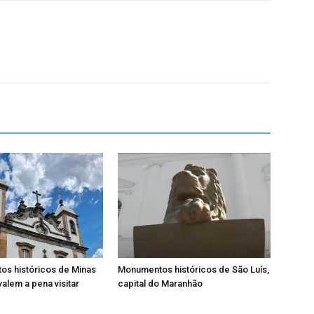
os históricos de Minas
Monumentos históricos de São Luís,
valem a pena visitar
capital do Maranhão