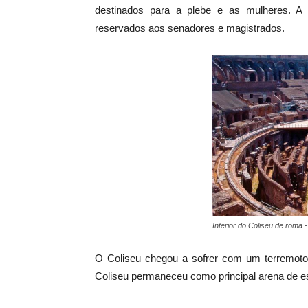
destinados para a plebe e as mulheres. A 
reservados aos senadores e magistrados.
Interior do Coliseu de roma - 
O Coliseu chegou a sofrer com um terremoto, 
Coliseu permaneceu como principal arena de es