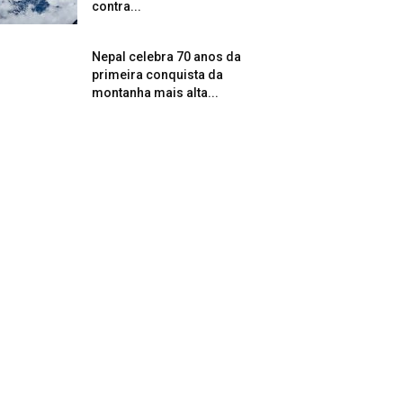
contra...
Nepal celebra 70 anos da
primeira conquista da
montanha mais alta...