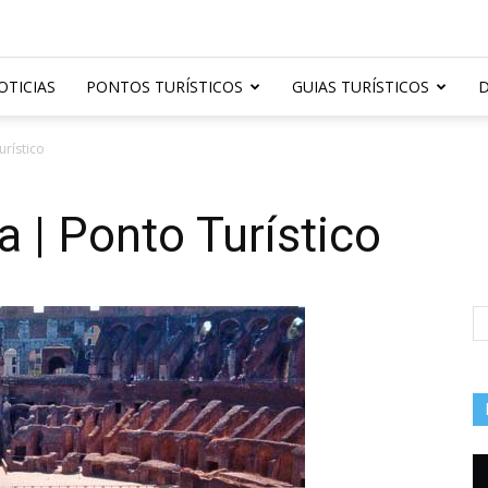
OTICIAS
PONTOS TURÍSTICOS
GUIAS TURÍSTICOS
D
rístico
 | Ponto Turístico