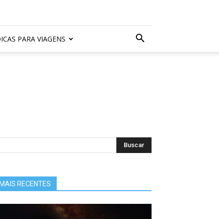
ICAS PARA VIAGENS
MAIS RECENTES