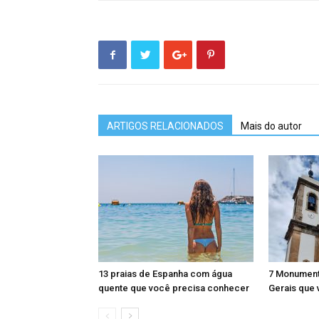
ARTIGOS RELACIONADOS
Mais do autor
13 praias de Espanha com água
7 Monument
quente que você precisa conhecer
Gerais que 