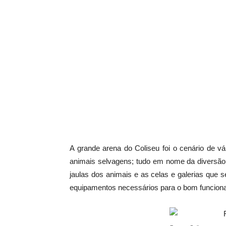
A grande arena do Coliseu foi o cenário de vá
animais selvagens; tudo em nome da diversão
jaulas dos animais e as celas e galerias que
equipamentos necessários para o bom funciona