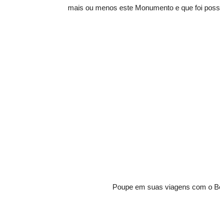
mais ou menos este Monumento e que foi possív
Poupe em suas viagens com o B