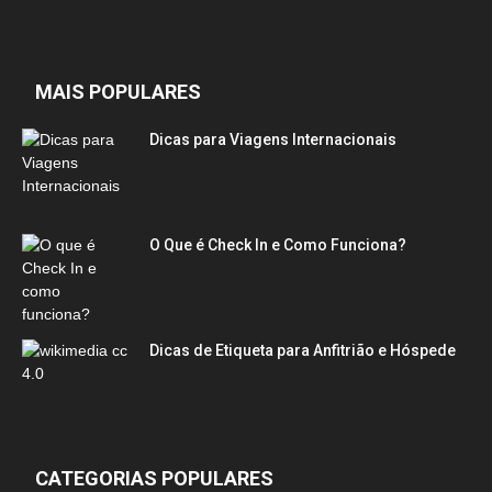
MAIS POPULARES
Dicas para Viagens Internacionais
O Que é Check In e Como Funciona?
Dicas de Etiqueta para Anfitrião e Hóspede
CATEGORIAS POPULARES