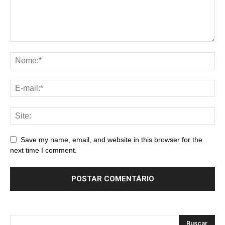
Save my name, email, and website in this browser for the
next time I comment.