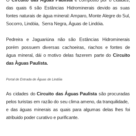
das quais 6 são Estâncias Hidrominerais devido as suas
fontes naturais de água mineral: Amparo, Monte Alegre do Sul,
Socorro, Lindóia, Serra Negra, Águas de Lindóia.
Pedreira e Jaguariúna não são Estâncias Hidrominerais
porém possuem diversas cachoeiras, riachos e fontes de
água mineral, dái o motivo delas fazerem parte do
Circuito
das Àguas Paulista.
Portal de Entrada de Águas de Lindóia
As cidades do
Circuito das Águas Paulista
são procuradas
pelos turistas em razão do seu clima ameno, da tranquilidade,
e das águas minerais as quais para algumas delas lhes foi
atribuido poder curativo e purificante.