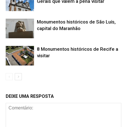
Gerais que valem a pena visitar
Monumentos históricos de São Luís,
capital do Maranhão
8 Monumentos históricos de Recife a
visitar
DEIXE UMA RESPOSTA