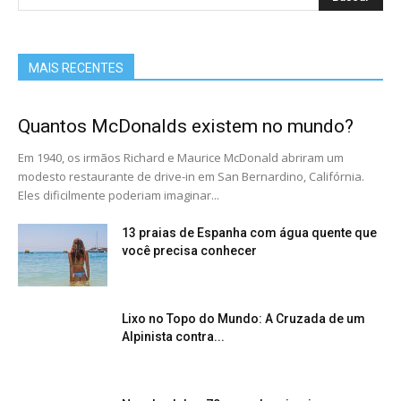
MAIS RECENTES
Quantos McDonalds existem no mundo?
Em 1940, os irmãos Richard e Maurice McDonald abriram um
modesto restaurante de drive-in em San Bernardino, Califórnia.
Eles dificilmente poderiam imaginar...
13 praias de Espanha com água quente que
você precisa conhecer
Lixo no Topo do Mundo: A Cruzada de um
Alpinista contra...