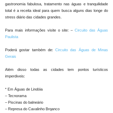
gastronomia fabulosa, tratamento nas águas e tranquilidade
total é a receita ideal para quem busca alguns dias longe do
stress diário das cidades grandes.
Para mais informações visite o site: –
Circuito das Águas
Paulista
Poderá gostar também de:
Circuito das Águas de Minas
Gerais
Além disso todas as cidades tem pontos turísticos
imperdiveis:
* Em Águas de Lindóia
– Tecnorama
– Piscinas do balneário
– Represa do Cavalinho Brqanco