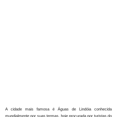
A cidade mais famosa é Águas de Lindóia conhecida
mundialmente por suas termas, hoje procurada por turistas do