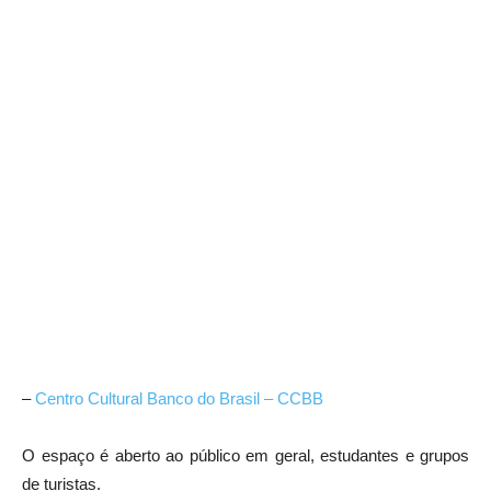
–
Centro Cultural Banco do Brasil – CCBB
O espaço é aberto ao público em geral, estudantes e grupos
de turistas.