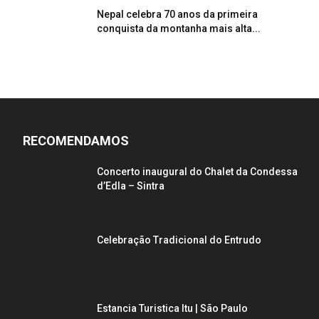
Nepal celebra 70 anos da primeira
conquista da montanha mais alta...
RECOMENDAMOS
Concerto inaugural do Chalet da Condessa
d’Edla – Sintra
Celebração Tradicional do Entrudo
Estancia Turistica Itu | São Paulo