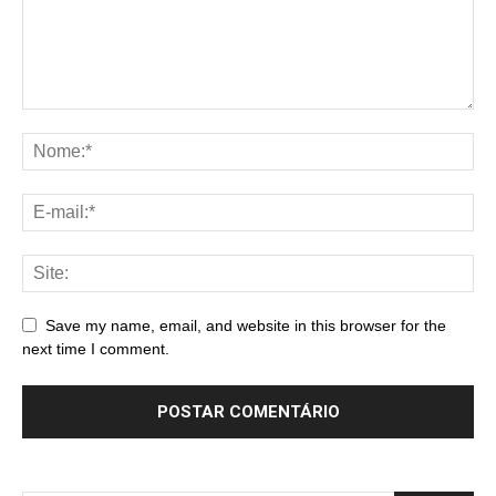
Save my name, email, and website in this browser for the
next time I comment.