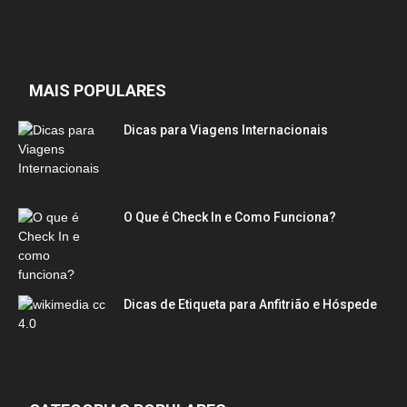
MAIS POPULARES
Dicas para Viagens Internacionais
O Que é Check In e Como Funciona?
Dicas de Etiqueta para Anfitrião e Hóspede