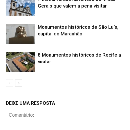
Gerais que valem a pena visitar
Monumentos históricos de São Luís,
capital do Maranhão
8 Monumentos históricos de Recife a
visitar
DEIXE UMA RESPOSTA