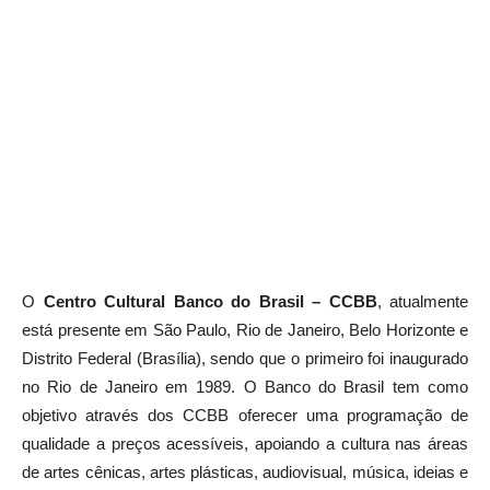
O
Centro Cultural Banco do Brasil – CCBB
, atualmente
está presente em São Paulo, Rio de Janeiro, Belo Horizonte e
Distrito Federal (Brasília), sendo que o primeiro foi inaugurado
no Rio de Janeiro em 1989. O Banco do Brasil tem como
objetivo através dos CCBB oferecer uma programação de
qualidade a preços acessíveis, apoiando a cultura nas áreas
de artes cênicas, artes plásticas, audiovisual, música, ideias e