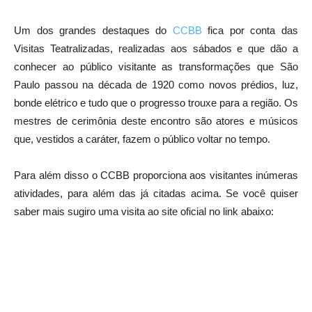
Um dos grandes destaques do
CCBB
fica por conta das
Visitas Teatralizadas, realizadas aos sábados e que dão a
conhecer ao público visitante as transformações que São
Paulo passou na década de 1920 como novos prédios, luz,
bonde elétrico e tudo que o progresso trouxe para a região. Os
mestres de cerimônia deste encontro são atores e músicos
que, vestidos a caráter, fazem o público voltar no tempo.
Para além disso o CCBB proporciona aos visitantes inúmeras
atividades, para além das já citadas acima. Se você quiser
saber mais sugiro uma visita ao site oficial no link abaixo: