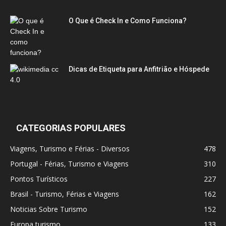
O Que é Check In e Como Funciona?
Dicas de Etiqueta para Anfitrião e Hóspede
CATEGORIAS POPULARES
Viagens, Turismo e Férias - Diversos
478
Portugal - Férias, Turismo e Viagens
310
Pontos Turísticos
227
Brasil - Turismo, Férias e Viagens
162
Noticias Sobre Turismo
152
Europa turismo
133