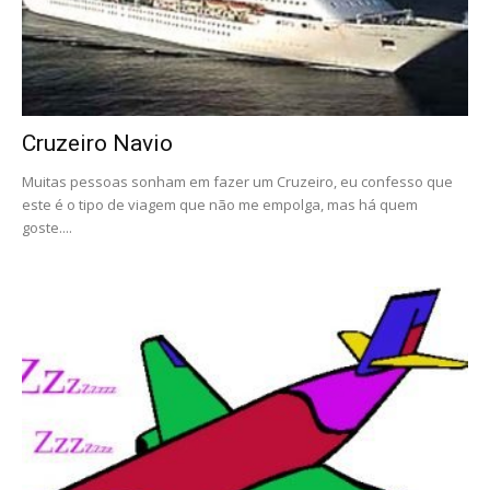
Cruzeiro Navio
Muitas pessoas sonham em fazer um Cruzeiro, eu confesso que
este é o tipo de viagem que não me empolga, mas há quem
goste....