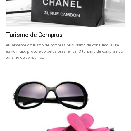
Turismo de Compras
Atualmente o turismo de compras ou turismo de consumo, é um
estilo muito procurado pelos brasileiros. O turismo de compras ou
turismo de consumo...