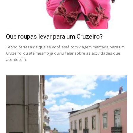
Que roupas levar para um Cruzeiro?
Tenho certeza de que se você está com viagem marcada para um
Cruzeiro, ou até mesmo já ouviu falar sobre as actividades que
acontecem...