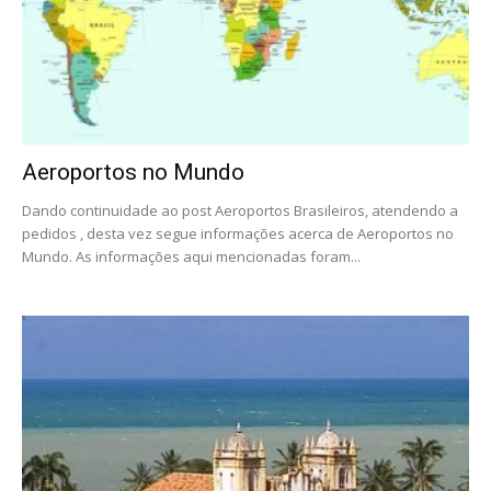
Aeroportos no Mundo
Dando continuidade ao post Aeroportos Brasileiros, atendendo a
pedidos , desta vez segue informações acerca de Aeroportos no
Mundo. As informações aqui mencionadas foram...