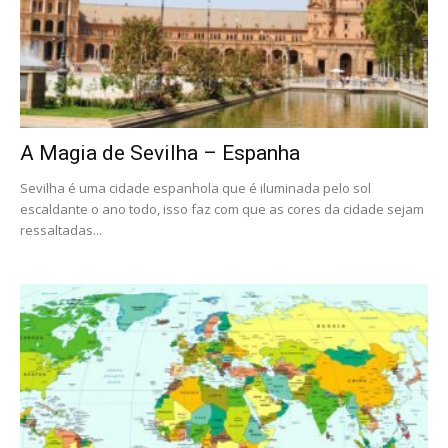
A Magia de Sevilha – Espanha
Sevilha é uma cidade espanhola que é iluminada pelo sol
escaldante o ano todo, isso faz com que as cores da cidade sejam
ressaltadas...