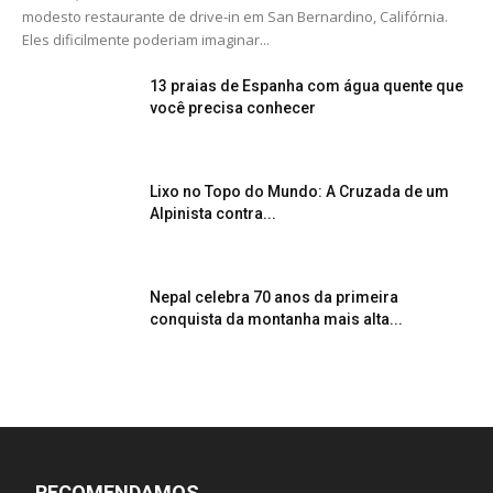
modesto restaurante de drive-in em San Bernardino, Califórnia.
Eles dificilmente poderiam imaginar...
13 praias de Espanha com água quente que
você precisa conhecer
Lixo no Topo do Mundo: A Cruzada de um
Alpinista contra...
Nepal celebra 70 anos da primeira
conquista da montanha mais alta...
RECOMENDAMOS