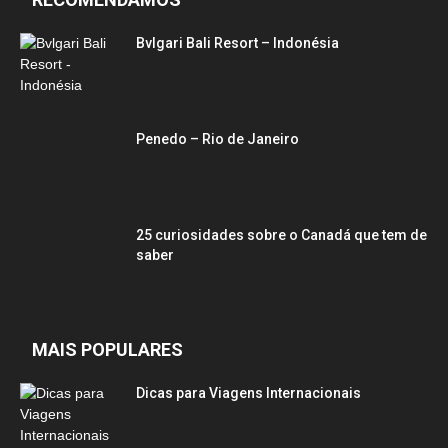
Bvlgari Bali Resort – Indonésia
Penedo – Rio de Janeiro
25 curiosidades sobre o Canadá que tem de
saber
MAIS POPULARES
Dicas para Viagens Internacionais