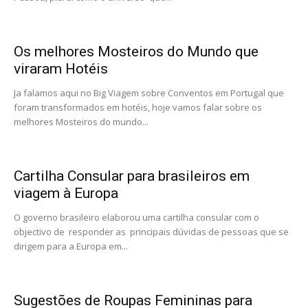
Os melhores Mosteiros do Mundo que
viraram Hotéis
Ja falamos aqui no Big Viagem sobre Conventos em Portugal que
foram transformados em hotéis, hoje vamos falar sobre os
melhores Mosteiros do mundo...
Cartilha Consular para brasileiros em
viagem à Europa
O governo brasileiro elaborou uma cartilha consular com o
objectivo de responder as principais dúvidas de pessoas que se
dirigem para a Europa em...
Sugestões de Roupas Femininas para