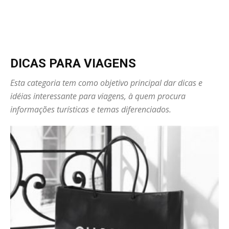
DICAS PARA VIAGENS
Esta categoria tem como objetivo principal dar dicas e
idéias interessante para viagens, à quem procura
informações turísticas e temas diferenciados.