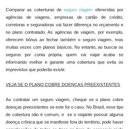
Comparar as coberturas de
seguro viagem
oferecidas por
agências de viagens, empresas de cartão de crédito,
corretoras e seguradoras vai fazer diferença no orçamento e
no plano contratado. As agências de viagem, por exemplo,
oferecem bônus ao fechar também o seguro viagem, mas
muitas vezes com planos básicos. No entanto, ao buscar os
seguros por conta própria, quem vai viajar acaba se
informando melhor e garante uma cobertura que evita os
imprevistos que poderão existir.
VEJA SE O PLANO COBRE DOENÇAS PREEXISTENTES
Ao contratar um seguro viagem, cheque se o plano cobre
doenças preexistentes se este for o caso. No Brasil, esse tipo
de cobertura não é comum, e se o viajante possuir alguma
doença crônica que se manifeste fora do território, pode haver