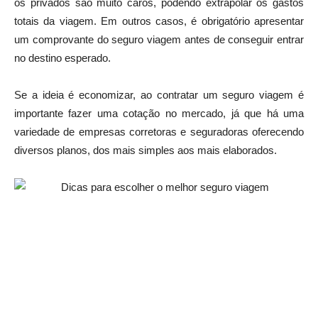
os privados são muito caros, podendo extrapolar os gastos
totais da viagem. Em outros casos, é obrigatório apresentar
um comprovante do seguro viagem antes de conseguir entrar
no destino esperado.
Se a ideia é economizar, ao contratar um seguro viagem é
importante fazer uma cotação no mercado, já que há uma
variedade de empresas corretoras e seguradoras oferecendo
diversos planos, dos mais simples aos mais elaborados.