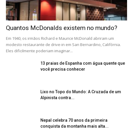
Quantos McDonalds existem no mundo?
Em 1940, os irmãos Richard e Maurice McDonald abriram um
modesto restaurante de drive-in em San Bernardino, Califórnia.
Eles dificilmente poderiam imaginar...
13 praias de Espanha com água quente que
você precisa conhecer
Lixo no Topo do Mundo: A Cruzada de um
Alpinista contra...
Nepal celebra 70 anos da primeira
conquista da montanha mais alta...