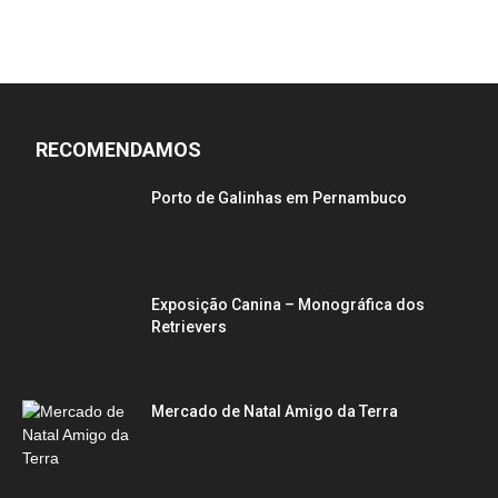
RECOMENDAMOS
Porto de Galinhas em Pernambuco
Exposição Canina – Monográfica dos
Retrievers
Mercado de Natal Amigo da Terra