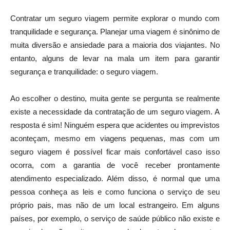
Contratar um seguro viagem permite explorar o mundo com
tranquilidade e segurança. Planejar uma viagem é sinônimo de
muita diversão e ansiedade para a maioria dos viajantes. No
entanto, alguns de levar na mala um item para garantir
segurança e tranquilidade: o seguro viagem.
Ao escolher o destino, muita gente se pergunta se realmente
existe a necessidade da contratação de um seguro viagem. A
resposta é sim! Ninguém espera que acidentes ou imprevistos
aconteçam, mesmo em viagens pequenas, mas com um
seguro viagem é possível ficar mais confortável caso isso
ocorra, com a garantia de você receber prontamente
atendimento especializado. Além disso, é normal que uma
pessoa conheça as leis e como funciona o serviço de seu
próprio pais, mas não de um local estrangeiro. Em alguns
países, por exemplo, o serviço de saúde público não existe e