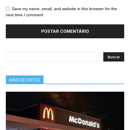
Save my name, email, and website in this browser for the
next time I comment.
MAIS RECENTES