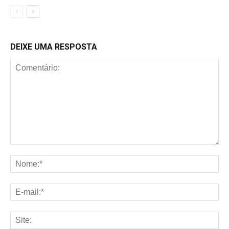
DEIXE UMA RESPOSTA