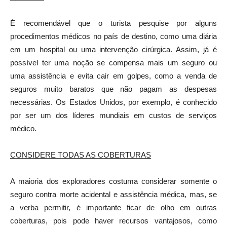
É recomendável que o turista pesquise por alguns
procedimentos médicos no país de destino, como uma diária
em um hospital ou uma intervenção cirúrgica. Assim, já é
possível ter uma noção se compensa mais um seguro ou
uma assistência e evita cair em golpes, como a venda de
seguros muito baratos que não pagam as despesas
necessárias. Os Estados Unidos, por exemplo, é conhecido
por ser um dos líderes mundiais em custos de serviços
médico.
CONSIDERE TODAS AS COBERTURAS
A maioria dos exploradores costuma considerar somente o
seguro contra morte acidental e assistência médica, mas, se
a verba permitir, é importante ficar de olho em outras
coberturas, pois pode haver recursos vantajosos, como