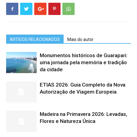
ARTIGOS RELACIONADOS
Mais do autor
Monumentos históricos de Guarapari:
uma jornada pela memória e tradição
da cidade
ETIAS 2026: Guia Completo da Nova
Autorização de Viagem Europeia
Madeira na Primavera 2026: Levadas,
Flores e Natureza Única