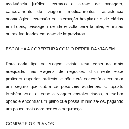
assistência jurídica, extravio e atraso de bagagem,
cancelamento de viagem, medicamentos, assistência
odontológica, extensão de internação hospitalar e de diárias
em hotéis, passagem de ida e volta para familiar, e muitas
outras facilidades em caso de imprevistos.
ESCOLHA A COBERTURA COM O PERFIL DA VIAGEM
Para cada tipo de viagem existe uma cobertura mais
adequada: nas viagens de negócios, dificilmente você
praticará esportes radicais, e não será necessário contratar
um seguro que cubra os possíveis acidentes. O oposto
também vale, e, caso a viagem envolva riscos, a melhor
opção é encontrar um plano que possa minimizá-los, pagando
um pouco mais caro por esta segurança.
COMPARE OS PLANOS