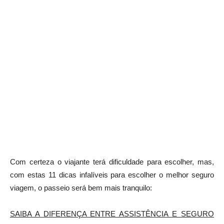
Com certeza o viajante terá dificuldade para escolher, mas,
com estas 11 dicas infalíveis para escolher o melhor seguro
viagem, o passeio será bem mais tranquilo:
SAIBA A DIFERENÇA ENTRE ASSISTÊNCIA E SEGURO