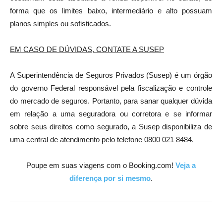
forma que os limites baixo, intermediário e alto possuam
planos simples ou sofisticados.
EM CASO DE DÚVIDAS, CONTATE A SUSEP
A Superintendência de Seguros Privados (Susep) é um órgão
do governo Federal responsável pela fiscalização e controle
do mercado de seguros. Portanto, para sanar qualquer dúvida
em relação a uma seguradora ou corretora e se informar
sobre seus direitos como segurado, a Susep disponibiliza de
uma central de atendimento pelo telefone 0800 021 8484.
Poupe em suas viagens com o Booking.com!
Veja a
diferença por si mesmo
.