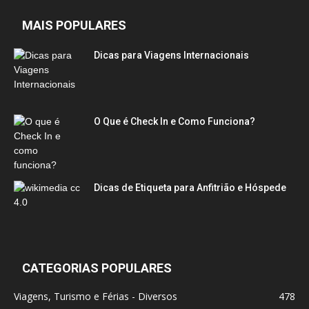
MAIS POPULARES
Dicas para Viagens Internacionais
O Que é Check In e Como Funciona?
Dicas de Etiqueta para Anfitrião e Hóspede
CATEGORIAS POPULARES
Viagens, Turismo e Férias - Diversos
478