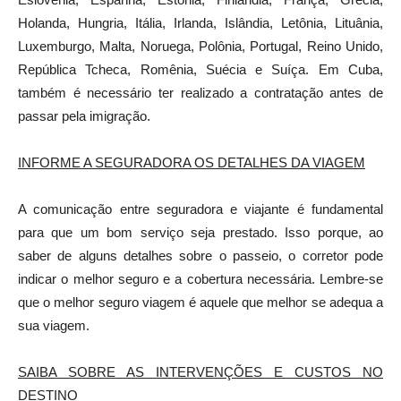
Holanda, Hungria, Itália, Irlanda, Islândia, Letônia, Lituânia,
Luxemburgo, Malta, Noruega, Polônia, Portugal, Reino Unido,
República Tcheca, Romênia, Suécia e Suíça. Em Cuba,
também é necessário ter realizado a contratação antes de
passar pela imigração.
INFORME A SEGURADORA OS DETALHES DA VIAGEM
A comunicação entre seguradora e viajante é fundamental
para que um bom serviço seja prestado. Isso porque, ao
saber de alguns detalhes sobre o passeio, o corretor pode
indicar o melhor seguro e a cobertura necessária. Lembre-se
que o melhor seguro viagem é aquele que melhor se adequa a
sua viagem.
SAIBA SOBRE AS INTERVENÇÕES E CUSTOS NO
DESTINO