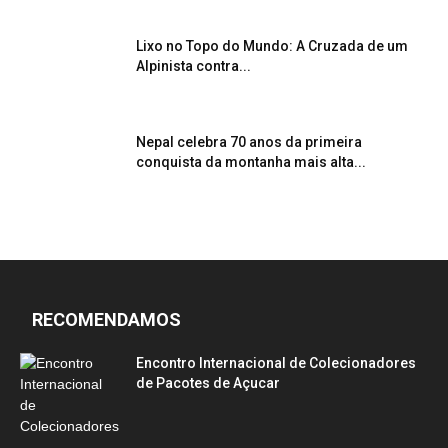
Lixo no Topo do Mundo: A Cruzada de um
Alpinista contra...
Nepal celebra 70 anos da primeira
conquista da montanha mais alta...
RECOMENDAMOS
Encontro Internacional de Colecionadores
de Pacotes de Açucar