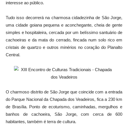
interesse ao público.
Tudo isso decorrerá na charmosa cidadezinha de São Jorge,
uma cidade goiana pequena e aconchegante, cheia de gente
simples e hospitaleira, cercada por um belíssimo santuário de
cachoeiras e da mata do cerrado, fincada num solo rico em
cristais de quartzo e outros minérios no coração do Planalto
Central.
O charmoso distrito de São Jorge que coincide com a entrada
do Parque Nacional da Chapada dos Veadeiros, fica a 230 km
de Brasília. Ponto de ecoturismo, caminhadas, mergulhos e
banhos de cachoeira, São Jorge, com cerca de 600
habitantes, também é terra de cultura.