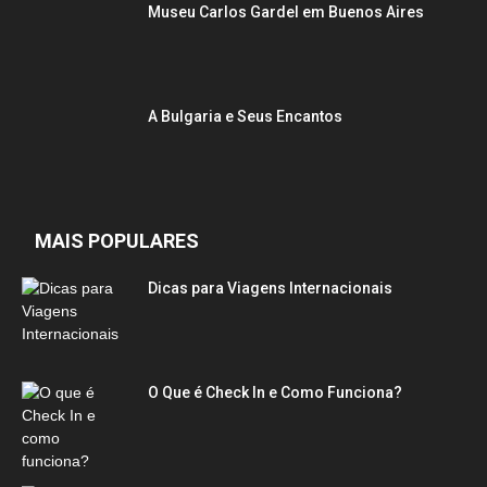
Museu Carlos Gardel em Buenos Aires
A Bulgaria e Seus Encantos
MAIS POPULARES
Dicas para Viagens Internacionais
O Que é Check In e Como Funciona?