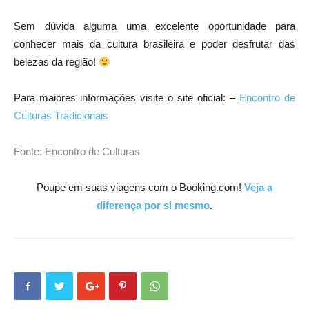
Sem dúvida alguma uma excelente oportunidade para
conhecer mais da cultura brasileira e poder desfrutar das
belezas da região!
Para maiores informações visite o site oficial: –
Encontro de
Culturas Tradicionais
Fonte: Encontro de Culturas
Poupe em suas viagens com o Booking.com!
Veja a
diferença por si mesmo
.