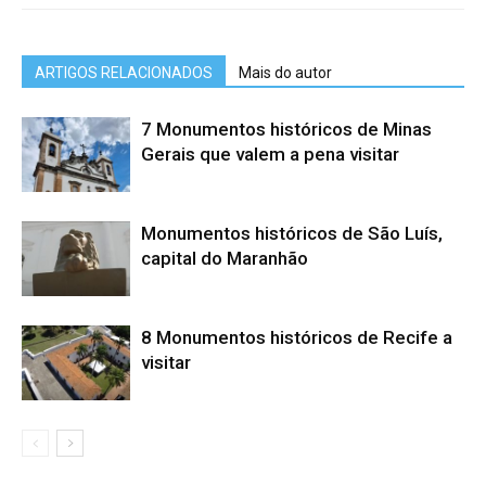
ARTIGOS RELACIONADOS
Mais do autor
7 Monumentos históricos de Minas
Gerais que valem a pena visitar
Monumentos históricos de São Luís,
capital do Maranhão
8 Monumentos históricos de Recife a
visitar