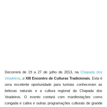
Decorrerá de 19 a 27 de julho de 2013, na
Chapada dos
Veadeiros
, o
XIII Encontro de Culturas Tradicionais
. Esta é
uma excelente oportunidade para turistas conheceram as
belezas naturais e a cultura regional da Chapada dos
Veadeiros. O evento contará com manifestações como
congada e catira e outras programações culturais de grande