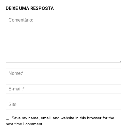
DEIXE UMA RESPOSTA
Save my name, email, and website in this browser for the
next time I comment.