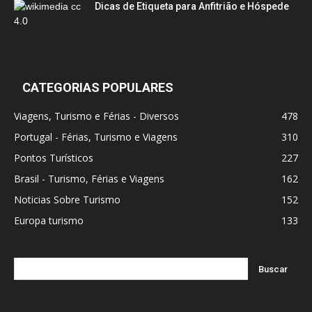
Dicas de Etiqueta para Anfitrião e Hóspede
CATEGORIAS POPULARES
Viagens, Turismo e Férias - Diversos
478
Portugal - Férias, Turismo e Viagens
310
Pontos Turísticos
227
Brasil - Turismo, Férias e Viagens
162
Noticias Sobre Turismo
152
Europa turismo
133