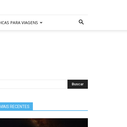
ICAS PARA VIAGENS
MAIS RECENTES