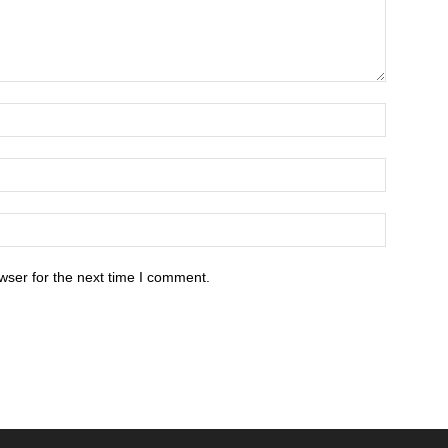
wser for the next time I comment.