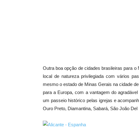
Outra boa opção de cidades brasileiras para o
local de natureza privilegiada com vários p
mesmo o estado de Minas Gerais na cidade de 
para a Europa, com a vantagem do agradável 
um passeio histórico pelas igrejas e acompanha
Ouro Preto, Diamantina, Sabará, São João Del 