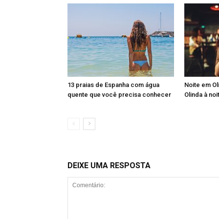
13 praias de Espanha com água
Noite em Ol
quente que você precisa conhecer
Olinda à noi
DEIXE UMA RESPOSTA