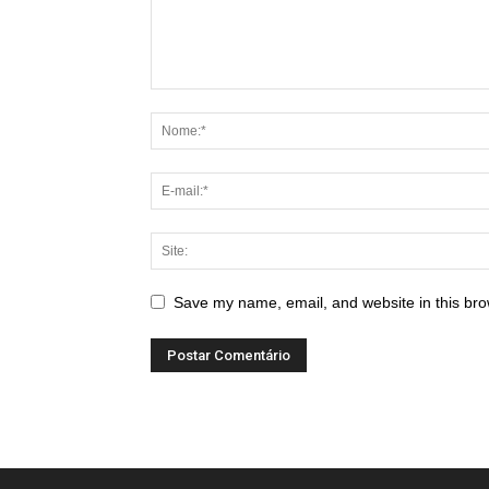
Save my name, email, and website in this bro