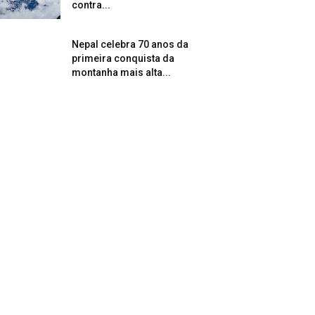
contra...
Nepal celebra 70 anos da
primeira conquista da
montanha mais alta...