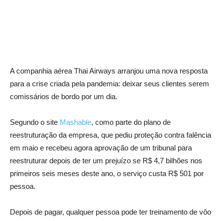
A companhia aérea Thai Airways arranjou uma nova resposta
para a crise criada pela pandemia: deixar seus clientes serem
comissários de bordo por um dia.
Segundo o site
Mashable
, como parte do plano de
reestruturação da empresa, que pediu proteção contra falência
em maio e recebeu agora aprovação de um tribunal para
reestruturar depois de ter um prejuízo se R$ 4,7 bilhões nos
primeiros seis meses deste ano, o serviço custa R$ 501 por
pessoa.
Depois de pagar, qualquer pessoa pode ter treinamento de vôo