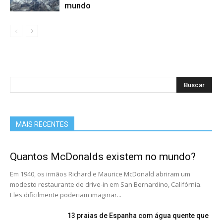
mundo
MAIS RECENTES
Quantos McDonalds existem no mundo?
Em 1940, os irmãos Richard e Maurice McDonald abriram um
modesto restaurante de drive-in em San Bernardino, Califórnia.
Eles dificilmente poderiam imaginar...
13 praias de Espanha com água quente que