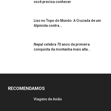
você precisa conhecer
Lixo no Topo do Mundo: A Cruzada de um
Alpinista contra...
Nepal celebra 70 anos da primeira
conquista da montanha mais alta...
RECOMENDAMOS
Viagens de Avião