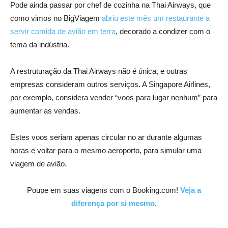
Pode ainda passar por chef de cozinha na Thai Airways, que
como vimos no BigViagem
abriu este mês um restaurante a
servir comida de avião em terra
, decorado a condizer com o
tema da indústria.
A restruturação da Thai Airways não é única, e outras
empresas consideram outros serviços. A Singapore Airlines,
por exemplo, considera vender “voos para lugar nenhum” para
aumentar as vendas.
Estes voos seriam apenas circular no ar durante algumas
horas e voltar para o mesmo aeroporto, para simular uma
viagem de avião.
Poupe em suas viagens com o Booking.com!
Veja a
diferença por si mesmo
.