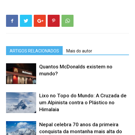
ARTIGOS RELACIONADOS
Mais do autor
Quantos McDonalds existem no
mundo?
Lixo no Topo do Mundo: A Cruzada de
um Alpinista contra o Plástico no
Himalaia
Nepal celebra 70 anos da primeira
conquista da montanha mais alta do