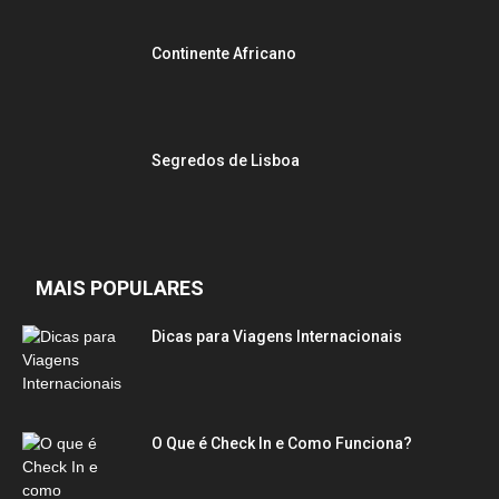
Continente Africano
Segredos de Lisboa
MAIS POPULARES
Dicas para Viagens Internacionais
O Que é Check In e Como Funciona?