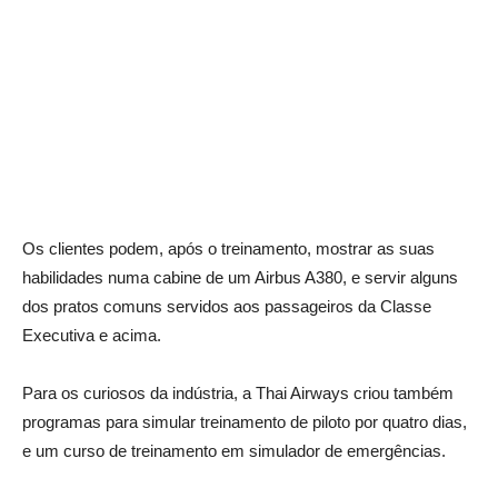
Os clientes podem, após o treinamento, mostrar as suas
habilidades numa cabine de um Airbus A380, e servir alguns
dos pratos comuns servidos aos passageiros da Classe
Executiva e acima.
Para os curiosos da indústria, a Thai Airways criou também
programas para simular treinamento de piloto por quatro dias,
e um curso de treinamento em simulador de emergências.