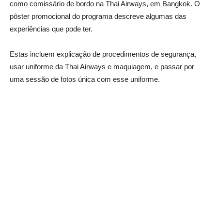
como comissário de bordo na Thai Airways, em Bangkok. O
pôster promocional do programa descreve algumas das
experiências que pode ter.
Estas incluem explicação de procedimentos de segurança,
usar uniforme da Thai Airways e maquiagem, e passar por
uma sessão de fotos única com esse uniforme.