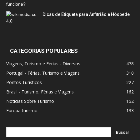
Dicas de Etiqueta para Anfitrião e Hóspede
CATEGORIAS POPULARES
Viagens, Turismo e Férias - Diversos
478
Portugal - Férias, Turismo e Viagens
310
Pontos Turísticos
227
Brasil - Turismo, Férias e Viagens
162
Noticias Sobre Turismo
152
Europa turismo
133