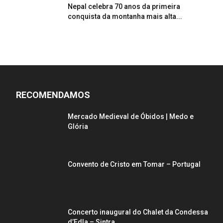
Nepal celebra 70 anos da primeira
conquista da montanha mais alta...
RECOMENDAMOS
Mercado Medieval de Óbidos | Medo e
Glória
Convento de Cristo em Tomar – Portugal
Concerto inaugural do Chalet da Condessa
d’Edla – Sintra