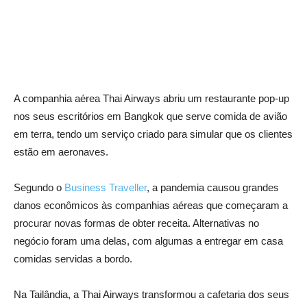
A companhia aérea Thai Airways abriu um restaurante pop-up
nos seus escritórios em Bangkok que serve comida de avião
em terra, tendo um serviço criado para simular que os clientes
estão em aeronaves.
Segundo o
Business Traveller
, a pandemia causou grandes
danos econômicos às companhias aéreas que começaram a
procurar novas formas de obter receita. Alternativas no
negócio foram uma delas, com algumas a entregar em casa
comidas servidas a bordo.
Na Tailândia, a Thai Airways transformou a cafetaria dos seus