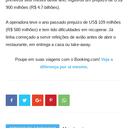
900 milhões (R$ 4.7 bilhões).
A operadora teve o ano passado prejuízo de US$ 109 milhões
(R$ 580 milhões) e tem tido dificuldades em recuperar. Já
tinha começado a servir refeições de avião antes de abrir o
restaurante, em entrega a casa ou take-away.
Poupe em suas viagens com o Booking.com!
Veja a
diferença por si mesmo
.