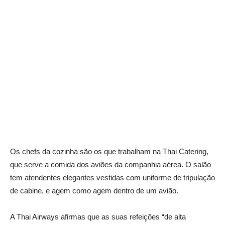
Os chefs da cozinha são os que trabalham na Thai Catering,
que serve a comida dos aviões da companhia aérea. O salão
tem atendentes elegantes vestidas com uniforme de tripulação
de cabine, e agem como agem dentro de um avião.
A Thai Airways afirmas que as suas refeições “de alta