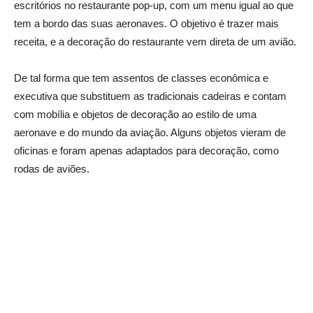
escritórios no restaurante pop-up, com um menu igual ao que
tem a bordo das suas aeronaves. O objetivo é trazer mais
receita, e a decoração do restaurante vem direta de um avião.
De tal forma que tem assentos de classes econômica e
executiva que substituem as tradicionais cadeiras e contam
com mobília e objetos de decoração ao estilo de uma
aeronave e do mundo da aviação. Alguns objetos vieram de
oficinas e foram apenas adaptados para decoração, como
rodas de aviões.