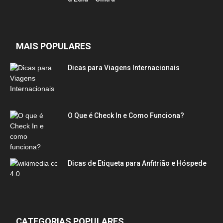
MAIS POPULARES
Dicas para Viagens Internacionais
O Que é Check In e Como Funciona?
Dicas de Etiqueta para Anfitrião e Hóspede
CATEGORIAS POPULARES