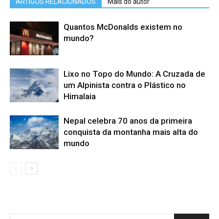
ARTIGOS RELACIONADOS
Mais do autor
Quantos McDonalds existem no
mundo?
Lixo no Topo do Mundo: A Cruzada de
um Alpinista contra o Plástico no
Himalaia
Nepal celebra 70 anos da primeira
conquista da montanha mais alta do
mundo