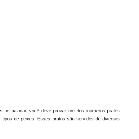
s no paladar, você deve provar um dos inúmeros pratos
s tipos de peixes. Esses pratos são servidos de diversas