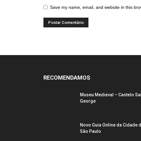
Save my name, email, and website in this bro
RECOMENDAMOS
Museu Medieval – Castelo Sa
George
Novo Guia Online da Cidade 
São Paulo