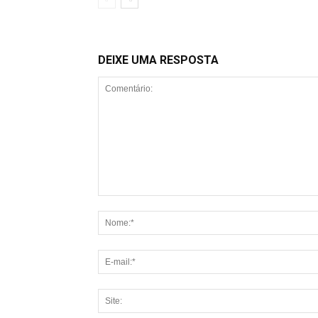
DEIXE UMA RESPOSTA