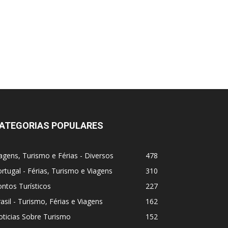
ATEGORIAS POPULARES
agens, Turismo e Férias - Diversos
478
rtugal - Férias, Turismo e Viagens
310
ntos Turísticos
227
asil - Turismo, Férias e Viagens
162
ticias Sobre Turismo
152