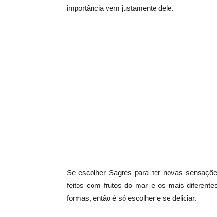
importância vem justamente dele.
Se escolher Sagres para ter novas sensaçõe
feitos com frutos do mar e os mais diferente
formas, então é só escolher e se deliciar.