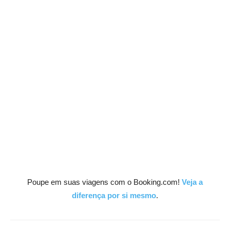
Poupe em suas viagens com o Booking.com!
Veja a
diferença por si mesmo
.