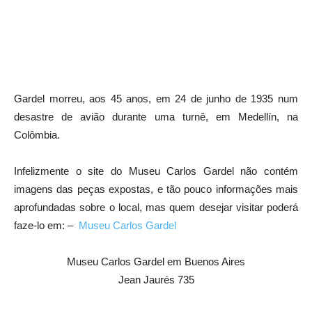
Gardel morreu, aos 45 anos, em 24 de junho de 1935 num
desastre de avião durante uma turnê, em Medellín, na
Colômbia.
Infelizmente o site do Museu Carlos Gardel não contém
imagens das peças expostas, e tão pouco informações mais
aprofundadas sobre o local, mas quem desejar visitar poderá
faze-lo em: –
Museu Carlos Gardel
Museu Carlos Gardel em Buenos Aires
Jean Jaurés 735