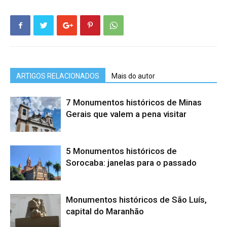
ARTIGOS RELACIONADOS
Mais do autor
7 Monumentos históricos de Minas
Gerais que valem a pena visitar
5 Monumentos históricos de
Sorocaba: janelas para o passado
Monumentos históricos de São Luís,
capital do Maranhão