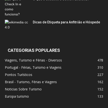
Dicas de Etiqueta para Anfitrião e Hóspede
CATEGORIAS POPULARES
Viagens, Turismo e Férias - Diversos
478
Portugal - Férias, Turismo e Viagens
310
Pontos Turísticos
227
Brasil - Turismo, Férias e Viagens
162
Noticias Sobre Turismo
152
Europa turismo
133