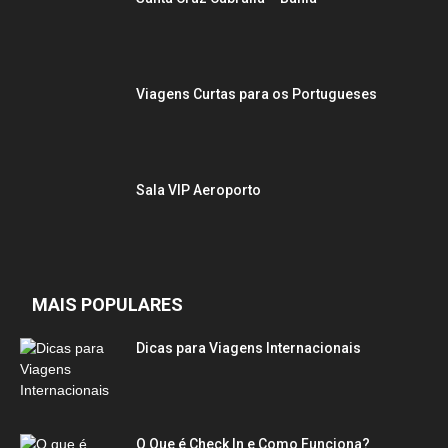
Viagens Curtas para os Portugueses
Sala VIP Aeroporto
MAIS POPULARES
Dicas para Viagens Internacionais
O Que é Check In e Como Funciona?