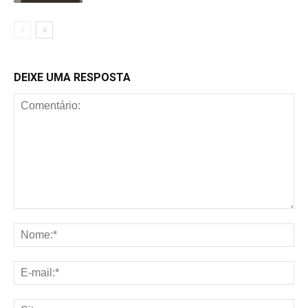
DEIXE UMA RESPOSTA