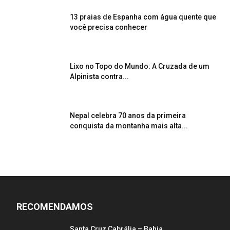
13 praias de Espanha com água quente que
você precisa conhecer
Lixo no Topo do Mundo: A Cruzada de um
Alpinista contra...
Nepal celebra 70 anos da primeira
conquista da montanha mais alta...
RECOMENDAMOS
Santa Cruz Cabrália – Bahia