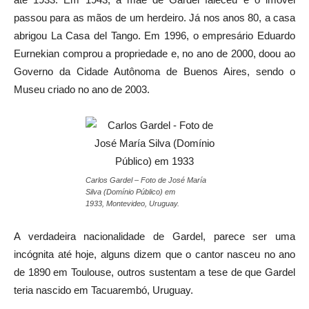
passou para as mãos de um herdeiro. Já nos anos 80, a casa
abrigou La Casa del Tango. Em 1996, o empresário Eduardo
Eurnekian comprou a propriedade e, no ano de 2000, doou ao
Governo da Cidade Autônoma de Buenos Aires, sendo o
Museu criado no ano de 2003.
Carlos Gardel – Foto de José María
Silva (Domínio Público) em
1933, Montevideo, Uruguay.
A verdadeira nacionalidade de Gardel, parece ser uma
incógnita até hoje, alguns dizem que o cantor nasceu no ano
de 1890 em Toulouse, outros sustentam a tese de que Gardel
teria nascido em Tacuarembó, Uruguay.