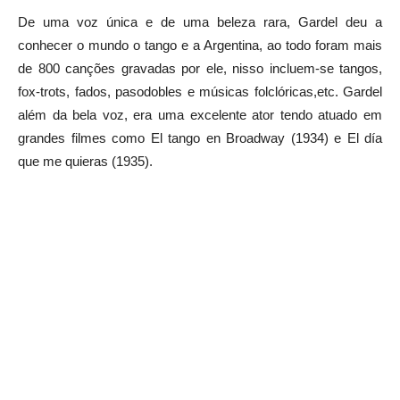
De uma voz única e de uma beleza rara, Gardel deu a
conhecer o mundo o tango e a Argentina, ao todo foram mais
de 800 canções gravadas por ele, nisso incluem-se tangos,
fox-trots, fados, pasodobles e músicas folclóricas,etc. Gardel
além da bela voz, era uma excelente ator tendo atuado em
grandes filmes como El tango en Broadway (1934) e El día
que me quieras (1935).