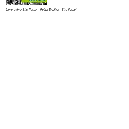
Livro sobre São Paulo - 'Folha Explica - São Paulo'