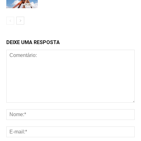
DEIXE UMA RESPOSTA