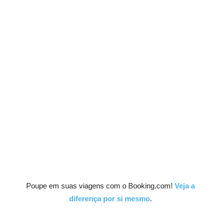
Poupe em suas viagens com o Booking.com!
Veja a
diferença por si mesmo
.