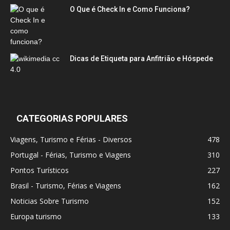
O Que é Check In e Como Funciona?
Dicas de Etiqueta para Anfitrião e Hóspede
CATEGORIAS POPULARES
Viagens, Turismo e Férias - Diversos
478
Portugal - Férias, Turismo e Viagens
310
Pontos Turísticos
227
Brasil - Turismo, Férias e Viagens
162
Noticias Sobre Turismo
152
Europa turismo
133