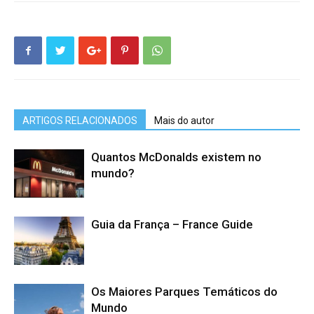
ARTIGOS RELACIONADOS
Mais do autor
Quantos McDonalds existem no
mundo?
Guia da França – France Guide
Os Maiores Parques Temáticos do
Mundo