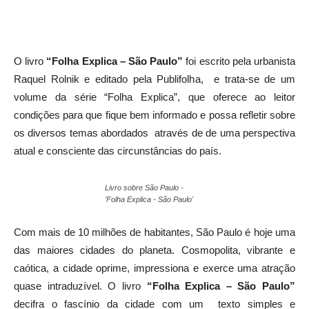
O livro
“Folha Explica – São Paulo”
foi escrito pela urbanista
Raquel Rolnik e editado pela Publifolha, e trata-se de um
volume da série “Folha Explica”, que oferece ao leitor
condições para que fique bem informado e possa refletir sobre
os diversos temas abordados através de de uma perspectiva
atual e consciente das circunstâncias do país.
Livro sobre São Paulo -
'Folha Explica - São Paulo'
Com mais de 10 milhões de habitantes, São Paulo é hoje uma
das maiores cidades do planeta. Cosmopolita, vibrante e
caótica, a cidade oprime, impressiona e exerce uma atração
quase intraduzível. O livro
“Folha Explica – São Paulo”
decifra o fascínio da cidade com um texto simples e