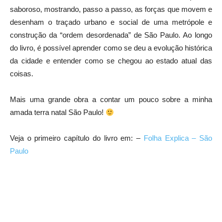
saboroso, mostrando, passo a passo, as forças que movem e
desenham o traçado urbano e social de uma metrópole e
construção da “ordem desordenada” de São Paulo. Ao longo
do livro, é possível aprender como se deu a evolução histórica
da cidade e entender como se chegou ao estado atual das
coisas.
Mais uma grande obra a contar um pouco sobre a minha
amada terra natal São Paulo!
Veja o primeiro capítulo do livro em: –
Folha Explica – São
Paulo