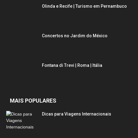
Olinda e Recife | Turismo em Pernambuco
Concertos no Jardim do México
Fontana di Trevi | Roma | Itália
MAIS POPULARES
Dicas para Viagens Internacionais