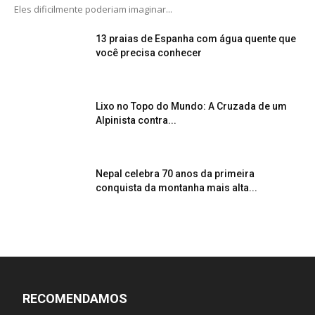
Eles dificilmente poderiam imaginar...
13 praias de Espanha com água quente que
você precisa conhecer
Lixo no Topo do Mundo: A Cruzada de um
Alpinista contra...
Nepal celebra 70 anos da primeira
conquista da montanha mais alta...
RECOMENDAMOS