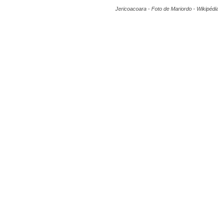
Jericoacoara - Foto de Mariordo - Wikipédi