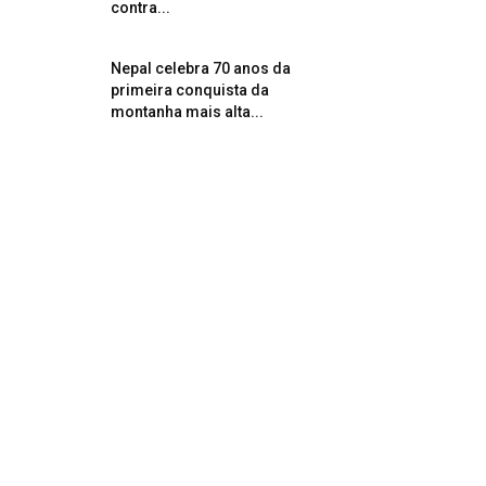
contra...
Nepal celebra 70 anos da
primeira conquista da
montanha mais alta...