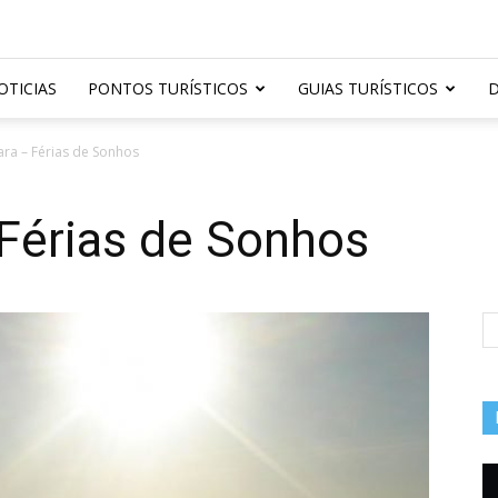
OTICIAS
PONTOS TURÍSTICOS
GUIAS TURÍSTICOS
D
ara – Férias de Sonhos
 Férias de Sonhos