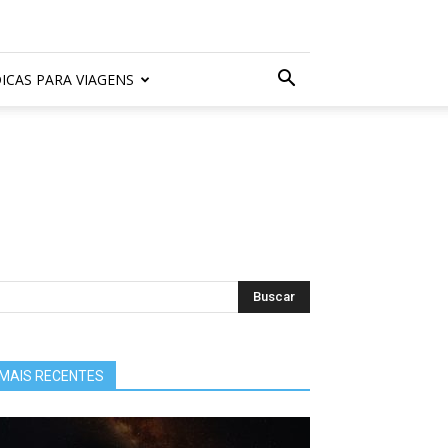
ICAS PARA VIAGENS
MAIS RECENTES