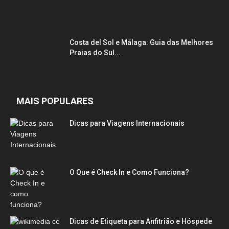
Costa del Sol e Málaga: Guia das Melhores
Praias do Sul...
MAIS POPULARES
Dicas para Viagens Internacionais
O Que é Check In e Como Funciona?
Dicas de Etiqueta para Anfitrião e Hóspede