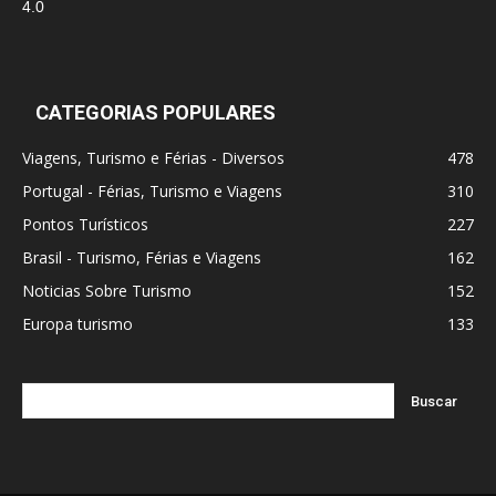
CATEGORIAS POPULARES
Viagens, Turismo e Férias - Diversos
478
Portugal - Férias, Turismo e Viagens
310
Pontos Turísticos
227
Brasil - Turismo, Férias e Viagens
162
Noticias Sobre Turismo
152
Europa turismo
133