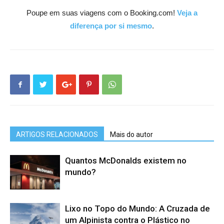
Poupe em suas viagens com o Booking.com!
Veja a
diferença por si mesmo
.
ARTIGOS RELACIONADOS
Mais do autor
Quantos McDonalds existem no
mundo?
Lixo no Topo do Mundo: A Cruzada de
um Alpinista contra o Plástico no