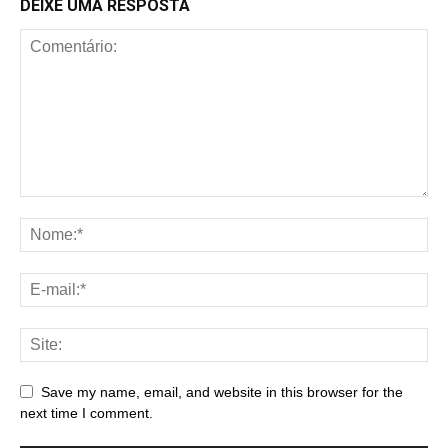
DEIXE UMA RESPOSTA
Save my name, email, and website in this browser for the
next time I comment.