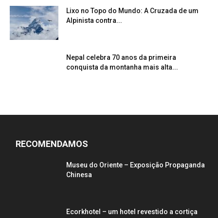
Lixo no Topo do Mundo: A Cruzada de um
Alpinista contra...
Nepal celebra 70 anos da primeira
conquista da montanha mais alta...
RECOMENDAMOS
Museu do Oriente – Exposição Propaganda
Chinesa
Ecorkhotel – um hotel revestido a cortiça