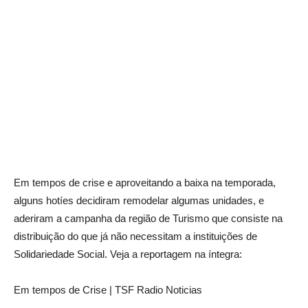
Em tempos de crise e aproveitando a baixa na temporada,
alguns hotíes decidiram remodelar algumas unidades, e
aderiram a campanha da região de Turismo que consiste na
distribuição do que já não necessitam a instituições de
Solidariedade Social. Veja a reportagem na íntegra:
Em tempos de Crise | TSF Radio Noticias